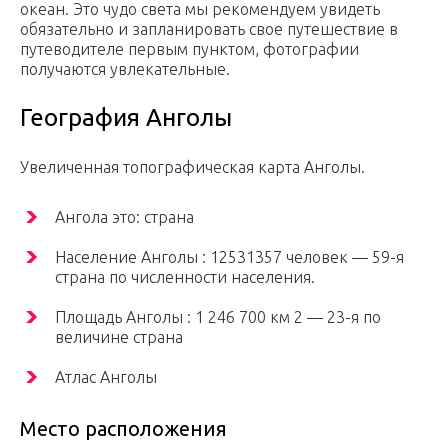
океан. Это чудо света мы рекомендуем увидеть
обязательно и запланировать свое путешествие в
путеводителе первым пунктом, фотографии
получаются увлекательные.
География Анголы
Увеличенная топографическая карта Анголы.
Ангола это: страна
Население Анголы : 12531357 человек — 59-я
страна по численности населения.
Площадь Анголы : 1 246 700 км 2 — 23-я по
величине страна
Атлас Анголы
Место расположения