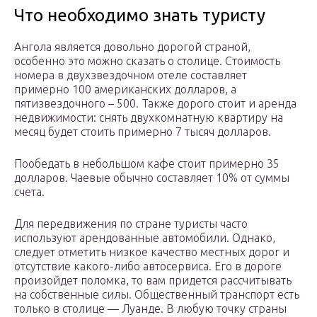
Что необходимо знать туристу
Ангола является довольно дорогой страной,
особенно это можно сказать о столице. Стоимость
номера в двухзвездочном отеле составляет
примерно 100 американских долларов, а
пятизвездочного – 500. Также дорого стоит и аренда
недвижимости: снять двухкомнатную квартиру на
месяц будет стоить примерно 7 тысяч долларов.
Пообедать в небольшом кафе стоит примерно 35
долларов. Чаевые обычно составляет 10% от суммы
счета.
Для передвижения по стране туристы часто
используют арендованные автомобили. Однако,
следует отметить низкое качество местных дорог и
отсутствие какого-либо автосервиса. Его в дороге
произойдет поломка, то вам придется рассчитывать
на собственные силы. Общественный транспорт есть
только в столице — Луанде. В любую точку страны