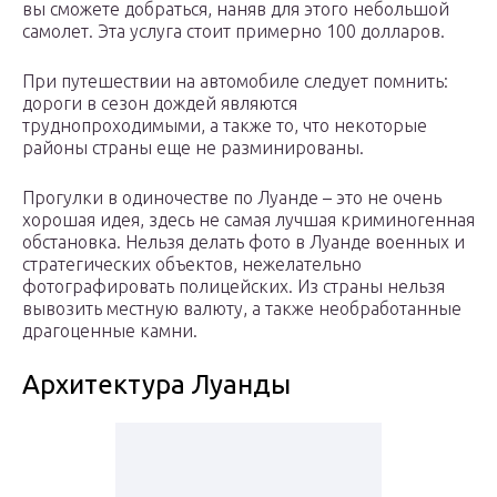
вы сможете добраться, наняв для этого небольшой
самолет. Эта услуга стоит примерно 100 долларов.
При путешествии на автомобиле следует помнить:
дороги в сезон дождей являются
труднопроходимыми, а также то, что некоторые
районы страны еще не разминированы.
Прогулки в одиночестве по Луанде – это не очень
хорошая идея, здесь не самая лучшая криминогенная
обстановка. Нельзя делать фото в Луанде военных и
стратегических объектов, нежелательно
фотографировать полицейских. Из страны нельзя
вывозить местную валюту, а также необработанные
драгоценные камни.
Архитектура Луанды