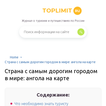
TOPLIMIT
RU
Журнал о туризме и путешествиях по России
Home
Страна с самым дорогим городом в мире: ангола на карте
Страна с самым дорогим городом
в мире: ангола на карте
Содержание:
Что необходимо знать туристу