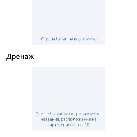
Страна бутан на карте мира
Дренаж
Самые большие острова в мире:
названия, расположение на
карте. список топ-10