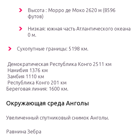
Высота : Морро де Моко 2620 м (8596
футов)
Низкая: южная часть Атлантического океана
0 м.
Сухопутные границы: 5198 км.
Демократическая Республика Конго 2511 км
Намибия 1376 км
Замбия 1110 км
Республика Конго 201 км
Береговая линия: 1600 км.
Окружающая среда Анголы
Увеличенный спутниковый снимок Анголы.
Равнина Зебра