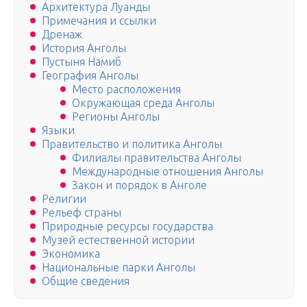
Архитектура Луанды
Примечания и ссылки
Дренаж
История Анголы
Пустыня Намиб
География Анголы
Место расположения
Окружающая среда Анголы
Регионы Анголы
Языки
Правительство и политика Анголы
Филиалы правительства Анголы
Международные отношения Анголы
Закон и порядок в Анголе
Религии
Рельеф страны
Природные ресурсы государства
Музей естественной истории
Экономика
Национальные парки Анголы
Общие сведения