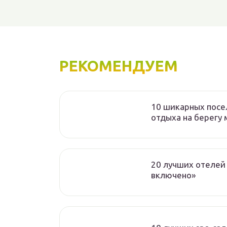
РЕКОМЕНДУЕМ
10 шикарных посе
отдыха на берегу 
20 лучших отелей 
включено»