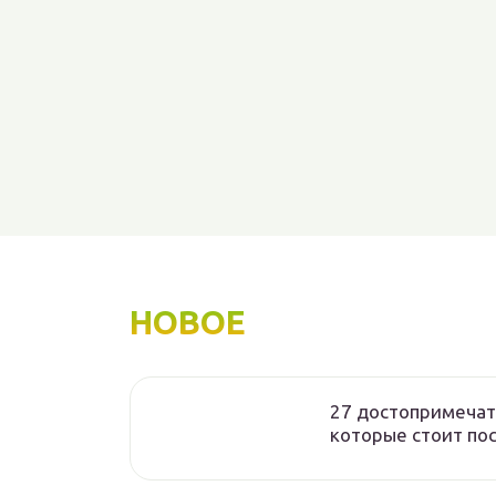
НОВОЕ
27 достопримечат
которые стоит по