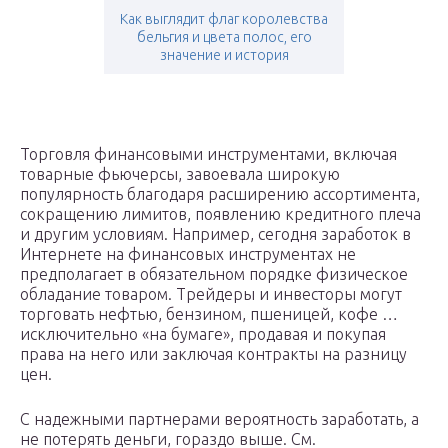
Как выглядит флаг королевства
бельгия и цвета полос, его
значение и история
Торговля финансовыми инструментами, включая
товарные фьючерсы, завоевала широкую
популярность благодаря расширению ассортимента,
сокращению лимитов, появлению кредитного плеча
и другим условиям. Например, сегодня заработок в
Интернете на финансовых инструментах не
предполагает в обязательном порядке физическое
обладание товаром. Трейдеры и инвесторы могут
торговать нефтью, бензином, пшеницей, кофе …
исключительно «на бумаге», продавая и покупая
права на него или заключая контракты на разницу
цен.
С надежными партнерами вероятность заработать, а
не потерять деньги, гораздо выше. См.