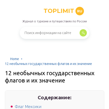
TOPLIMIT
RU
Журнал о туризме и путешествиях по России
Home
12 необычных государственных флагов и их значение
12 необычных государственных
флагов и их значение
Содержание:
Флаг Мексики