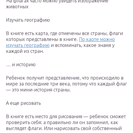
На флагах часто можно увидеть изображение
животных
Изучать географию
В книге есть карта, где отмечены все страны, флаги
которых представлены в книге.
По карте можно
изучать географию
и вспоминать, какое знамя у
каждой из стран.
… и историю
Ребенок получит представление, что происходило в
мире за последние три века, потому что каждый флаг
— это мини-история страны.
А еще рисовать
В книге есть место для рисования — ребенок сможет
проверить себя: а правильно ли он запомнил, как
выглядят флаги. Или нарисовать свой собственный