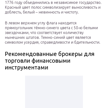
1776 году объединились в независимое государство.
Красный цвет полос символизирует выносливость и
доблесть, белый – невинность и чистоту.
В левом верхнем углу флага находится
прямоугольник тёмно-синего цвета с 50‑ю белыми
звездочками, что соответствует количеству
нынешних штатов. Темно-синий цвет является
символом усердия, справедливости и бдительности.
Рекомендованные брокеры для
торговли финансовыми
инструментами