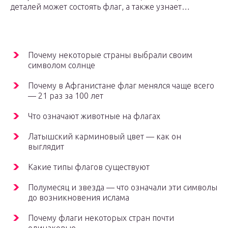
деталей может состоять флаг, а также узнает…
Почему некоторые страны выбрали своим
символом солнце
Почему в Афганистане флаг менялся чаще всего
— 21 раз за 100 лет
Что означают животные на флагах
Латышский карминовый цвет — как он
выглядит
Какие типы флагов существуют
Полумесяц и звезда — что означали эти символы
до возникновения ислама
Почему флаги некоторых стран почти