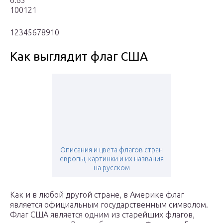
6.65
100121
12345678910
Как выглядит флаг США
Описания и цвета флагов стран
европы, картинки и их названия
на русском
Как и в любой другой стране, в Америке флаг
является официальным государственным символом.
Флаг США является одним из старейших флагов,