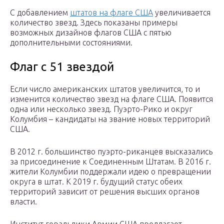
С добавлением
штатов на флаге США
увеличивается
количество звезд. Здесь показаны примеры
возможных дизайнов флагов США с пятью
дополнительными состояниями.
Флаг с 51 звездой
Если число американских штатов увеличится, то и
изменится количество звезд на флаге США. Появится
одна или несколько звезд. Пуэрто-Рико и округ
Колумбия – кандидаты на звание новых территорий
США.
В 2012 г. большинство пуэрто-риканцев высказались
за присоединение к Соединенным Штатам. В 2016 г.
жители Колумбии поддержали идею о превращении
округа в штат. К 2019 г. будущий статус обеих
территорий зависит от решения высших органов
власти.