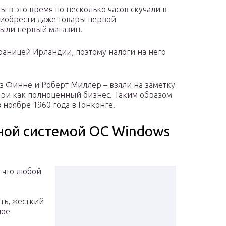
ы в это время по несколько часов скучали в
риобрести даже товары первой
рыли первый магазин.
аницей Ирландии, поэтому налоги на него
 Финне и Роберт Миллер – взяли на заметку
ри как полноценный бизнес. Таким образом
ноябре 1960 года в Гонконге.
ной системой ОС Windows
 что любой
ть, жесткий
ное