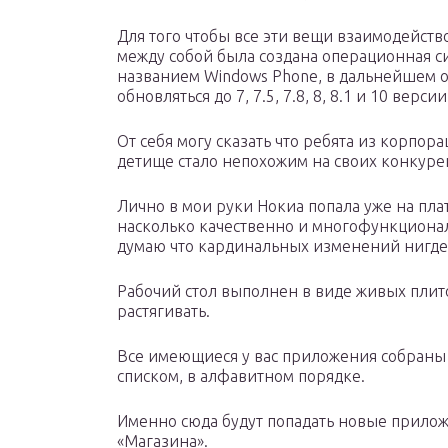
Для того чтобы все эти вещи взаимодейств
между собой была создана операционная с
названием Windows Phone, в дальнейшем о
обновляться до 7, 7.5, 7.8, 8, 8.1 и 10 версии
От себя могу сказать что ребята из корпора
детище стало непохожим на своих конкурен
Лично в мои руки Нокиа попала уже на пла
насколько качественно и многофункциона
думаю что кардинальных изменений нигде
Рабочий стол выполнен в виде живых плит
растягивать.
Все имеющиеся у вас приложения собраны 
списком, в алфавитном порядке.
Именно сюда будут попадать новые прилож
«Магазина».