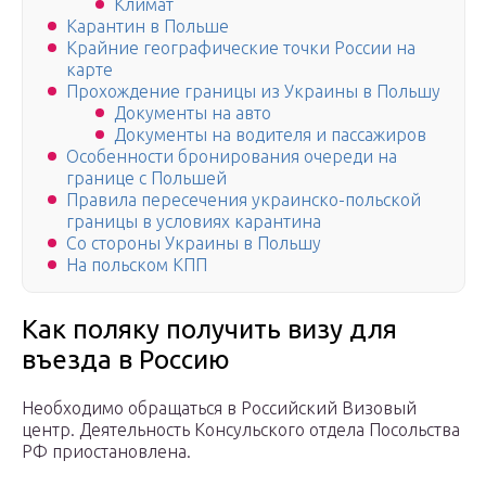
Климат
Карантин в Польше
Крайние географические точки России на
карте
Прохождение границы из Украины в Польшу
Документы на авто
Документы на водителя и пассажиров
Особенности бронирования очереди на
границе с Польшей
Правила пересечения украинско-польской
границы в условиях карантина
Со стороны Украины в Польшу
На польском КПП
Как поляку получить визу для
въезда в Россию
Необходимо обращаться в Российский Визовый
центр. Деятельность Консульского отдела Посольства
РФ приостановлена.