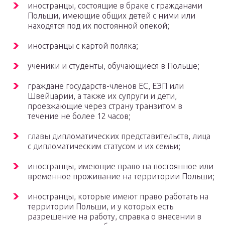
иностранцы, состоящие в браке с гражданами
Польши, имеющие общих детей с ними или
находятся под их постоянной опекой;
иностранцы с картой поляка;
ученики и студенты, обучающиеся в Польше;
граждане государств-членов ЕС, ЕЭП или
Швейцарии, а также их супруги и дети,
проезжающие через страну транзитом в
течение не более 12 часов;
главы дипломатических представительств, лица
с дипломатическим статусом и их семьи;
иностранцы, имеющие право на постоянное или
временное проживание на территории Польши;
иностранцы, которые имеют право работать на
территории Польши, и у которых есть
разрешение на работу, справка о внесении в