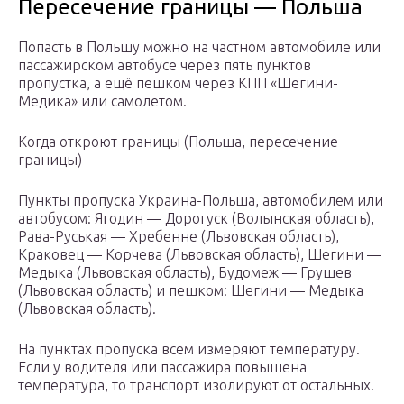
Пересечение границы — Польша
Попасть в Польшу можно на частном автомобиле или
пассажирском автобусе через пять пунктов
пропустка, а ещё пешком через КПП «Шегини-
Медика» или самолетом.
Когда откроют границы (Польша, пересечение
границы)
Пункты пропуска Украина-Польша, автомобилем или
автобусом: Ягодин — Дорогуск (Волынская область),
Рава-Руськая — Хребенне (Львовская область),
Краковец — Корчева (Львовская область), Шегини —
Медыка (Львовская область), Будомеж — Грушев
(Львовская область) и пешком: Шегини — Медыка
(Львовская область).
На пунктах пропуска всем измеряют температуру.
Если у водителя или пассажира повышена
температура, то транспорт изолируют от остальных.