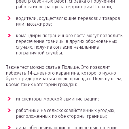
реестр сезонных работ, справка о поручении
работы иностранцу на территории Польши;
водители, осуществляющие перевозки товаров
или пассажиров;
командиры пограничного поста могут позволить
пересечение границы в других обоснованных
случаях, получив согласие начальника
пограничной службы.
Также тест можно сдать в Польше. Это позволит
избежать 14-дневного карантина, которого нужно
будет придерживаться после приезда в Польшу всем,
кроме таких категорий граждан:
инспекторы морской администрации;
работники на сельскохозяйственных угодьях,
расположенных по обе стороны границы;
лица, обеспечивающие в Польше выполнение