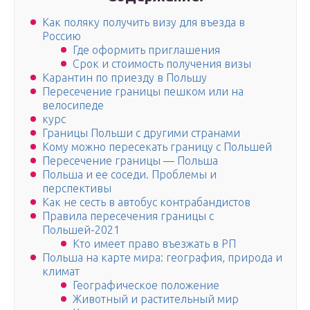
Как поляку получить визу для въезда в
Россию
Где оформить приглашения
Срок и стоимость получения визы
Карантин по приезду в Польшу
Пересечение границы пешком или на
велосипеде
курс
Границы Польши с другими странами
Кому можно пересекать границу с Польшей
Пересечение границы — Польша
Польша и ее соседи. Проблемы и
перспективы
Как не сесть в автобус контрабандистов
Правила пересечения границы с
Польшей-2021
Кто имеет право въезжать в РП
Польша на карте мира: география, природа и
климат
Географическое положение
Животный и растительный мир