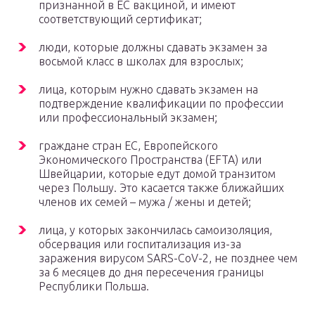
признанной в ЕС вакциной, и имеют
соответствующий сертификат;
люди, которые должны сдавать экзамен за
восьмой класс в школах для взрослых;
лица, которым нужно сдавать экзамен на
подтверждение квалификации по профессии
или профессиональный экзамен;
граждане стран ЕС, Европейского
Экономического Пространства (EFTA) или
Швейцарии, которые едут домой транзитом
через Польшу. Это касается также ближайших
членов их семей – мужа / жены и детей;
лица, у которых закончилась самоизоляция,
обсервация или госпитализация из-за
заражения вирусом SARS-CoV-2, не позднее чем
за 6 месяцев до дня пересечения границы
Республики Польша.