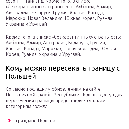
сезон — Таиланд. Кроме того, в списке
«безкарантинных» страны есть: Албания, Алжир,
Австралия, Беларусь, Грузия, Япония, Канада,
Марокко, Новая Зеландия, Южная Корея, Руанда,
Украина и Уругвай
Кроме того, в списке «безкарантинных» страны есть:
Албания, Алжир, Австралия, Беларусь, Грузия,
Япония, Канада, Марокко, Новая Зеландия, Южная
Корея, Руанда, Украина и Уругвай.
Кому можно пересекать границу с
Польшей
Согласно последним обновлениям на сайте
Пограничной службы Республики Польша, доступ для
пересечения границы предоставляется таким
категориям граждан:
граждане Польши;