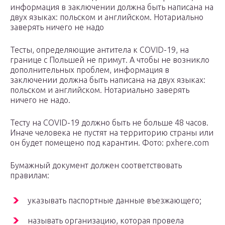
информация в заключении должна быть написана на
двух языках: польском и английском. Нотариально
заверять ничего не надо
Тесты, определяющие антитела к COVID-19, на
границе с Польшей не примут. А чтобы не возникло
дополнительных проблем, информация в
заключении должна быть написана на двух языках:
польском и английском. Нотариально заверять
ничего не надо.
Тесту на COVID-19 должно быть не больше 48 часов.
Иначе человека не пустят на территорию страны или
он будет помещено под карантин. Фото: pxhere.com
Бумажный документ должен соответствовать
правилам:
указывать паспортные данные въезжающего;
называть организацию, которая провела