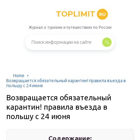
TOPLIMIT
RU
Журнал о туризме и путешествиях по России
Home
Возвращается обязательный карантин! правила въезда в
польшу с 24 июня
Возвращается обязательный
карантин! правила въезда в
польшу с 24 июня
Содержание: