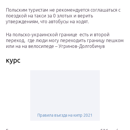
Польским туристам не рекомендуется соглашаться с
поездкой на такси за 0 злотых и верить
утверждениям, что автобусы на ходят.
На польско-украинской границе есть и второй
переход, где люди могу переходить границу пешком
или на на велосипеде – Угринов-Долгобичув
курс
Правила въезда на кипр 2021