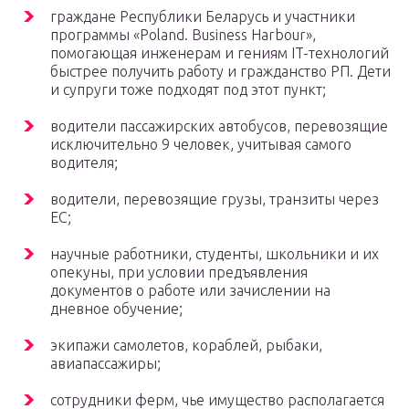
граждане Республики Беларусь и участники
программы «Poland. Business Harbour»,
помогающая инженерам и гениям IT-технологий
быстрее получить работу и гражданство РП. Дети
и супруги тоже подходят под этот пункт;
водители пассажирских автобусов, перевозящие
исключительно 9 человек, учитывая самого
водителя;
водители, перевозящие грузы, транзиты через
ЕС;
научные работники, студенты, школьники и их
опекуны, при условии предъявления
документов о работе или зачислении на
дневное обучение;
экипажи самолетов, кораблей, рыбаки,
авиапассажиры;
сотрудники ферм, чье имущество располагается