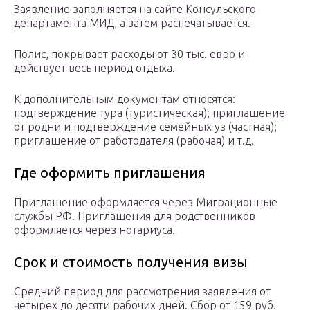
Заявление заполняется на сайте Консульского
департамента МИД, а затем распечатывается.
Полис, покрывает расходы от 30 тыс. евро и
действует весь период отдыха.
К дополнительным документам относятся:
подтверждение тура (туристическая); приглашение
от родни и подтверждение семейных уз (частная);
приглашение от работодателя (рабочая) и т.д.
Где оформить приглашения
Приглашение оформляется через Миграционные
службы РФ. Приглашения для родственников
оформляется через нотариуса.
Срок и стоимость получения визы
Средний период для рассмотрения заявления от
четырех до десяти рабочих дней. Сбор от 159 руб.