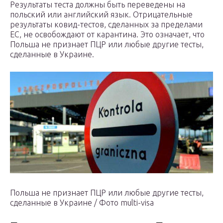
Результаты теста должны быть переведены на
польский или английский язык. Отрицательные
результаты ковид-тестов, сделанных за пределами
ЕС, не освобождают от карантина. Это означает, что
Польша не признает ПЦР или любые другие тесты,
сделанные в Украине.
Польша не признает ПЦР или любые другие тесты,
сделанные в Украине / Фото multi-visa