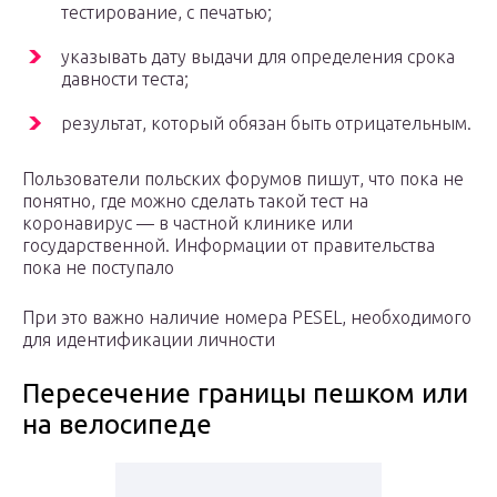
тестирование, с печатью;
указывать дату выдачи для определения срока
давности теста;
результат, который обязан быть отрицательным.
Пользователи польских форумов пишут, что пока не
понятно, где можно сделать такой тест на
коронавирус — в частной клинике или
государственной. Информации от правительства
пока не поступало
При это важно наличие номера PESEL, необходимого
для идентификации личности
Пересечение границы пешком или
на велосипеде