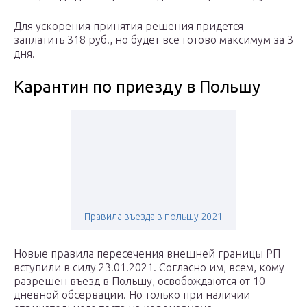
Для ускорения принятия решения придется
заплатить 318 руб., но будет все готово максимум за 3
дня.
Карантин по приезду в Польшу
Правила въезда в польшу 2021
Новые правила пересечения внешней границы РП
вступили в силу 23.01.2021. Согласно им, всем, кому
разрешен въезд в Польшу, освобождаются от 10-
дневной обсервации. Но только при наличии