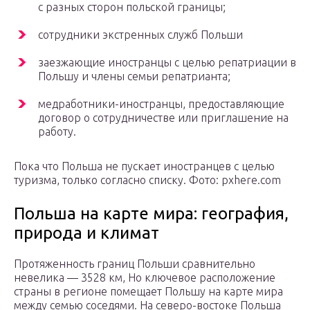
с разных сторон польской границы;
сотрудники экстренных служб Польши
заезжающие иностранцы с целью репатриации в
Польшу и члены семьи репатрианта;
медработники-иностранцы, предоставляющие
договор о сотрудничестве или приглашение на
работу.
Пока что Польша не пускает иностранцев с целью
туризма, только согласно списку. Фото: pxhere.com
Польша на карте мира: география,
природа и климат
Протяженность границ Польши сравнительно
невелика — 3528 км, Но ключевое расположение
страны в регионе помещает Польшу на карте мира
между семью соседями. На северо-востоке Польша