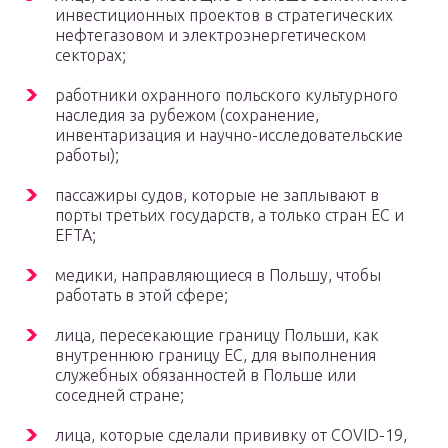
инвестиционных проектов в стратегических
нефтегазовом и электроэнергетическом
секторах;
работники охранного польского культурного
наследия за рубежом (сохранение,
инвентаризация и научно-исследовательские
работы);
пассажиры судов, которые не заплывают в
порты третьих государств, а только стран ЕС и
EFTA;
медики, направляющиеся в Польшу, чтобы
работать в этой сфере;
лица, пересекающие границу Польши, как
внутреннюю границу ЕС, для выполнения
служебных обязанностей в Польше или
соседней стране;
лица, которые сделали прививку от COVID-19,