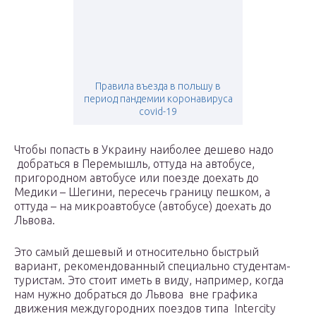
Правила въезда в польшу в
период пандемии коронавируса
covid-19
Чтобы попасть в Украину наиболее дешево надо
добраться в Перемышль, оттуда на автобусе,
пригородном автобусе или поезде доехать до
Медики – Шегини, пересечь границу пешком, а
оттуда – на микроавтобусе (автобусе) доехать до
Львова.
Это самый дешевый и относительно быстрый
вариант, рекомендованный специально студентам-
туристам. Это стоит иметь в виду, например, когда
нам нужно добраться до Львова вне графика
движения междугородних поездов типа Intercity