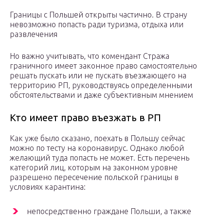
Границы с Польшей открыты частично. В страну
невозможно попасть ради туризма, отдыха или
развлечения
Но важно учитывать, что комендант Стража
граничного имеет законное право самостоятельно
решать пускать или не пускать въезжающего на
территорию РП, руководствуясь определенными
обстоятельствами и даже субъективным мнением
Кто имеет право въезжать в РП
Как уже было сказано, поехать в Польшу сейчас
можно по тесту на коронавирус. Однако любой
желающий туда попасть не может. Есть перечень
категорий лиц, которым на законном уровне
разрешено пересечение польской границы в
условиях карантина:
непосредственно граждане Польши, а также