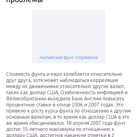
Английский фунт стерлингов
Стоимость фунта и евро колеблется относительно
друг друга, хотя может наблюдаться корреляция
между их движениями относительно других валют,
таких как доллар США. Озабоченность инфляцией в
Великобритании вынудила Банк Англии повысить
процентные ставки в конце 2006 и 2007 годах. Это
привело к росту курса фунта по отношению к другим
основным валютам, в то время как доллар США в это
же время обесценивался. 18 апреля 2007 года фунт
достиг 15-летнего максимума по отношению к
доллару США, достигнув накануне отметки в 2