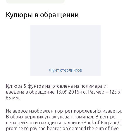
Купюры в обращении
Фунт стерлингов
Купюра 5 фунтов изготовлена из полимера и
введена в обращение 13.09.2016-го. Размер – 125 х
65 мм.
На аверсе изображен портрет королевы Елизаветы.
В обоих верхних углах указан номинал. В центре
верхней части находится надпись «Bank of England/ I
promise to pay the bearer on demand the sum of five