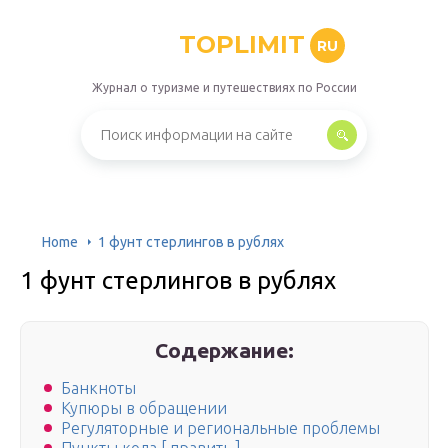
TOPLIMIT
RU
Журнал о туризме и путешествиях по России
Home
1 фунт стерлингов в рублях
1 фунт стерлингов в рублях
Содержание:
Банкноты
Купюры в обращении
Регуляторные и региональные проблемы