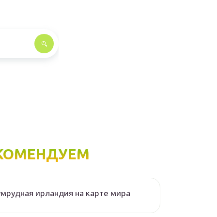
КОМЕНДУЕМ
мрудная ирландия на карте мира