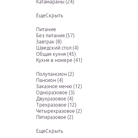
Катамараны (24)
ЕщеСкрыть
Питание
Без питания (57)
Завтрак (8)
Шведский стол (4)
Общая кухня (45)
Кухня в номере (41)
Полупансион (2)
Пансион (4)
Заказное меню (12)
Одноразовое (3)
Двухразовое (4)
Трехразовое (12)
Четырехразовое (2)
Пятиразовое (2)
ЕщеСкрыть