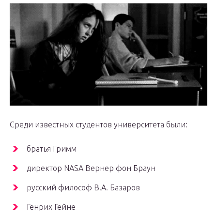
Среди известных студентов университета были:
братья Гримм
директор NASA Вернер фон Браун
русский философ В.А. Базаров
Генрих Гейне