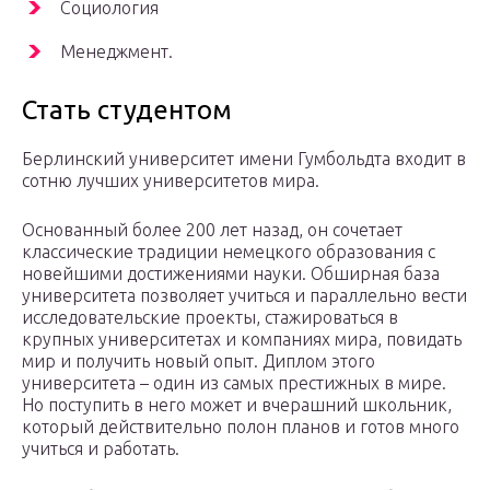
Социология
Менеджмент.
Стать студентом
Берлинский университет имени Гумбольдта входит в
сотню лучших университетов мира.
Основанный более 200 лет назад, он сочетает
классические традиции немецкого образования с
новейшими достижениями науки. Обширная база
университета позволяет учиться и параллельно вести
исследовательские проекты, стажироваться в
крупных университетах и компаниях мира, повидать
мир и получить новый опыт. Диплом этого
университета – один из самых престижных в мире.
Но поступить в него может и вчерашний школьник,
который действительно полон планов и готов много
учиться и работать.