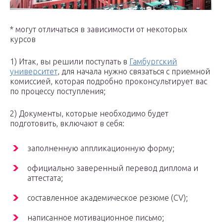
* могут отличаться в зависимости от некоторых
курсов
1) Итак, вы решили поступать в
Гамбургский
университет
, для начала нужно связаться с приемной
комиссией, которая подробно проконсультирует вас
по процессу поступления;
2) Документы, которые необходимо будет
подготовить, включают в себя:
заполненную аппликационную форму;
официально заверенный перевод диплома и
аттестата;
составленное академическое резюме (CV);
написанное мотивационное письмо;