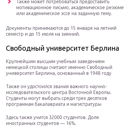
Также может потребоваться предоставить
мотивационное письмо, академическое резюме
или академическое эссе на заданную тему.
Документы принимаются до 15 января на летний
семестр и до 15 июля на зимний.
Свободный университет Берлина
Крупнейшим высшим учебным заведением
немецкой столицы считают именно Свободный
университет Берлина, основанный в 1948 году
Также он удостоился звания важного научно-
исследовательского центра Восточной Европы.
Студенты могут выбрать среди трех десятков
программам бакалавриата и магистратуры
Здесь также учится 32000 студентов. Доля
иностранных студентов — 16%.