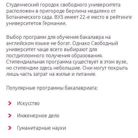
Студенческий городок свободного университета
расположен в пригороде Берлина недалеко от
Ботанического сада. ВУЗ имеет 22-е место в рейтинге
университетов Германии.
Выбор программ для обучения бакалавра на
английском языке не богат. Однако Свободный
университет чаще всего выбирают для
постдипломного получения образования.
Стипендиальная программа существует в этом вузе,
но стипендии здесь небольшие. Они могут покрыть
лишь часть затрат на жилье и питание.
Популярные программы бакалавриата:
Искусство
Инженерное дело
Гуманитарные науки