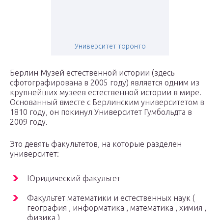
Университет торонто
Берлин Музей естественной истории (здесь
сфотографирована в 2005 году) является одним из
крупнейших музеев естественной истории в мире.
Основанный вместе с Берлинским университетом в
1810 году, он покинул Университет Гумбольдта в
2009 году.
Это девять факультетов, на которые разделен
университет:
Юридический факультет
Факультет математики и естественных наук (
география , информатика , математика , химия ,
физика )