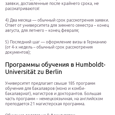
заявки, доставленные после крайнего срока, не
рассматриваются!
4) Два месяца — обычный срок рассмотрения заявки.
Ответ от университета для зимнего семестра – конец
августа, для летнего – конец февраля;
5) Последний шаг — оформление визы в Германию
(от 4-х недель – обычный срок рассмотрения
документов);
Программы обучения в Humboldt-
Universität zu Berlin
Университет предлагает свыше 185 программ
обучения для бакалавров (моно и комби-
бакалавриат), магистров и докторантов. Большая
часть программ – немецкоязычная, на английском
преподается 21 магистерская программа.