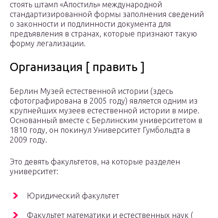
стоять штамп «Апостиль» международной
стандартизированной формы заполнения сведений
о законности и подлинности документа для
предъявления в странах, которые признают такую
форму легализации.
Организация [ править ]
Берлин Музей естественной истории
(здесь
сфотографирована в 2005 году) является одним из
крупнейших музеев естественной истории в мире.
Основанный вместе с Берлинским университетом в
1810 году, он покинул Университет Гумбольдта в
2009 году.
Это девять факультетов, на которые разделен
университет:
Юридический
факультет
Факультет
математики
и
естественных наук
(