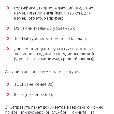
сертификат, подтверждающий владение
немецким или английским языком, для
немецкого это, например:
DSH (минимальный уровень 2);
TestDaF (уровень не менее 4 баллов);
диплом немецкого вуза о сдаче итоговых
экзаменов в одном из штудиенколлежей
(уровень, как минимум, средней школы);
Английские программы магистратуры:
TOEFL (не менее 80);
IELTS (не менее 6,5);
3) Отправить пакет документов в Германию можно
почтой или курьерской службой. Помните, что