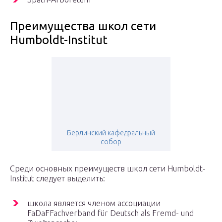
Преимущества школ сети
Humboldt-Institut
Берлинский кафедральный
собор
Среди основных преимуществ школ сети Humboldt-
Institut следует выделить:
школа является членом ассоциации
FaDaFFachverband für Deutsch als Fremd- und