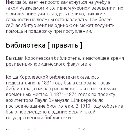
Иногда бывает непросто замахнуться на учебу в
таком уважаемом и солидном учебном заведении, но
если желание учиться здесь велико, никакие
сложности не должны останавливать. Тем более
сейчас абитуриент не одинок: он может получить
помощь и поддержку при поступлении.
Библиотека [ править ]
Бывшая Королевская библиотека, в настоящее время
резиденция юридического факультета.
Когда Королевской библиотеки оказалось
недостаточно, в 1831 году была основана новая
библиотека, сначала расположенная в нескольких
временных местах. В 1871–1874 годах по проекту
архитектора Пауля Эмануэля Шпикера было
построено здание библиотеки. В 1910 году собрание
было перемещено в здание Берлинской
государственной библиотеки .