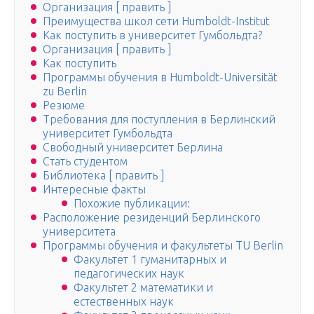
Организация [ править ]
Преимущества школ сети Humboldt-Institut
Как поступить в университет Гумбольдта?
Организация [ править ]
Как поступить
Программы обучения в Humboldt-Universität
zu Berlin
Резюме
Требования для поступления в Берлинский
университет Гумбольдта
Свободный университет Берлина
Стать студентом
Библиотека [ править ]
Интересные факты
Похожие публикации:
Расположение резиденций Берлинского
университета
Программы обучения и факультеты TU Berlin
Факультет 1 гуманитарных и
педагогических наук
Факультет 2 математики и
естественных наук