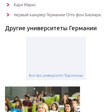
Карл Маркс
первый канцлер Германии Отто фон Бисмарк.
Другие университеты Германии
Все про университет барселоны