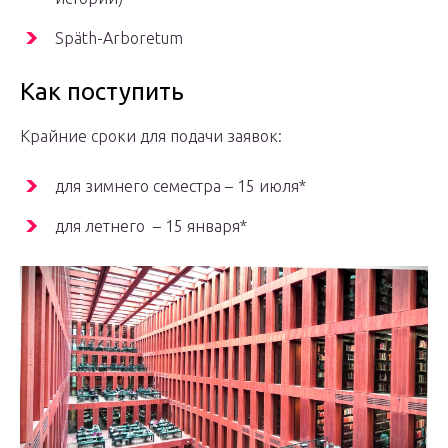
Späth-Arboretum
Как поступить
Крайние сроки для подачи заявок:
для зимнего семестра – 15 июля*
для летнего – 15 января*