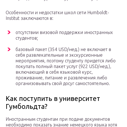
Особенности и недостатки школ сети Humboldt-
Institut заключаются в:
отсутствии визовой поддержки иностранных
студентов;
базовый пакет (354 USD/нед.) не включает в
себя развлекательные и экскурсионные
мероприятия, поэтому студенту придется либо
покупать полный пакет услуг (922 USD/нед.),
включающий в себя языковой курс,
проживание, питание и развлечения либо
организовывать свой досуг самостоятельно.
Как поступить в университет
Гумбольдта?
Иностранным студентам при подаче документов
необходимо показать знание немецкого языка хотя