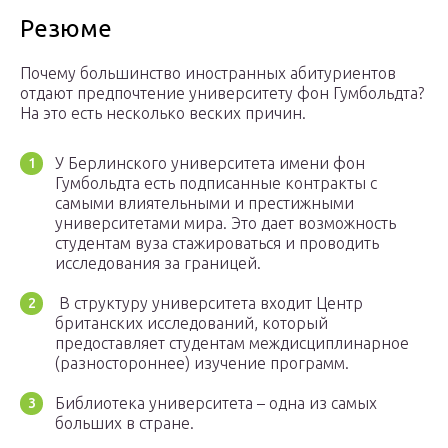
Резюме
Почему большинство иностранных абитуриентов
отдают предпочтение университету фон Гумбольдта?
На это есть несколько веских причин.
У Берлинского университета имени фон
Гумбольдта есть подписанные контракты с
самыми влиятельными и престижными
университетами мира. Это дает возможность
студентам вуза стажироваться и проводить
исследования за границей.
В структуру университета входит Центр
британских исследований, который
предоставляет студентам междисциплинарное
(разностороннее) изучение программ.
Библиотека университета – одна из самых
больших в стране.