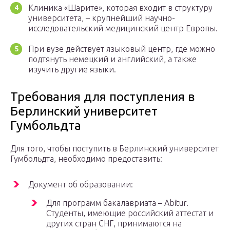
Клиника «Шарите», которая входит в структуру
университета, – крупнейший научно-
исследовательский медицинский центр Европы.
При вузе действует языковый центр, где можно
подтянуть немецкий и английский, а также
изучить другие языки.
Требования для поступления в
Берлинский университет
Гумбольдта
Для того, чтобы поступить в Берлинский университет
Гумбольдта, необходимо предоставить:
Документ об образовании:
Для программ бакалавриата – Abitur.
Студенты, имеющие российский аттестат и
других стран СНГ, принимаются на