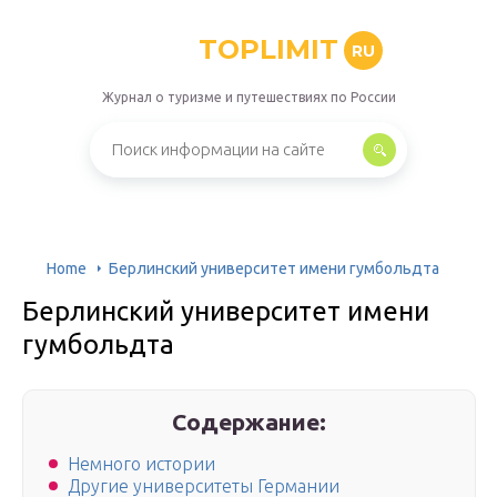
TOPLIMIT
RU
Журнал о туризме и путешествиях по России
Home
Берлинский университет имени гумбольдта
Берлинский университет имени
гумбольдта
Содержание:
Немного истории
Другие университеты Германии