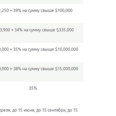
,250 + 39% на сумму свыше $100,000
3,900 + 34% на сумму свыше $335,000
0,000 + 35% на сумму свыше $10,000,000
0,000 + 38% на сумму свыше $15,000,000
35%
реля, до 15 июня, до 15 сентября, до 15