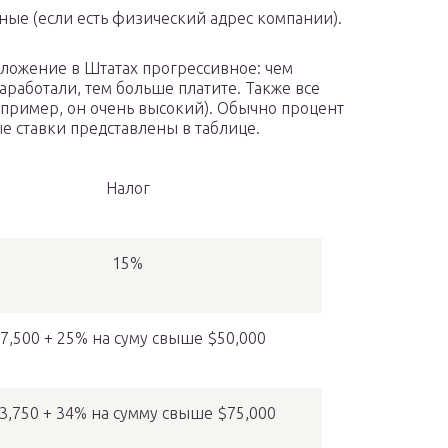
ные (если есть физический адрес компании).
ложение в Штатах прогрессивное: чем
аработали, тем больше платите. Также все
например, он очень высокий). Обычно процент
ые ставки представлены в таблице.
Налог
15%
7,500 + 25% на суму свыше $50,000
3,750 + 34% на сумму свыше $75,000