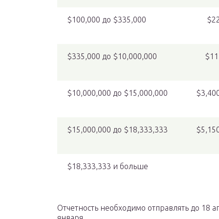
$100,000 до $335,000
$22
$335,000 до $10,000,000
$11
$10,000,000 до $15,000,000
$3,40
$15,000,000 до $18,333,333
$5,15
$18,333,333 и больше
Отчетность необходимо отправлять до 18 ап
января.