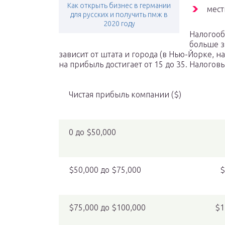
Как открыть бизнес в германии
мест
для русских и получить пмж в
2020 году
Налогооб
больше з
зависит от штата и города (в Нью-Йорке, 
на прибыль достигает от 15 до 35. Налогов
Чистая прибыль компании ($)
0 до $50,000
$50,000 до $75,000
$
$75,000 до $100,000
$1