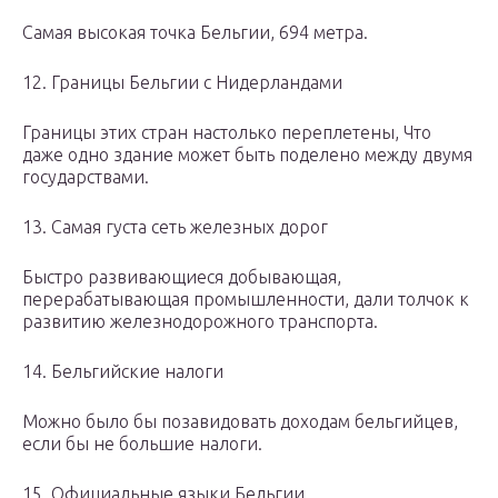
Самая высокая точка Бельгии, 694 метра.
12. Границы Бельгии с Нидерландами
Границы этих стран настолько переплетены, Что
даже одно здание может быть поделено между двумя
государствами.
13. Самая густа сеть железных дорог
Быстро развивающиеся добывающая,
перерабатывающая промышленности, дали толчок к
развитию железнодорожного транспорта.
14. Бельгийские налоги
Можно было бы позавидовать доходам бельгийцев,
если бы не большие налоги.
15. Официальные языки Бельгии