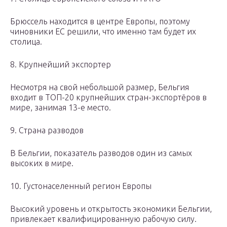
Брюссель находится в центре Европы, поэтому
чиновники ЕС решили, что именно там будет их
столица.
8. Крупнейший экспортер
Несмотря на свой небольшой размер, Бельгия
входит в ТОП-20 крупнейших стран-экспортёров в
мире, занимая 13-е место.
9. Страна разводов
В Бельгии, показатель разводов один из самых
высоких в мире.
10. Густонаселенный регион Европы
Высокий уровень и открытость экономики Бельгии,
привлекает квалифицированную рабочую силу.