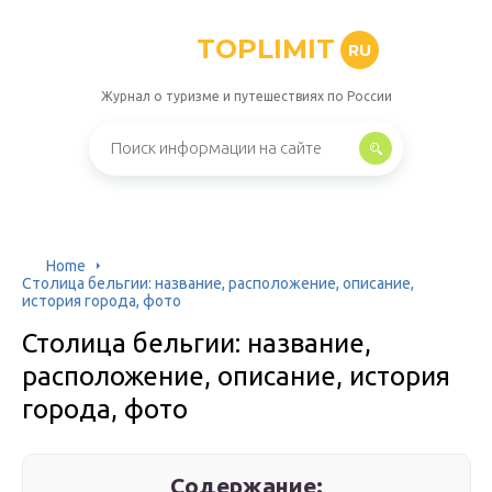
TOPLIMIT
RU
Журнал о туризме и путешествиях по России
Home
Столица бельгии: название, расположение, описание,
история города, фото
Столица бельгии: название,
расположение, описание, история
города, фото
Содержание: