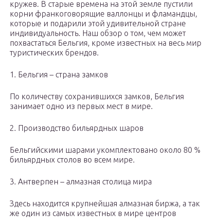
кружев. В старые времена на этой земле пустили
корни франкоговорящие валлонцы и фламандцы,
которые и подарили этой удивительной стране
индивидуальность. Наш обзор о том, чем может
похвастаться Бельгия, кроме известных на весь мир
туристических брендов.
1. Бельгия – страна замков
По количеству сохранившихся замков, Бельгия
занимает одно из первых мест в мире.
2. Производство бильярдных шаров
Бельгийскими шарами укомплектовано около 80 %
бильярдных столов во всем мире.
3. Антверпен – алмазная столица мира
Здесь находится крупнейшая алмазная биржа, а так
же один из самых известных в мире центров