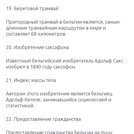
19. Береговой трамвай
Пригородный трамвай в Бельгии является, самым
длинным трамвайным маршрутом в мире и
составляет 68 километров.
20. Изобретение саксафона
Известный бельгийский изобретатель Адольф Сакс
изобрел в 1840 году саксофон.
21. Индекс массы тела
Автором этого изобретения является бельгиец
Адольф Кетеле, занимавшийся социологией и
статистикой.
22. Предоставление гражданства
Предоставление гражданства Бельгии на душу