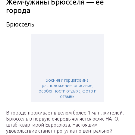
Жемчужины Брюсселя — ее
города
Брюссель
Босния и герцеговина:
расположение, описание,
особенности отдыха, фото и
отзывы
В городе проживает в целом более 1 млн. жителей.
Брюссель в первую очередь является офис НАТО,
штаб-квартирой Евросоюза. Настоящим
удовольствие станет прогулка по центральной