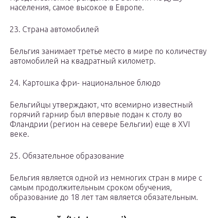
населения, самое высокое в Европе.
23. Страна автомобилей
Бельгия занимает третье место в мире по количеству
автомобилей на квадратный километр.
24. Картошка фри- национальное блюдо
Бельгийцы утверждают, что всемирно известный
горячий гарнир был впервые подан к столу во
Фландрии (регион на севере Бельгии) еще в XVI
веке.
25. Обязательное образование
Бельгия является одной из немногих стран в мире с
самым продолжительным сроком обучения,
образование до 18 лет там является обязательным.