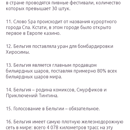
в стране проводятся пивные фестивали, количество
которых превышает 30 штук.
11. Слово Spa происходит от названия курортного
города Спа. Кстати, в этом городе было открыто
первое в Европе казино.
12. Бельгия поставляла уран для бомбардировки
Хиросимы.
13. Бельгия является главным продавцом
бильярдных шаров, поставляя примерно 80% всех
бильярдных шаров мира.
14. Бельгия – родина комиксов, Смурфиков и
Приключений Тинтина.
15. Голосование в Бельгии – обязательное.
16. Бельгия имеет самую плотную железнодорожную
сеть в мире: всего 4 078 километров трасс на эту