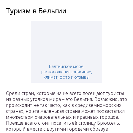
Туризм в Бельгии
Балтийское море:
расположение, описание,
климат, фото и отзывы
Среди стран, которые чаще всего посещают туристы
из разных уголков мира – это Бельгия. Возможно, это
происходит не так часто, как в средиземноморских
странах, но эта маленькая страна может похвастаться
множеством очаровательных и красивых городов.
Прежде всего стоит посетить её столицу Брюссель,
который вместе с другими городами образует