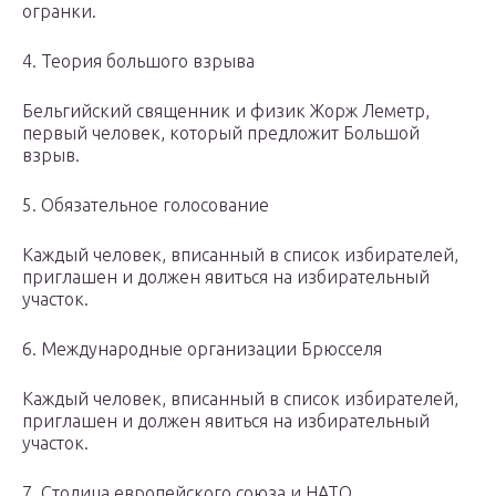
огранки.
4. Теория большого взрыва
Бельгийский священник и физик Жорж Леметр,
первый человек, который предложит Большой
взрыв.
5. Обязательное голосование
Каждый человек, вписанный в список избирателей,
приглашен и должен явиться на избирательный
участок.
6. Международные организации Брюсселя
Каждый человек, вписанный в список избирателей,
приглашен и должен явиться на избирательный
участок.
7. Столица европейского союза и НАТО