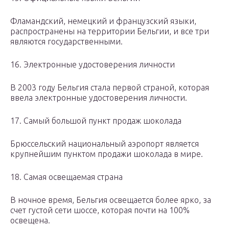
Фламандский, немецкий и французский языки,
распространены на территории Бельгии, и все три
являются государственными.
16. Электронные удостоверения личности
В 2003 году Бельгия стала первой страной, которая
ввела электронные удостоверения личности.
17. Самый большой пункт продаж шоколада
Брюссельский национальный аэропорт является
крупнейшим пунктом продажи шоколада в мире.
18. Самая освещаемая страна
В ночное время, Бельгия освещается более ярко, за
счет густой сети шоссе, которая почти на 100%
освещена.