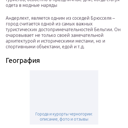
одета в модные наряды
Андерлехт, является одним из соседей Брюсселя –
город считается одной из самых важных
туристических достопримечательностей Бельгии. Он
очаровывает не только своей замечательной
архитектурой и историческими местами, но и
спортивными объектами, едой и т.д.
География
Города и курорты черногории:
описание, фото и отзывы