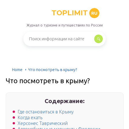
TOPLIMIT
RU
Журнал о туризме и путешествиях по России
Home
Что посмотреть в крыму?
Что посмотреть в крыму?
Содержание:
Где остановиться в Крыму
Когда ехать
Херсонес Таврический