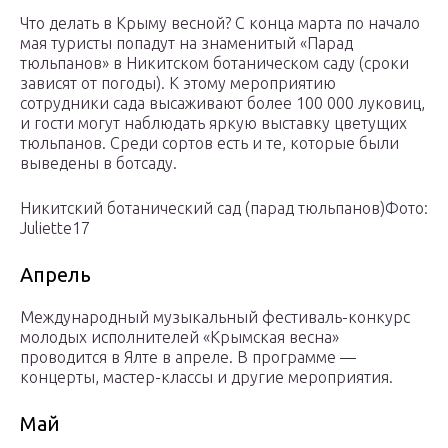
Что делать в Крыму весной? С конца марта по начало
мая туристы попадут на знаменитый «Парад
тюльпанов» в Никитском ботаническом саду (сроки
зависят от погоды). К этому мероприятию
сотрудники сада высаживают более 100 000 луковиц,
и гости могут наблюдать яркую выставку цветущих
тюльпанов. Среди сортов есть и те, которые были
выведены в ботсаду.
Никитский ботанический сад (парад тюльпанов)Фото:
Juliette17
Апрель
Международный музыкальный фестиваль-конкурс
молодых исполнителей «Крымская весна»
проводится в Ялте в апреле. В программе —
концерты, мастер-классы и другие мероприятия.
Май