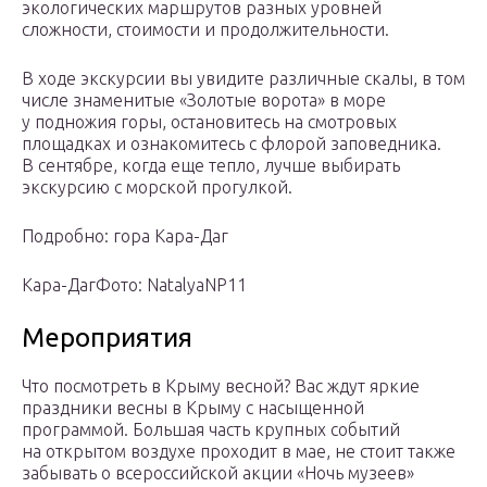
экологических маршрутов разных уровней
сложности, стоимости и продолжительности.
В ходе экскурсии вы увидите различные скалы, в том
числе знаменитые «Золотые ворота» в море
у подножия горы, остановитесь на смотровых
площадках и ознакомитесь с флорой заповедника.
В сентябре, когда еще тепло, лучше выбирать
экскурсию с морской прогулкой.
Подробно: гора Кара-Даг
Кара-ДагФото: NatalyaNP11
Мероприятия
Что посмотреть в Крыму весной? Вас ждут яркие
праздники весны в Крыму с насыщенной
программой. Большая часть крупных событий
на открытом воздухе проходит в мае, не стоит также
забывать о всероссийской акции «Ночь музеев»