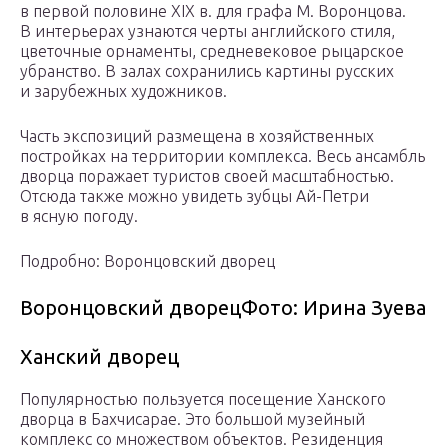
в первой половине XIX в. для графа М. Воронцова.
В интерьерах узнаются черты английского стиля,
цветочные орнаменты, средневековое рыцарское
убранство. В залах сохранились картины русских
и зарубежных художников.
Часть экспозиций размещена в хозяйственных
постройках на территории комплекса. Весь ансамбль
дворца поражает туристов своей масштабностью.
Отсюда также можно увидеть зубцы Ай-Петри
в ясную погоду.
Подробно: Воронцовский дворец
Воронцовский дворецФото: Ирина Зуева
Ханский дворец
Популярностью пользуется посещение Ханского
дворца в Бахчисарае. Это большой музейный
комплекс со множеством объектов. Резиденция