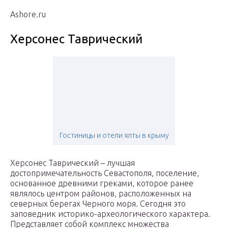
Ashore.ru
Херсонес Таврический
Гостиницы и отели ялты в крыму
Херсонес Таврический – лучшая
достопримечательность Севастополя, поселение,
основанное древними греками, которое ранее
являлось центром районов, расположенных на
северных берегах Черного моря. Сегодня это
заповедник историко-археологического характера.
Представляет собой комплекс множества