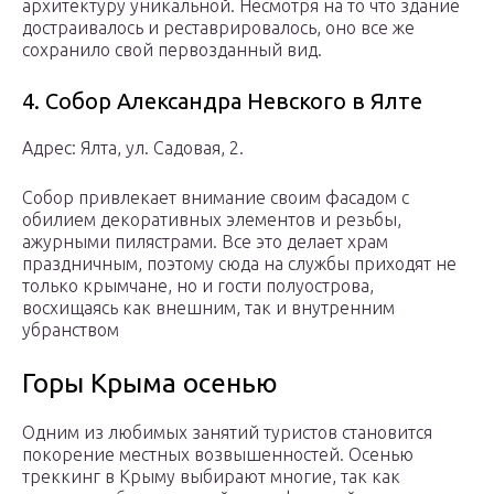
архитектуру уникальной. Несмотря на то что здание
достраивалось и реставрировалось, оно все же
сохранило свой первозданный вид.
4. Собор Александра Невского в Ялте
Адрес: Ялта, ул. Садовая, 2.
Собор привлекает внимание своим фасадом с
обилием декоративных элементов и резьбы,
ажурными пилястрами. Все это делает храм
праздничным, поэтому сюда на службы приходят не
только крымчане, но и гости полуострова,
восхищаясь как внешним, так и внутренним
убранством
Горы Крыма осенью
Одним из любимых занятий туристов становится
покорение местных возвышенностей. Осенью
треккинг в Крыму выбирают многие, так как