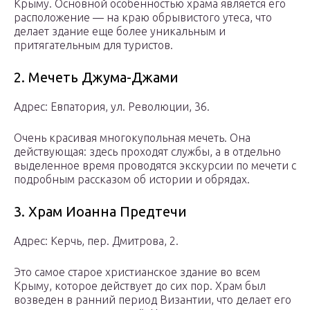
Крыму. Основной особенностью храма является его
расположение — на краю обрывистого утеса, что
делает здание еще более уникальным и
притягательным для туристов.
2. Мечеть Джума-Джами
Адрес: Евпатория, ул. Революции, 36.
Очень красивая многокупольная мечеть. Она
действующая: здесь проходят службы, а в отдельно
выделенное время проводятся экскурсии по мечети с
подробным рассказом об истории и обрядах.
3. Храм Иоанна Предтечи
Адрес: Керчь, пер. Дмитрова, 2.
Это самое старое христианское здание во всем
Крыму, которое действует до сих пор. Храм был
возведен в ранний период Византии, что делает его