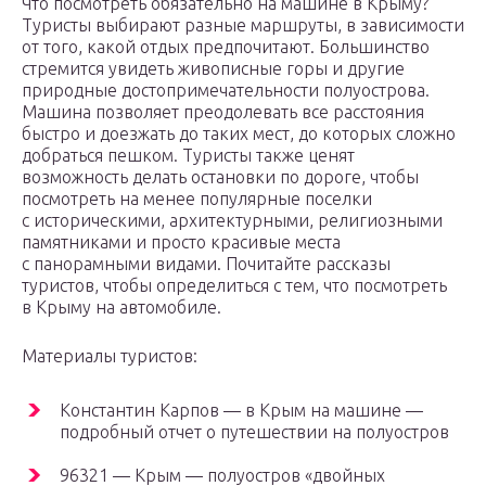
Что посмотреть обязательно на машине в Крыму?
Туристы выбирают разные маршруты, в зависимости
от того, какой отдых предпочитают. Большинство
стремится увидеть живописные горы и другие
природные достопримечательности полуострова.
Машина позволяет преодолевать все расстояния
быстро и доезжать до таких мест, до которых сложно
добраться пешком. Туристы также ценят
возможность делать остановки по дороге, чтобы
посмотреть на менее популярные поселки
с историческими, архитектурными, религиозными
памятниками и просто красивые места
с панорамными видами. Почитайте рассказы
туристов, чтобы определиться с тем, что посмотреть
в Крыму на автомобиле.
Материалы туристов:
Константин Карпов — в Крым на машине —
подробный отчет о путешествии на полуостров
96321 — Крым — полуостров «двойных