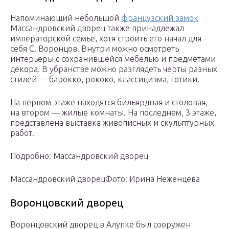
Напоминающий небольшой
французский замок
Массандровский дворец также принадлежал
императорской семье, хотя строить его начал для
себя С. Воронцов. Внутри можно осмотреть
интерьеры с сохранившейся мебелью и предметами
декора. В убранстве можно разглядеть черты разных
стилей — барокко, рококо, классицизма, готики.
На первом этаже находятся бильярдная и столовая,
на втором — жилые комнаты. На последнем, 3 этаже,
представлена выставка живописных и скульптурных
работ.
Подробно: Массандровский дворец
Массандровский дворецФото: Ирина Неженцева
Воронцовский дворец
Воронцовский дворец в Алупке был сооружен