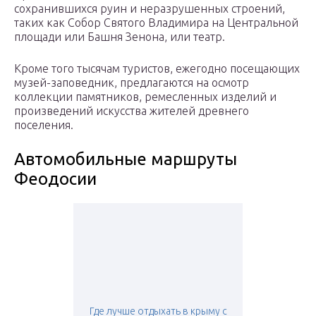
сохранившихся руин и неразрушенных строений,
таких как Собор Святого Владимира на Центральной
площади или Башня Зенона, или театр.
Кроме того тысячам туристов, ежегодно посещающих
музей-заповедник, предлагаются на осмотр
коллекции памятников, ремесленных изделий и
произведений искусства жителей древнего
поселения.
Автомобильные маршруты
Феодосии
Где лучше отдыхать в крыму с