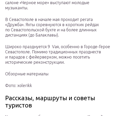
салоне «Черное море» выступают молодые
музыканты.
В Севастополе в начале мая проходит регата
«Дружба». Яхты соревнуются в коротких рейдах
по Севастопольской бухте и на более длинных
дистанциях (до Балаклавы).
Широко празднуется 9 Vая, особенно в Городе-Герое
Севастополе. Помимо традиционных празднеств
и парадов с фейерверком, можно посетить
исторические реконструкции.
Обзорные материалы
Фото: xolerikk
Рассказы, маршруты и советы
туристов