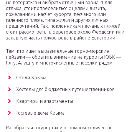
не потеряться и выбрать отличный вариант для
отдыха, стоит определиться с целями визита,
пожеланиями насчет курорта, песчаного или
галечного пляжа, типа жилья и других личных
предпочтений. Так, поклонникам песчаных пляжей
стоит рассмотреть п. Береговое около Феодосии или
западную часть полуострова в районе Евпатории
Тем, кто ищет выразительные горно-морские
пейзажи — обратить внимание на курорты ЮБК —
Ялту, Алушту и многочисленные поселки рядом
Отели Крыма
Хостелы для бюджетных путешественников
Квартиры и апартаменты
Гостевые дома Крыма
Разобраться в курортах и огромном количестве