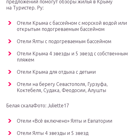
предложений помогут обзоры жилья в Крыму
на Туристер. Ру:
Отели Крыма с бассейном с морской водой или
открытым подогреваемым бассейном
Отели Ялты с подогреваемым бассейном
Отели Крыма 4 звезды и 5 звезд с собственным
пляжем
Отели Крыма для отдыха с детьми
Отели на берегу Севастополя, Гурзуфа,
Коктебеля, Судака, Феодосии, Алушты
Белая скалаФото: Juliette17
Отели «Всё включено» Ялты и Евпатории
Отели Ялты 4 звезды и 5 звезд