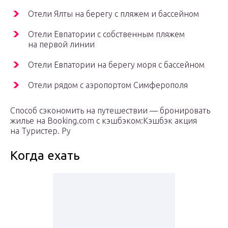
Отели Ялты на берегу с пляжем и бассейном
Отели Евпатории с собственным пляжем
на первой линии
Отели Евпатории на берегу моря с бассейном
Отели рядом с аэропортом Симферополя
Способ сэкономить на путешествии — бронировать
жилье на Booking.com с кэшбэком:Кэшбэк акция
на Туристер. Ру
Когда ехать