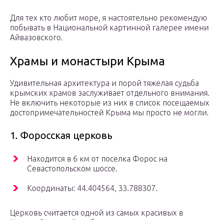
Для тех кто любит море, я настоятельно рекомендую
побывать в Национальной картинной галерее имени
Айвазовского.
Храмы и монастыри Крыма
Удивительная архитектура и порой тяжелая судьба
крымских храмов заслуживает отдельного внимания.
Не включить некоторые из них в список посещаемых
достопримечательностей Крыма мы просто не могли.
1. Форосская церковь
Находится в 6 км от поселка Форос на
Севастопольском шоссе.
Координаты: 44.404564, 33.788307.
Церковь считается одной из самых красивых в