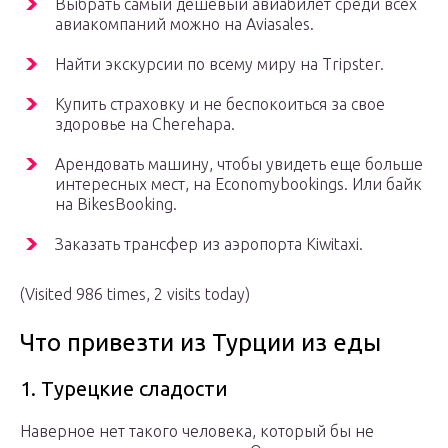
Выбрать самый дешевый авиабилет среди всех
авиакомпаний можно на Aviasales.
Найти экскурсии по всему миру на Tripster.
Купить страховку и не беспокоиться за свое
здоровье на Cherehapa.
Арендовать машину, чтобы увидеть еще больше
интересных мест, на Economybookings. Или байк
на BikesBooking.
Заказать трансфер из аэропорта Kiwitaxi.
(Visited 986 times, 2 visits today)
Что привезти из Турции из еды
1. Турецкие сладости
Наверное нет такого человека, который бы не