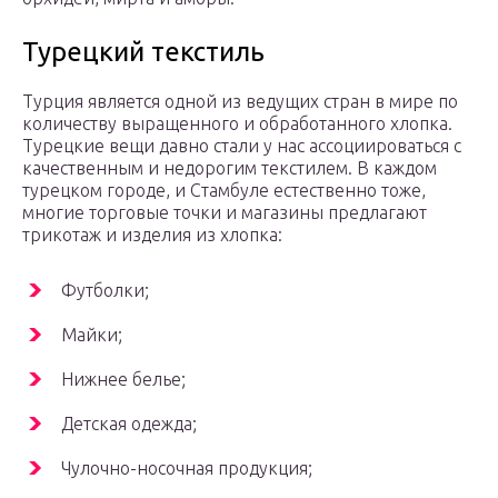
Турецкий текстиль
Турция является одной из ведущих стран в мире по
количеству выращенного и обработанного хлопка.
Турецкие вещи давно стали у нас ассоциироваться с
качественным и недорогим текстилем. В каждом
турецком городе, и Стамбуле естественно тоже,
многие торговые точки и магазины предлагают
трикотаж и изделия из хлопка:
Футболки;
Майки;
Нижнее белье;
Детская одежда;
Чулочно-носочная продукция;