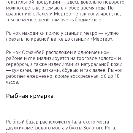
текстильной продукции — здесь довольно недорого
можно одеть всю семью в любое время года. По
сравнению с Лалели Мертер не так популярен, но,
тем не менее, цены там очень бюджетные.
Рынок находится прямо у станции метро — нужно
поехать по красной ветке до станции «Мертер».
Рынок Османбей расположен в одноименном
районе и специализируется на торговле золотом и
серебром, а также изделиями из натуральной кожи
— сумками, перчатками, обувью и так далее. Рынок
работает ежедневно, кроме воскресенья, с 6 до 18
часов.
Рыбная ярмарка
Рыбный базар расположен у Галатского моста —
двухкилометрового моста у бухты Золотого Рога.