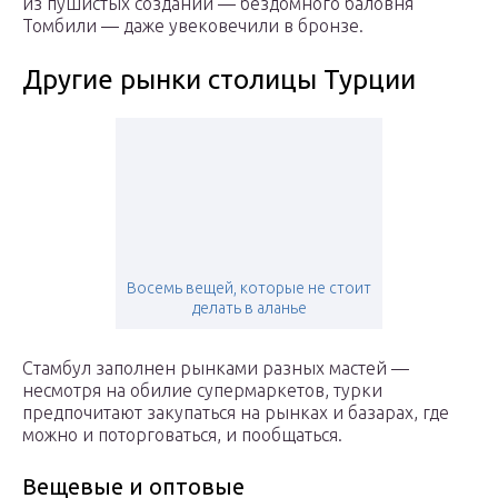
из пушистых созданий — бездомного баловня
Томбили — даже увековечили в бронзе.
Другие рынки столицы Турции
Восемь вещей, которые не стоит
делать в аланье
Стамбул заполнен рынками разных мастей —
несмотря на обилие супермаркетов, турки
предпочитают закупаться на рынках и базарах, где
можно и поторговаться, и пообщаться.
Вещевые и оптовые