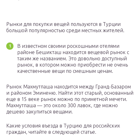
Рынки для покупки вещей пользуются в Турции
большой популярностью среди местных жителей.
В известном своими роскошными отелями
районе Бешикташ находится вещевой рынок с
таким же названием. Это довольно доступный
рынок, в котором можно приобрести не очень
качественные вещи по смешным ценам.
Рынок Махмутпаша находится между Гранд-Базаром
и районом Эминеню. Найти этот старый, основанный
еще в 15 веке рынок можно по приметной мечети.
Махмутпаша — это около 300 лавок, где можно
дешево закупиться вещами.
Какие условия въезда в Турцию для российских
граждан, читайте в следующей статье.