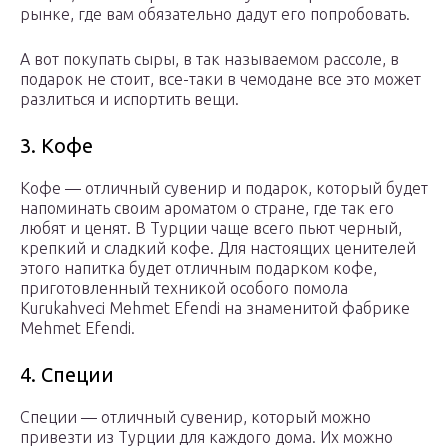
рынке, где вам обязательно дадут его попробовать.
А вот покупать сыры, в так называемом рассоле, в
подарок не стоит, все-таки в чемодане все это может
разлиться и испортить вещи.
3. Кофе
Кофе — отличный сувенир и подарок, который будет
напоминать своим ароматом о стране, где так его
любят и ценят. В Турции чаще всего пьют черный,
крепкий и сладкий кофе. Для настоящих ценителей
этого напитка будет отличным подарком кофе,
приготовленный техникой особого помола
Kurukahveci Mehmet Efendi на знаменитой фабрике
Mehmet Efendi.
4. Специи
Специи — отличный сувенир, который можно
привезти из Турции для каждого дома. Их можно