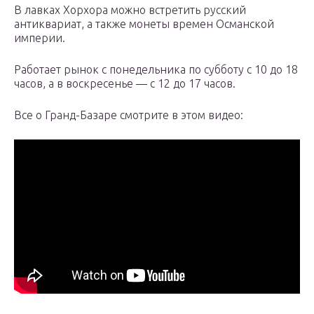
В лавках Хорхора можно встретить русский
антиквариат, а также монеты времен Османской
империи.
Работает рынок с понедельника по субботу с 10 до 18
часов, а в воскресенье — с 12 до 17 часов.
Все о Гранд-Базаре смотрите в этом видео: