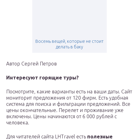
Восемь вещей, которые не стоит
делать в баку
Автор Сергей Петров
Интересуют горящие туры?
Посмотрите, какие варианты есть на ваши даты. Сайт
мониторит предложения от 120 фирм. Есть удобная
система для поиска и фильтрации предложений. Все
цены окончательные. Перелет и проживание уже
включены. Цены начинаются от 6 000 рублей с
человека.
Для читателей сайта LHTravel есть
полезные