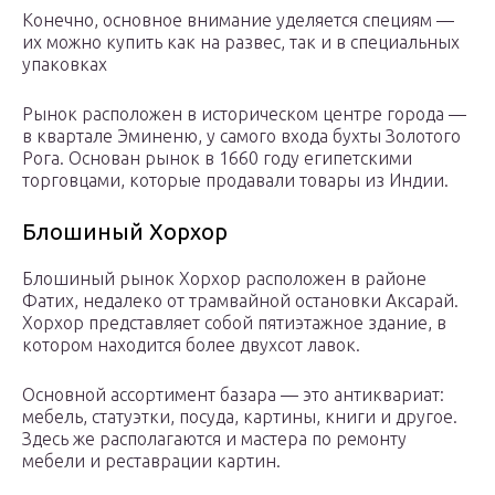
Конечно, основное внимание уделяется специям —
их можно купить как на развес, так и в специальных
упаковках
Рынок расположен в историческом центре города —
в квартале Эминеню, у самого входа бухты Золотого
Рога. Основан рынок в 1660 году египетскими
торговцами, которые продавали товары из Индии.
Блошиный Хорхор
Блошиный рынок Хорхор расположен в районе
Фатих, недалеко от трамвайной остановки Аксарай.
Хорхор представляет собой пятиэтажное здание, в
котором находится более двухсот лавок.
Основной ассортимент базара — это антиквариат:
мебель, статуэтки, посуда, картины, книги и другое.
Здесь же располагаются и мастера по ремонту
мебели и реставрации картин.