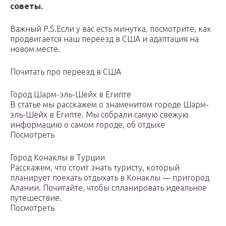
советы.
Важный P.S.Если у вас есть минутка, посмотрите, как
продвигается наш переезд в США и адаптация на
новом месте.
Почитать про переезд в США
Город Шарм-эль-Шейх в Египте
В статье мы расскажем о знаменитом городе Шарм-
эль-Шейх в Египте. Мы собрали самую свежую
информацию о самом городе, об отдыхе
Посмотреть
Город Конаклы в Турции
Расскажем, что стоит знать туристу, который
планирует поехать отдыхать в Конаклы — пригород
Алании. Почитайте, чтобы спланировать идеальное
путешествие.
Посмотреть