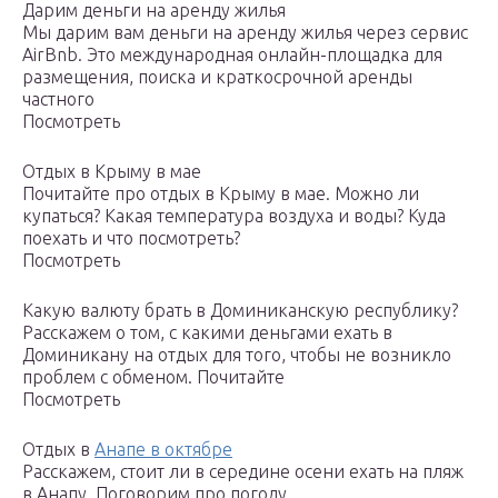
Дарим деньги на аренду жилья
Мы дарим вам деньги на аренду жилья через сервис
AirBnb. Это международная онлайн-площадка для
размещения, поиска и краткосрочной аренды
частного
Посмотреть
Отдых в Крыму в мае
Почитайте про отдых в Крыму в мае. Можно ли
купаться? Какая температура воздуха и воды? Куда
поехать и что посмотреть?
Посмотреть
Какую валюту брать в Доминиканскую республику?
Расскажем о том, с какими деньгами ехать в
Доминикану на отдых для того, чтобы не возникло
проблем с обменом. Почитайте
Посмотреть
Отдых в
Анапе в октябре
Расскажем, стоит ли в середине осени ехать на пляж
в Анапу. Поговорим про погоду,