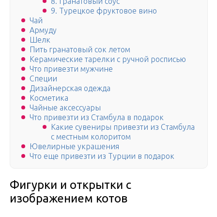
8. Гранатовый соус
9. Турецкое фруктовое вино
Чай
Армуду
Шелк
Пить гранатовый сок летом
Керамические тарелки с ручной росписью
Что привезти мужчине
Специи
Дизайнерская одежда
Косметика
Чайные аксессуары
Что привезти из Стамбула в подарок
Какие сувениры привезти из Стамбула
с местным колоритом
Ювелирные украшения
Что еще привезти из Турции в подарок
Фигурки и открытки с
изображением котов