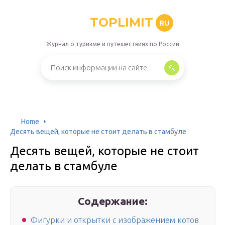
TOPLIMIT
RU
Журнал о туризме и путешествиях по России
Home
Десять вещей, которые не стоит делать в стамбуле
Десять вещей, которые не стоит
делать в стамбуле
Содержание:
Фигурки и открытки с изображением котов