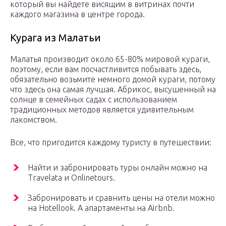
который вы найдете висящим в витринах почти
каждого магазина в центре города.
Курага из Малатьи
Малатья производит около 65-80% мировой кураги,
поэтому, если вам посчастливится побывать здесь,
обязательно возьмите немного домой кураги, потому
что здесь она самая лучшая. Абрикос, высушенный на
солнце в семейных садах с использованием
традиционных методов является удивительным
лакомством.
Все, что пригодится каждому туристу в путешествии:
Найти и забронировать туры онлайн можно на
Travelata и Onlinetours.
Забронировать и сравнить цены на отели можно
на Hotellook. А апартаменты на Airbnb.