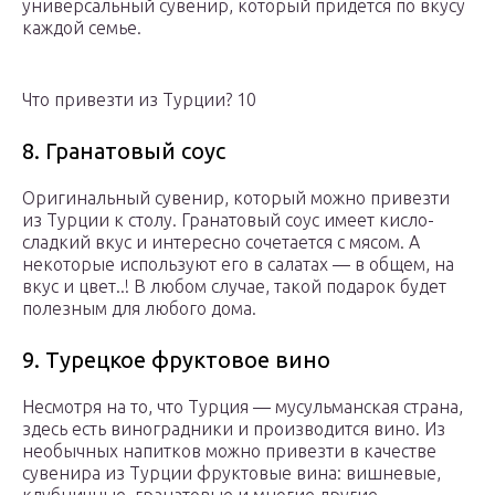
универсальный сувенир, который придется по вкусу
каждой семье.
Что привезти из Турции? 10
8. Гранатовый соус
Оригинальный сувенир, который можно привезти
из Турции к столу. Гранатовый соус имеет кисло-
сладкий вкус и интересно сочетается с мясом. А
некоторые используют его в салатах — в общем, на
вкус и цвет..! В любом случае, такой подарок будет
полезным для любого дома.
9. Турецкое фруктовое вино
Несмотря на то, что Турция — мусульманская страна,
здесь есть виноградники и производится вино. Из
необычных напитков можно привезти в качестве
сувенира из Турции фруктовые вина: вишневые,