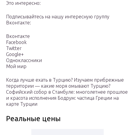
Это интересно:
Подписывайтесь на нашу интересную группу
Вконтакте:
Вконтакте
Facebook
Twitter
Google+
Одноклассники
Мой мир
Когда лучше ехать в Турцию? Изучаем прибрежные
территории — какие моря омывают Турцию?
Софийский собор в Стамбуле: многолетнее прошлое
и красота исполнения Бодрум: частица Греции на
карте Турции
Реальные цены