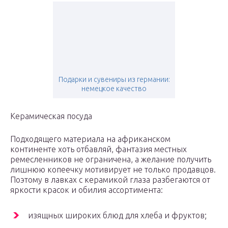
Подарки и сувениры из германии:
немецкое качество
Керамическая посуда
Подходящего материала на африканском
континенте хоть отбавляй, фантазия местных
ремесленников не ограничена, а желание получить
лишнюю копеечку мотивирует не только продавцов.
Поэтому в лавках с керамикой глаза разбегаются от
яркости красок и обилия ассортимента:
изящных широких блюд для хлеба и фруктов;