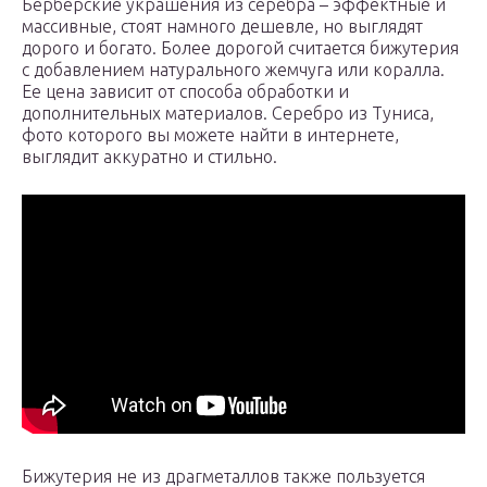
Берберские украшения из серебра – эффектные и
массивные, стоят намного дешевле, но выглядят
дорого и богато. Более дорогой считается бижутерия
с добавлением натурального жемчуга или коралла.
Ее цена зависит от способа обработки и
дополнительных материалов. Серебро из Туниса,
фото которого вы можете найти в интернете,
выглядит аккуратно и стильно.
Бижутерия не из драгметаллов также пользуется