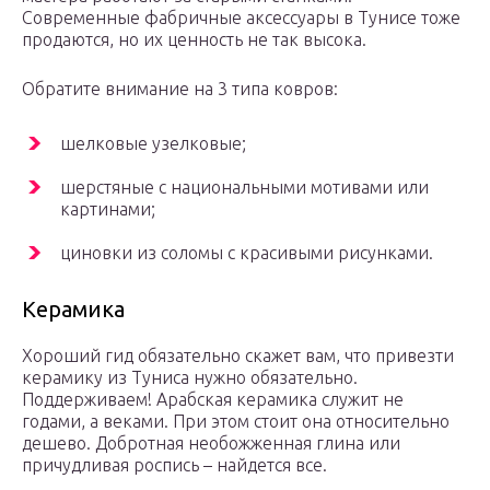
Современные фабричные аксессуары в Тунисе тоже
продаются, но их ценность не так высока.
Обратите внимание на 3 типа ковров:
шелковые узелковые;
шерстяные с национальными мотивами или
картинами;
циновки из соломы с красивыми рисунками.
Керамика
Хороший гид обязательно скажет вам, что привезти
керамику из Туниса нужно обязательно.
Поддерживаем! Арабская керамика служит не
годами, а веками. При этом стоит она относительно
дешево. Добротная необожженная глина или
причудливая роспись – найдется все.