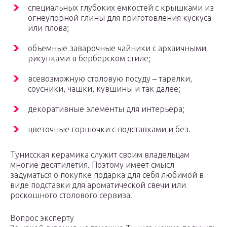
специальных глубоких емкостей с крышками из
огнеупорной глины для приготовления кускуса
или плова;
объемные заварочные чайники с архаичными
рисунками в берберском стиле;
всевозможную столовую посуду – тарелки,
соусники, чашки, кувшины и так далее;
декоративные элементы для интерьера;
цветочные горшочки с подставками и без.
Тунисская керамика служит своим владельцам
многие десятилетия. Поэтому имеет смысл
задуматься о покупке подарка для себя любимой в
виде подставки для ароматической свечи или
роскошного столового сервиза.
Вопрос эксперту