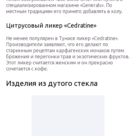
специализированном магазине «Generals». По
местным традициям его принято добавлять в колу.
Цитрусовый ликер «Cedratine»
Не менее популярен в Тунисе ликер «Cedratine».
Производители заявляют, что его делают по
старинным рецептам карфагенских монахов путем
брожения и перегонки трав и экзотических фруктов.
Этот ликер считается женским и он прекрасно
сочетается с кофе.
Изделия из дутого стекла