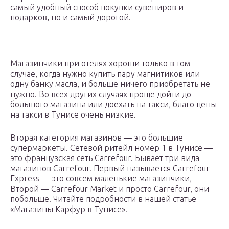
самый удобный способ покупки сувениров и
подарков, но и самый дорогой.
Магазинчики при отелях хороши только в том
случае, когда нужно купить пару магнитиков или
одну банку масла, и больше ничего приобретать не
нужно. Во всех других случаях проще дойти до
большого магазина или доехать на такси, благо цены
на такси в Тунисе очень низкие.
Вторая категория магазинов — это большие
супермаркеты. Сетевой ритейл номер 1 в Тунисе —
это французская сеть Carrefour. Бывает три вида
магазинов Carrefour. Первый называется Carrefour
Express — это совсем маленькие магазинчики,
Второй — Carrefour Market и просто Carrefour, они
побольше. Читайте подробности в нашей статье
«Магазины Карфур в Тунисе».