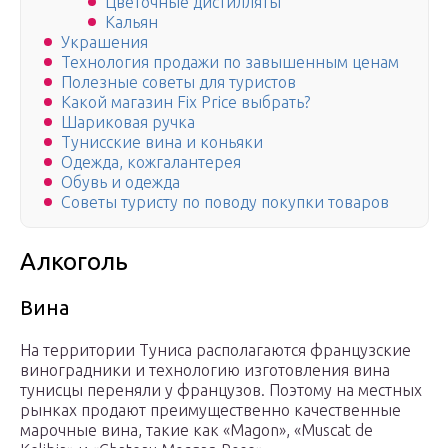
Цветочные дистилляты
Кальян
Украшения
Технология продажи по завышенным ценам
Полезные советы для туристов
Какой магазин Fix Price выбрать?
Шариковая ручка
Тунисские вина и коньяки
Одежда, кожгалантерея
Обувь и одежда
Советы туристу по поводу покупки товаров
Алкоголь
Вина
На территории Туниса располагаются французские
виноградники и технологию изготовления вина
тунисцы переняли у французов. Поэтому на местных
рынках продают преимущественно качественные
марочные вина, такие как «Magon», «Muscat de