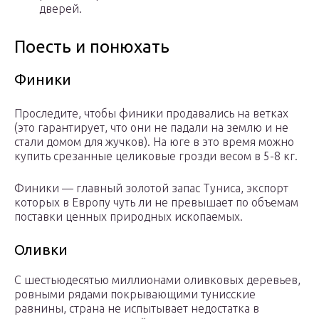
дверей.
Поесть и понюхать
Финики
Проследите, чтобы финики продавались на ветках
(это гарантирует, что они не падали на землю и не
стали домом для жучков). На юге в это время можно
купить срезанные целиковые грозди весом в 5-8 кг.
Финики — главный золотой запас Туниса, экспорт
которых в Европу чуть ли не превышает по объемам
поставки ценных природных ископаемых.
Оливки
С шестьюдесятью миллионами оливковых деревьев,
ровными рядами покрывающими тунисские
равнины, страна не испытывает недостатка в