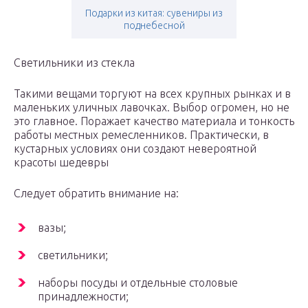
Подарки из китая: сувениры из
поднебесной
Светильники из стекла
Такими вещами торгуют на всех крупных рынках и в
маленьких уличных лавочках. Выбор огромен, но не
это главное. Поражает качество материала и тонкость
работы местных ремесленников. Практически, в
кустарных условиях они создают невероятной
красоты шедевры
Следует обратить внимание на:
вазы;
светильники;
наборы посуды и отдельные столовые
принадлежности;