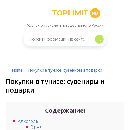
TOPLIMIT
RU
Журнал о туризме и путешествиях по России
Home
Покупки в тунисе: сувениры и подарки
Покупки в тунисе: сувениры и
подарки
Содержание:
Алкоголь
Вина