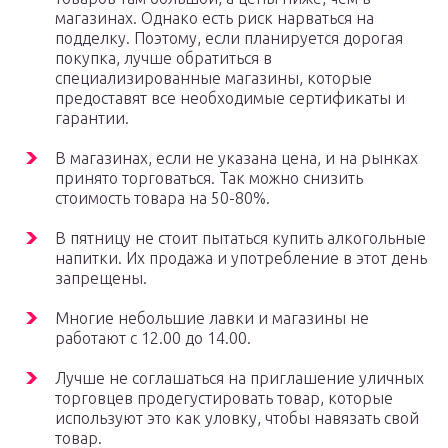
магазинах. Однако есть риск нарваться на
подделку. Поэтому, если планируется дорогая
покупка, лучше обратиться в
специализированные магазины, которые
предоставят все необходимые сертификаты и
гарантии.
В магазинах, если не указана цена, и на рынках
принято торговаться. Так можно снизить
стоимость товара на 50-80%.
В пятницу не стоит пытаться купить алкогольные
напитки. Их продажа и употребление в этот день
запрещены.
Многие небольшие лавки и магазины не
работают с 12.00 до 14.00.
Лучше не соглашаться на приглашение уличных
торговцев продегустировать товар, которые
используют это как уловку, чтобы навязать свой
товар.