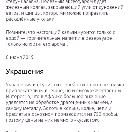
«телу» кальяна. Полезным аксессуаром будет
железный колпак, закрывающий угли от дуновений
ветра, и щипцы, которыми можно поправлять
раскалённые угольки.
Помните, что настоящий кальян курится только с
водой — горячительные напитки в резервуаре
только испортят его аромат.
6 июня 2019
Украшения
Украшения из Туниса из серебра и золото не только
привлекательны внешне, но и высококачественны.
Интересно, что в Африке большее значение
уделяется не обработке драгоценных камней, а
самому металлу. Золотые кольца, колье, цепи и
браслеты в основном производится из 750 пробы,
поэтому цены на них немного «кусаются».