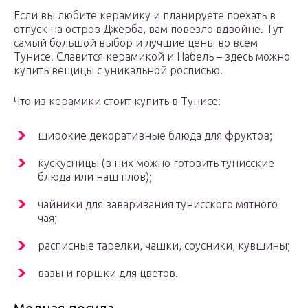
Если вы любите керамику и планируете поехать в
отпуск на остров Джерба, вам повезло вдвойне. Тут
самый большой выбор и лучшие цены во всем
Тунисе. Славится керамикой и Набель – здесь можно
купить вещицы с уникальной росписью.
Что из керамики стоит купить в Тунисе:
широкие декоративные блюда для фруктов;
кускусницы (в них можно готовить тунисские
блюда или наш плов);
чайники для заваривания тунисского мятного
чая;
расписные тарелки, чашки, соусники, кувшины;
вазы и горшки для цветов.