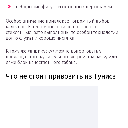
небольшие фигурки сказочных персонажей.
Особое внимание привлекает огромный выбор
кальянов. Естественно, они не полностью
стеклянные, зато выполнены по особой технологии,
долго служат и хорошо чистятся
К тому же «вприкуску» можно выторговать у
продавца этого курительного устройства пачку или
даже блок качественного табака.
Что не стоит привозить из Туниса