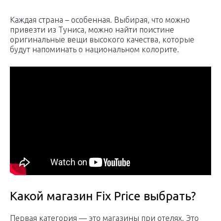
Каждая страна – особенная. Выбирая, что можно
привезти из Туниса, можно найти поистине
оригинальные вещи высокого качества, которые
будут напоминать о национальном колорите.
Какой магазин Fix Price выбрать?
Первая категория — это магазины при отелях. Это