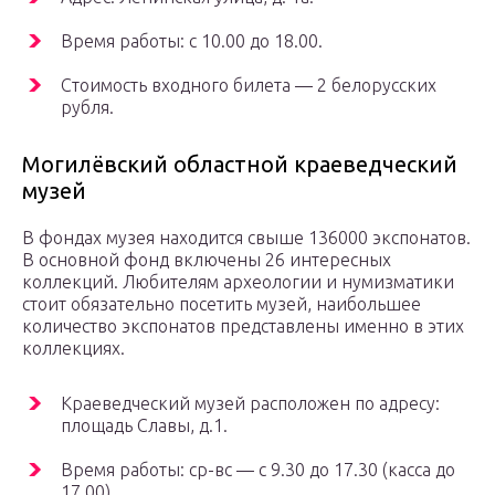
Время работы: с 10.00 до 18.00.
Стоимость входного билета — 2 белорусских
рубля.
Могилёвский областной краеведческий
музей
В фондах музея находится свыше 136000 экспонатов.
В основной фонд включены 26 интересных
коллекций. Любителям археологии и нумизматики
стоит обязательно посетить музей, наибольшее
количество экспонатов представлены именно в этих
коллекциях.
Краеведческий музей расположен по адресу:
площадь Славы, д.1.
Время работы: ср-вс — с 9.30 до 17.30 (касса до
17.00).