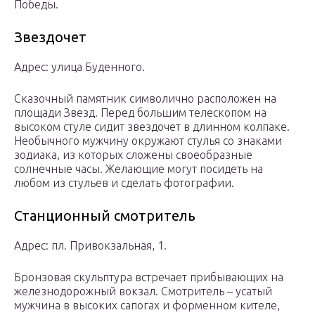
Победы.
Звездочет
Адрес: улица Буденного.
Сказочный памятник символично расположен на
площади Звезд. Перед большим телескопом на
высоком стуле сидит звездочет в длинном колпаке.
Необычного мужчину окружают стулья со знаками
зодиака, из которых сложены своеобразные
солнечные часы. Желающие могут посидеть на
любом из стульев и сделать фотографии.
Станционный смотритель
Адрес: пл. Привокзальная, 1.
Бронзовая скульптура встречает прибывающих на
железнодорожный вокзал. Смотритель – усатый
мужчина в высоких сапогах и форменном кителе,