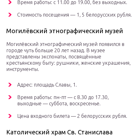
Время работы: с 11.00 до 19.00, без выходных.
Стоимость посещения — 1, 5 белорусских рубля.
Могилёвский этнографический музей
Могилёвский этнографический музей появился в
городе чуть больше 20 лет назад. В музее
представлены экспонаты, посвящённые
крестьянскому быту: рушники, женские украшения,
инструменты.
Адрес: площадь Славы, 1.
Время работы: пн-пт — с 8.30 до 17.30,
выходные — суббота, воскресенье.
Цена входного билета — 2 белорусских рубля.
Католический храм Св. Станислава