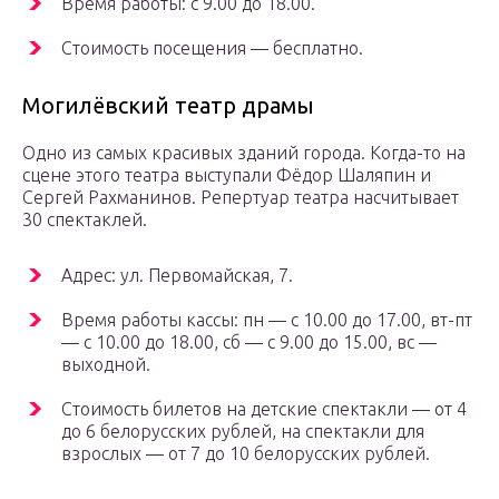
Время работы: с 9.00 до 18.00.
Стоимость посещения — бесплатно.
Могилёвский театр драмы
Одно из самых красивых зданий города. Когда-то на
сцене этого театра выступали Фёдор Шаляпин и
Сергей Рахманинов. Репертуар театра насчитывает
30 спектаклей.
Адрес: ул. Первомайская, 7.
Время работы кассы: пн — с 10.00 до 17.00, вт-пт
— с 10.00 до 18.00, сб — с 9.00 до 15.00, вс —
выходной.
Стоимость билетов на детские спектакли — от 4
до 6 белорусских рублей, на спектакли для
взрослых — от 7 до 10 белорусских рублей.