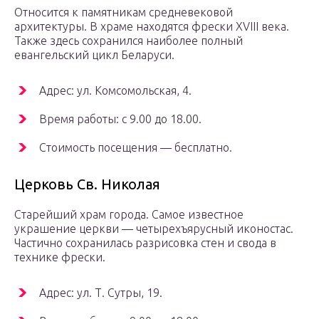
Относится к памятникам средневековой
архитектуры. В храме находятся фрески XVIII века.
Также здесь сохранился наиболее полный
евангельский цикл Беларуси.
Адрес: ул. Комсомольская, 4.
Время работы: с 9.00 до 18.00.
Стоимость посещения — бесплатно.
Церковь Св. Николая
Старейший храм города. Самое известное
украшение церкви — четырехъярусный иконостас.
Частично сохранилась разрисовка стен и свода в
технике фрески.
Адрес: ул. Т. Сутры, 19.