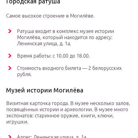
Городская ратуша
Самое высокое строение в Могилёве.
Ратуша входит в комплекс музея истории
Могилёва, который находится по адресу:
Ленинская улица, д. 1а.
Время работы: с 10.00 до 18.00.
Стоимость входного билета — 2 белорусских
рубля.
Музей истории Могилёва
Визитная карточка города. В музее несколько залов,
посвящённых истории и археологии. В музее много
экспонатов: старинное оружие, книги, ключи,
игрушки.
Адрес: Ленинская улица, д. 1а.