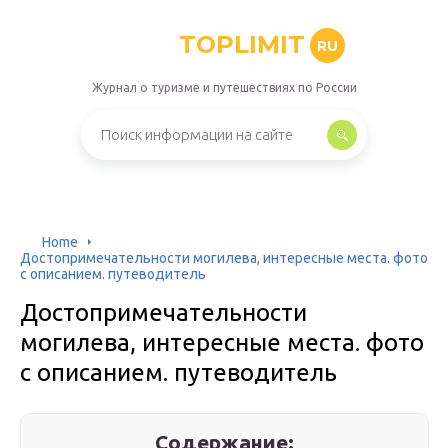
TOPLIMIT
RU
Журнал о туризме и путешествиях по России
Home
Достопримечательности могилева, интересные места. фото
с описанием. путеводитель
Достопримечательности
могилева, интересные места. фото
с описанием. путеводитель
Содержание: