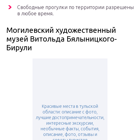
Свободные прогулки по территории разрешены
в любое время.
Могилевский художественный
музей Витольда Бялыницкого-
Бирули
Красивые места в тульской
области: описание с фото,
лучшие достопримечательности,
интересные экскурсии,
необычные факты, события,
описание, фото, отзывы и