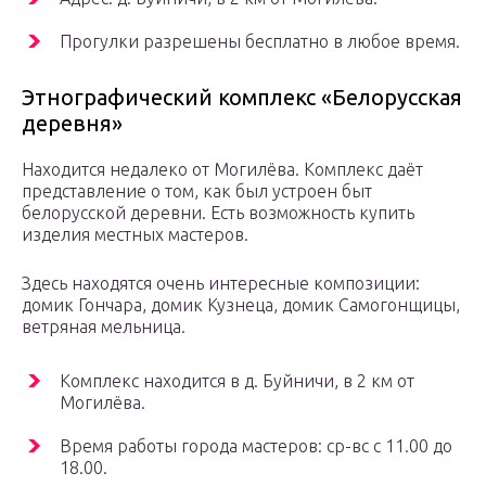
Прогулки разрешены бесплатно в любое время.
Этнографический комплекс «Белорусская
деревня»
Находится недалеко от Могилёва. Комплекс даёт
представление о том, как был устроен быт
белорусской деревни. Есть возможность купить
изделия местных мастеров.
Здесь находятся очень интересные композиции:
домик Гончара, домик Кузнеца, домик Самогонщицы,
ветряная мельница.
Комплекс находится в д. Буйничи, в 2 км от
Могилёва.
Время работы города мастеров: ср-вс с 11.00 до
18.00.