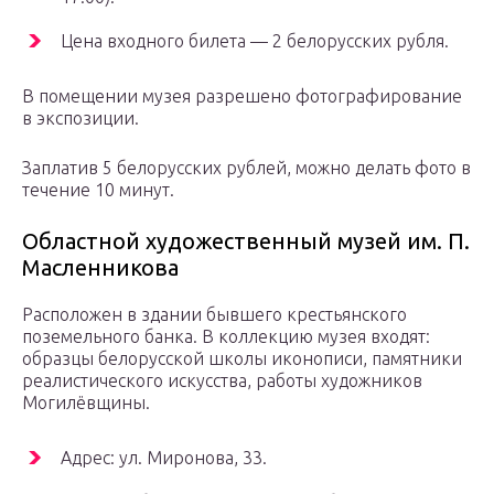
Цена входного билета — 2 белорусских рубля.
В помещении музея разрешено фотографирование
в экспозиции.
Заплатив 5 белорусских рублей, можно делать фото в
течение 10 минут.
Областной художественный музей им. П.
Масленникова
Расположен в здании бывшего крестьянского
поземельного банка. В коллекцию музея входят:
образцы белорусской школы иконописи, памятники
реалистического искусства, работы художников
Могилёвщины.
Адрес: ул. Миронова, 33.