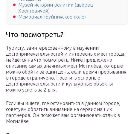
Музей истории религии (дворец
Хрептовичей)
Мемориал «Буйничское поле»
Что посмотреть?
Туристу, заинтересованному в изучении
достопримечательностей и интересных мест города,
найдётся на что посмотреть. Ниже предложено
описание самых значимых мест Могилёва, которые
можно обойти за один день, если время пребывания
в городе ограничено. Посетить основные
достопримечательности и культурные объекты
можно успеть за 2 дня.
Если вы ищете, где остановиться в данном городе,
советуем обратить внимание на сервис наших
партнёров. Он поможет вам организовать отдых в
Могилёве