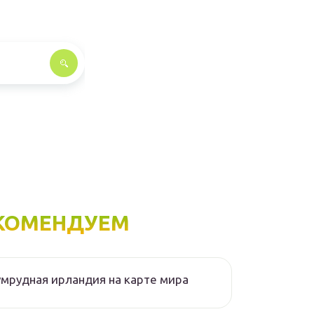
КОМЕНДУЕМ
мрудная ирландия на карте мира