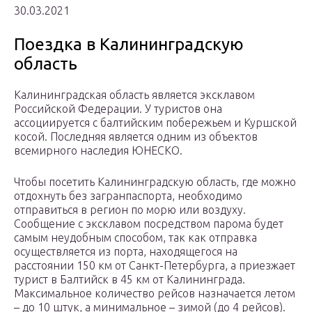
30.03.2021
Поездка в Калининградскую
область
Калининградская область является эксклавом
Российской Федерации. У туристов она
ассоциируется с балтийским побережьем и Куршской
косой. Последняя является одним из объектов
всемирного наследия ЮНЕСКО.
Чтобы посетить Калининградскую область, где можно
отдохнуть без загранпаспорта, необходимо
отправиться в регион по морю или воздуху.
Сообщение с эксклавом посредством парома будет
самым неудобным способом, так как отправка
осуществляется из порта, находящегося на
расстоянии 150 км от Санкт-Петербурга, а приезжает
турист в Балтийск в 45 км от Калининграда.
Максимальное количество рейсов назначается летом
– до 10 штук, а минимальное – зимой (до 4 рейсов).