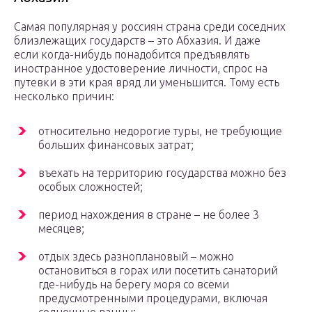
Самая популярная у россиян страна среди соседних
близлежащих государств – это Абхазия. И даже
если когда-нибудь понадобится предъявлять
иностранное удостоверение личности, спрос на
путевки в эти края вряд ли уменьшится. Тому есть
несколько причин:
относительно недорогие туры, не требующие
больших финансовых затрат;
въехать на территорию государства можно без
особых сложностей;
период нахождения в стране – не более 3
месяцев;
отдых здесь разноплановый – можно
остановиться в горах или посетить санаторий
где-нибудь на берегу моря со всеми
предусмотренными процедурами, включая