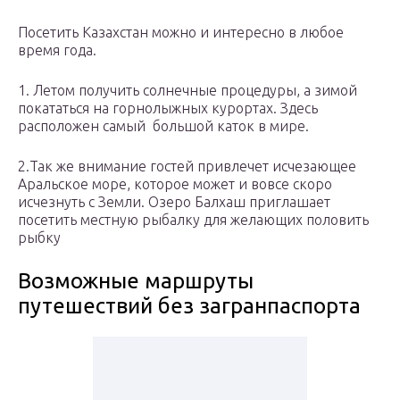
Посетить Казахстан можно и интересно в любое
время года.
1. Летом получить солнечные процедуры, а зимой
покататься на горнолыжных курортах. Здесь
расположен самый большой каток в мире.
2.Так же внимание гостей привлечет исчезающее
Аральское море, которое может и вовсе скоро
исчезнуть с Земли. Озеро Балхаш приглашает
посетить местную рыбалку для желающих половить
рыбку
Возможные маршруты
путешествий без загранпаспорта