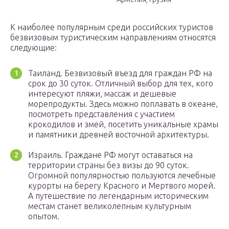
К наиболее популярным среди российских туристов
безвизовым туристическим направлениям относятся
следующие:
Таиланд. Безвизовый въезд для граждан РФ на
срок до 30 суток. Отличный выбор для тех, кого
интересуют пляжи, массаж и дешевые
морепродукты. Здесь можно поплавать в океане,
посмотреть представления с участием
крокодилов и змей, посетить уникальные храмы
и памятники древней восточной архитектуры.
Израиль. Граждане РФ могут оставаться на
территории страны без визы до 90 суток.
Огромной популярностью пользуются лечебные
курорты на берегу Красного и Мертвого морей.
А путешествие по легендарным историческим
местам станет великолепным культурным
опытом.