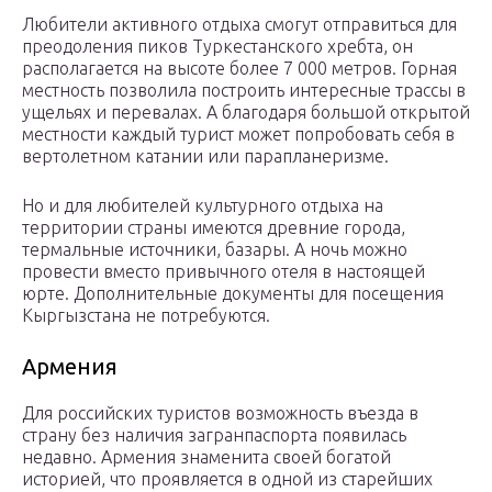
Любители активного отдыха смогут отправиться для
преодоления пиков Туркестанского хребта, он
располагается на высоте более 7 000 метров. Горная
местность позволила построить интересные трассы в
ущельях и перевалах. А благодаря большой открытой
местности каждый турист может попробовать себя в
вертолетном катании или парапланеризме.
Но и для любителей культурного отдыха на
территории страны имеются древние города,
термальные источники, базары. А ночь можно
провести вместо привычного отеля в настоящей
юрте. Дополнительные документы для посещения
Кыргызстана не потребуются.
Армения
Для российских туристов возможность въезда в
страну без наличия загранпаспорта появилась
недавно. Армения знаменита своей богатой
историей, что проявляется в одной из старейших