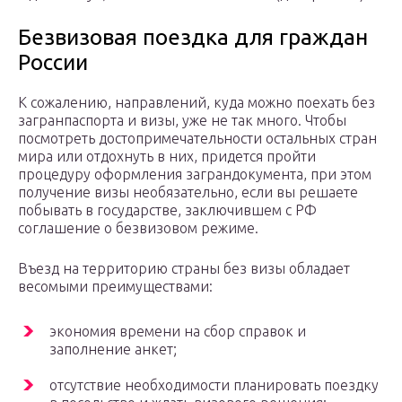
Безвизовая поездка для граждан
России
К сожалению, направлений, куда можно поехать без
загранпаспорта и визы, уже не так много. Чтобы
посмотреть достопримечательности остальных стран
мира или отдохнуть в них, придется пройти
процедуру оформления заграндокумента, при этом
получение визы необязательно, если вы решаете
побывать в государстве, заключившем с РФ
соглашение о безвизовом режиме.
Въезд на территорию страны без визы обладает
весомыми преимуществами:
экономия времени на сбор справок и
заполнение анкет;
отсутствие необходимости планировать поездку