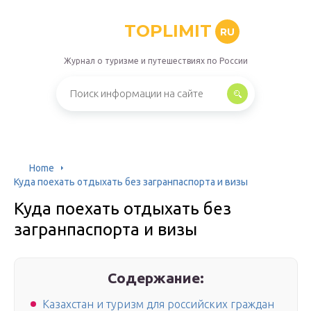
TOPLIMIT
RU
Журнал о туризме и путешествиях по России
Home
Куда поехать отдыхать без загранпаспорта и визы
Куда поехать отдыхать без
загранпаспорта и визы
Содержание:
Казахстан и туризм для российских граждан