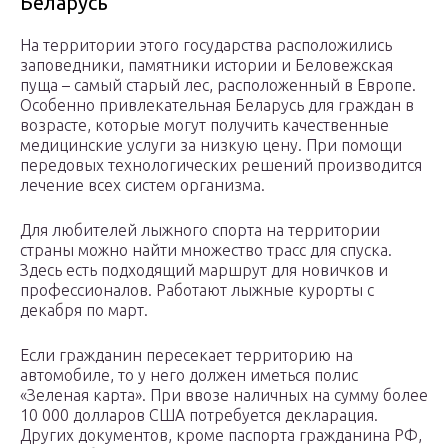
Беларусь
На территории этого государства расположились
заповедники, памятники истории и Беловежская
пуща – самый старый лес, расположенный в Европе.
Особенно привлекательная Беларусь для граждан в
возрасте, которые могут получить качественные
медицинские услуги за низкую цену. При помощи
передовых технологических решений производится
лечение всех систем организма.
Для любителей лыжного спорта на территории
страны можно найти множество трасс для спуска.
Здесь есть подходящий маршрут для новичков и
профессионалов. Работают лыжные курорты с
декабря по март.
Если гражданин пересекает территорию на
автомобиле, то у него должен иметься полис
«Зеленая карта». При ввозе наличных на сумму более
10 000 долларов США потребуется декларация.
Других документов, кроме паспорта гражданина РФ,