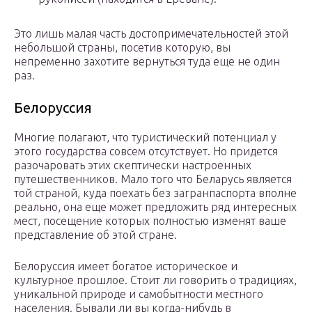
Это лишь малая часть достопримечательностей этой
небольшой страны, посетив которую, вы
непременно захотите вернуться туда еще не один
раз.
Белоруссия
Многие полагают, что туристический потенциал у
этого государства совсем отсутствует. Но придется
разочаровать этих скептически настроенных
путешественников. Мало того что Беларусь является
той страной, куда поехать без загранпаспорта вполне
реально, она еще может предложить ряд интересных
мест, посещение которых полностью изменят ваше
представление об этой стране.
Белоруссия имеет богатое историческое и
культурное прошлое. Стоит ли говорить о традициях,
уникальной природе и самобытности местного
населения. Бывали ли вы когда-нибудь в