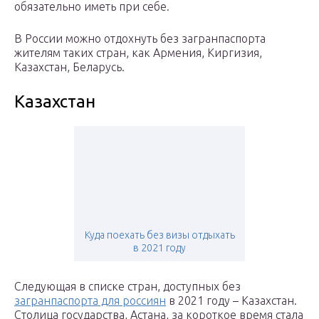
обязательно иметь при себе.
В России можно отдохнуть без загранпаспорта
жителям таких стран, как Армения, Киргизия,
Казахстан, Беларусь.
Казахстан
Куда поехать без визы отдыхать
в 2021 году
Следующая в списке стран, доступных без
загранпаспорта для россиян
в 2021 году – Казахстан.
Столица государства, Астана, за короткое время стала