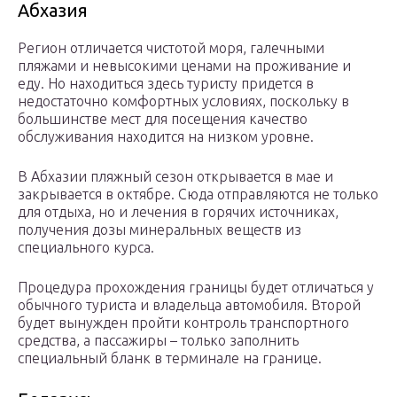
Абхазия
Регион отличается чистотой моря, галечными
пляжами и невысокими ценами на проживание и
еду. Но находиться здесь туристу придется в
недостаточно комфортных условиях, поскольку в
большинстве мест для посещения качество
обслуживания находится на низком уровне.
В Абхазии пляжный сезон открывается в мае и
закрывается в октябре. Сюда отправляются не только
для отдыха, но и лечения в горячих источниках,
получения дозы минеральных веществ из
специального курса.
Процедура прохождения границы будет отличаться у
обычного туриста и владельца автомобиля. Второй
будет вынужден пройти контроль транспортного
средства, а пассажиры – только заполнить
специальный бланк в терминале на границе.