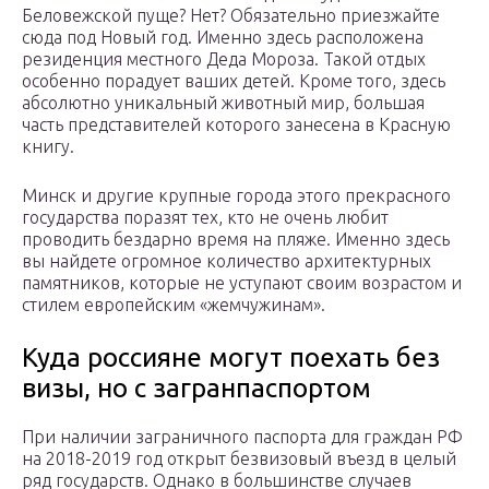
Беловежской пуще? Нет? Обязательно приезжайте
сюда под Новый год. Именно здесь расположена
резиденция местного Деда Мороза. Такой отдых
особенно порадует ваших детей. Кроме того, здесь
абсолютно уникальный животный мир, большая
часть представителей которого занесена в Красную
книгу.
Минск и другие крупные города этого прекрасного
государства поразят тех, кто не очень любит
проводить бездарно время на пляже. Именно здесь
вы найдете огромное количество архитектурных
памятников, которые не уступают своим возрастом и
стилем европейским «жемчужинам».
Куда россияне могут поехать без
визы, но с загранпаспортом
При наличии заграничного паспорта для граждан РФ
на 2018-2019 год открыт безвизовый въезд в целый
ряд государств. Однако в большинстве случаев