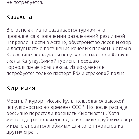
не потребуется.
Казахстан
В стране активно развивается туризм, что
проявляется в появлении развлечений различной
направленности в Астане, обустройстве лесов и озер
и доступностью посещения кочевых племен. Летом в
Казахстане пользуются популярностью горы Актау и
скалы Катутау. Зимой туристы посещают
горнолыжные комплексы. Из документов
потребуется только паспорт РФ и страховой полис.
Киргизия
Местный курорт Иссык-Куль пользовался высокой
популярностью во времена СССР. Но после распада
россияне перестали посещать Кыргызстан. Хотя
место, где расположено одно из самых глубоких озер
мира, становится любимым для сотен туристов из
других стран.