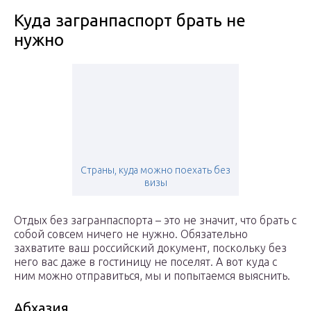
Куда загранпаспорт брать не
нужно
Страны, куда можно поехать без
визы
Отдых без загранпаспорта – это не значит, что брать с
собой совсем ничего не нужно. Обязательно
захватите ваш российский документ, поскольку без
него вас даже в гостиницу не поселят. А вот куда с
ним можно отправиться, мы и попытаемся выяснить.
Абхазия