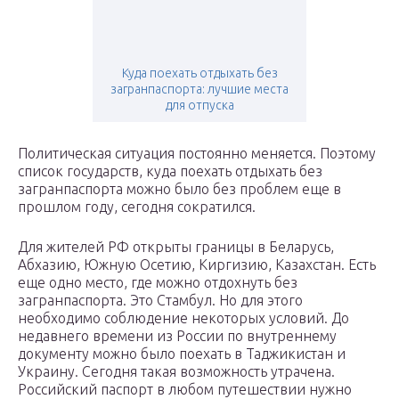
Куда поехать отдыхать без
загранпаспорта: лучшие места
для отпуска
Политическая ситуация постоянно меняется. Поэтому
список государств, куда поехать отдыхать без
загранпаспорта можно было без проблем еще в
прошлом году, сегодня сократился.
Для жителей РФ открыты границы в Беларусь,
Абхазию, Южную Осетию, Киргизию, Казахстан. Есть
еще одно место, где можно отдохнуть без
загранпаспорта. Это Стамбул. Но для этого
необходимо соблюдение некоторых условий. До
недавнего времени из России по внутреннему
документу можно было поехать в Таджикистан и
Украину. Сегодня такая возможность утрачена.
Российский паспорт в любом путешествии нужно