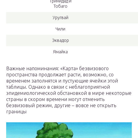
Тринидад и
Тобаго
Уругвай
Чили
Эквадор
Ямайка
Важные напоминания: «Карта» безвизового
пространства продолжает расти, возможно, со
временем заполнятся и пустующие ячейки этой
таблицы. Однако в связи с неблагоприятной
эпидемиологической обстановкой в мире некоторые
страны в скором времени могут отменить
безвизовый режим, другие – вовсе не открыть
границы