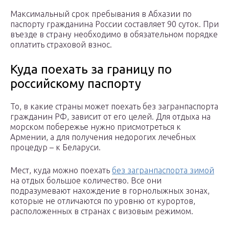
Максимальный срок пребывания в Абхазии по
паспорту гражданина России составляет 90 суток. При
въезде в страну необходимо в обязательном порядке
оплатить страховой взнос.
Куда поехать за границу по
российскому паспорту
То, в какие страны может поехать без загранпаспорта
гражданин РФ, зависит от его целей. Для отдыха на
морском побережье нужно присмотреться к
Армении, а для получения недорогих лечебных
процедур – к Беларуси.
Мест, куда можно поехать
без загранпаспорта зимой
на отдых большое количество. Все они
подразумевают нахождение в горнолыжных зонах,
которые не отличаются по уровню от курортов,
расположенных в странах с визовым режимом.