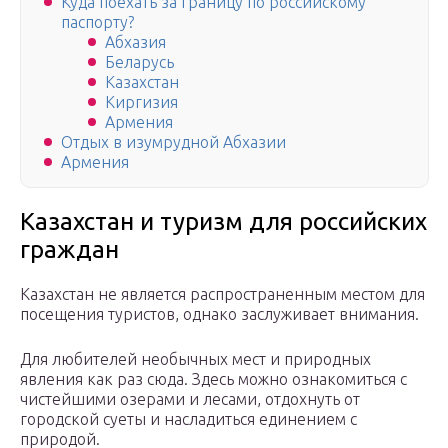
Куда поехать за границу по российскому
паспорту?
Абхазия
Беларусь
Казахстан
Киргизия
Армения
Отдых в изумрудной Абхазии
Армения
Казахстан и туризм для российских
граждан
Казахстан не является распространенным местом для
посещения туристов, однако заслуживает внимания.
Для любителей необычных мест и природных
явления как раз сюда. Здесь можно ознакомиться с
чистейшими озерами и лесами, отдохнуть от
городской суеты и насладиться единением с
природой.