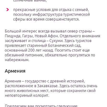
солнечные ванны;
прекрасные условия для отдыха с семьей,
поскольку инфраструктура туристической
сферы все время совершенствуется.
Большой интерес всегда вызывал север страны –
Пицунда, Гагры, Новый Афон. Отдельного внимания
заслуживает и столица – Сухуми. Здесь туристов
привлекает старинный Ботанический сад,
основанный 200 лет назад. Посетить стоит еще
обезьяний питомник, обязательно прогуляться по
набережным.
Армения
Армения – государство с древней историей,
расположенное в Закавказье. Здесь осталось очень
много живописных мест, которые сохранили свой
неповторимый колорит.
Предлагаем вам посмотреть следующие