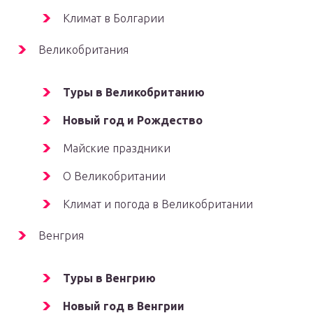
Климат в Болгарии
Великобритания
Туры в Великобританию
Новый год и Рождество
Майские праздники
О Великобритании
Климат и погода в Великобритании
Венгрия
Туры в Венгрию
Новый год в Венгрии