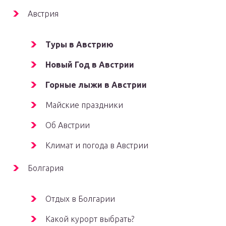
Австрия
Туры в Австрию
Новый Год в Австрии
Горные лыжи в Австрии
Майские праздники
Об Австрии
Климат и погода в Австрии
Болгария
Отдых в Болгарии
Какой курорт выбрать?