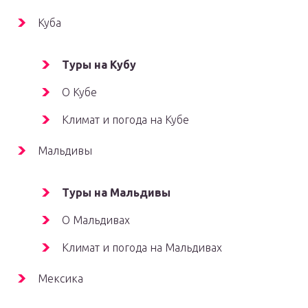
Куба
Туры на Кубу
О Кубе
Климат и погода на Кубе
Мальдивы
Туры на Мальдивы
О Мальдивах
Климат и погода на Мальдивах
Мексика