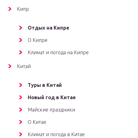
Кипр
Отдых на Кипре
О Кипре
Климат и погода на Кипре
Китай
Туры в Китай
Новый год в Китае
Майские праздники
О Китае
Климат и погода в Китае