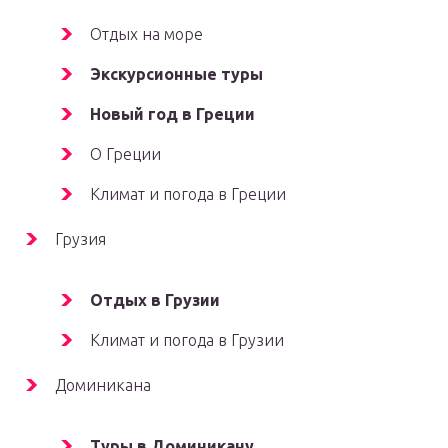
Отдых на море
Экскурсионные туры
Новый год в Греции
О Греции
Климат и погода в Греции
Грузия
Отдых в Грузии
Климат и погода в Грузии
Доминикана
Туры в Доминикану