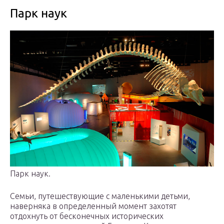
Парк наук
Парк наук.
Семьи, путешествующие с маленькими детьми,
наверняка в определенный момент захотят
отдохнуть от бесконечных исторических