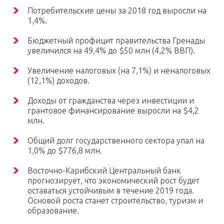
Потребительские цены за 2018 год выросли на
1,4%.
Бюджетный профицит правительства Гренады
увеличился на 49,4% до $50 млн (4,2% ВВП).
Увеличение налоговых (на 7,1%) и неналоговых
(12,1%) доходов.
Доходы от гражданства через инвестиции и
грантовое финансирование выросли на $4,2
млн.
Общий долг государственного сектора упал на
1,0% до $776,8 млн.
Восточно-Карибский Центральный банк
прогнозирует, что экономический рост будет
оставаться устойчивым в течение 2019 года.
Основой роста станет строительство, туризм и
образование.