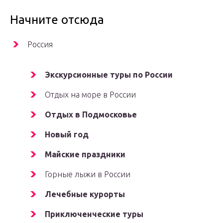
Начните отсюда
Россия
Экскурсионные туры по России
Отдых на море в России
Отдых в Подмосковье
Новый год
Майские праздники
Горные лыжи в России
Лечебные курорты
Приключенческие туры