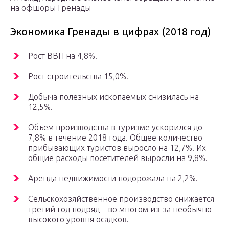
на офшоры Гренады
Экономика Гренады в цифрах (2018 год)
Рост ВВП на 4,8%.
Рост строительства 15,0%.
Добыча полезных ископаемых снизилась на
12,5%.
Объем производства в туризме ускорился до
7,8% в течение 2018 года. Общее количество
прибывающих туристов выросло на 12,7%. Их
общие расходы посетителей выросли на 9,8%.
Аренда недвижимости подорожала на 2,2%.
Сельскохозяйственное производство снижается
третий год подряд – во многом из-за необычно
высокого уровня осадков.