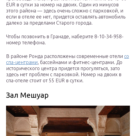
EUR в сутки за номер на двоих. Один из минусов
этого района — здесь очень сложно с парковкой, и
если в отеле ее нет, придется оставлять автомобиль
далеко за пределами Старого города.
Чтобы позвонить в Гранаде, наберите 8-10-34-958-
номер телефона.
В районе Ронда расположены современные отели
со
спа-центрами
, бассейнами и фитнес-центрами. До
исторического центра придется прогуляться, зато
здесь нет проблем с парковкой. Номер на двоих в
спа-отеле стоит от 55 EUR в сутки.
Зал Мешуар