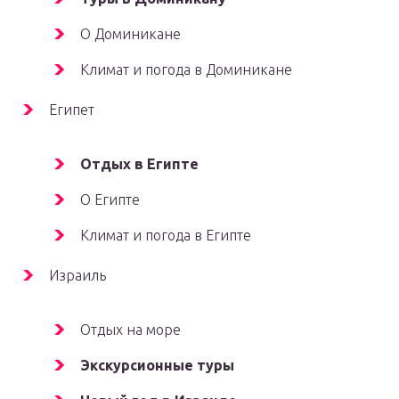
О Доминикане
Климат и погода в Доминикане
Египет
Отдых в Египте
О Египте
Климат и погода в Египте
Израиль
Отдых на море
Экскурсионные туры