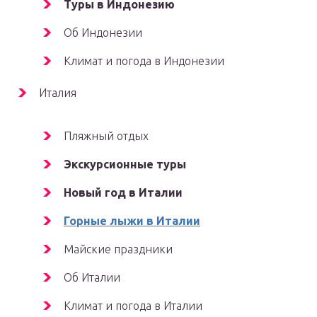
Туры в Индонезию
Об Индонезии
Климат и погода в Индонезии
Италия
Пляжный отдых
Экскурсионные туры
Новый год в Италии
Горные лыжи в Италии
Майские праздники
Об Италии
Климат и погода в Италии