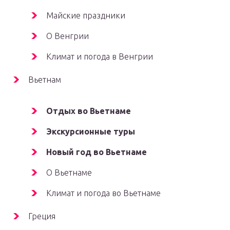
Майские праздники
О Венгрии
Климат и погода в Венгрии
Вьетнам
Отдых во Вьетнаме
Экскурсионные туры
Новый год во Вьетнаме
О Вьетнаме
Климат и погода во Вьетнаме
Греция