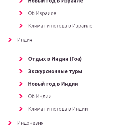
Новый год в Израиле
Об Израиле
Климат и погода в Израиле
Индия
Отдых в Индии (Гоа)
Экскурсионные туры
Новый год в Индии
Об Индии
Климат и погода в Индии
Индонезия