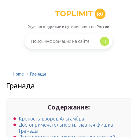
TOPLIMIT
RU
Журнал о туризме и путешествиях по России
Home
Гранада
Гранада
Содержание:
Крепость-дворец Альгамбра
Достопримечательности. Главная фишка
Гранады