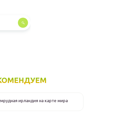
КОМЕНДУЕМ
мрудная ирландия на карте мира