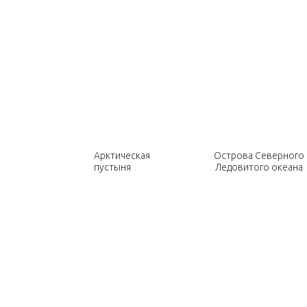
Арктическая
Острова Северного
пустыня
Ледовитого океана