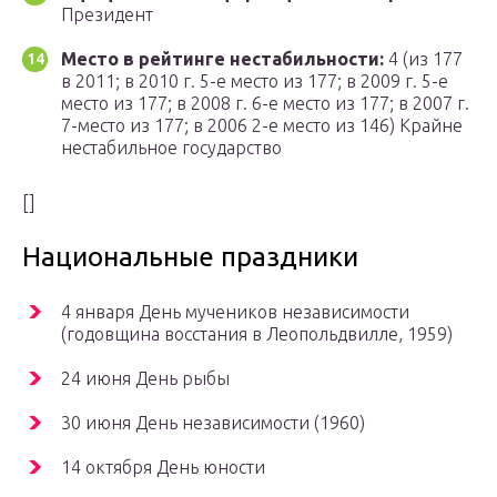
Президент
Место в рейтинге нестабильности:
4 (из 177
в 2011; в 2010 г. 5-е место из 177; в 2009 г. 5-е
место из 177; в 2008 г. 6-е место из 177; в 2007 г.
7-место из 177; в 2006 2-е место из 146) Крайне
нестабильное государство
[]
Национальные праздники
4 января День мучеников независимости
(годовщина восстания в Леопольдвилле, 1959)
24 июня День рыбы
30 июня День независимости (1960)
14 октября День юности