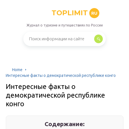
TOPLIMIT
RU
Журнал о туризме и путешествиях по России
Home
Интересные факты о демократической республике конго
Интересные факты о
демократической республике
конго
Содержание: