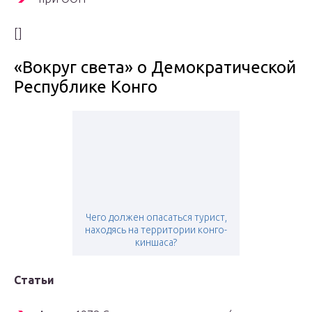
[]
«Вокруг света» о Демократической
Республике Конго
Чего должен опасаться турист,
находясь на территории конго-
киншаса?
Статьи