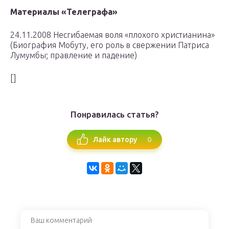
Материалы «Телеграфа»
24.11.2008 Несгибаемая воля «плохого христианина»
(Биография Мобуту, его роль в свержении Патриса
Лумумбы; правление и падение)
[]
Понравилась статья?
0
Лайк автору