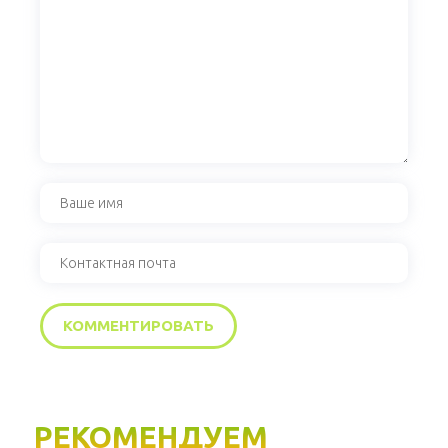
РЕКОМЕНДУЕМ