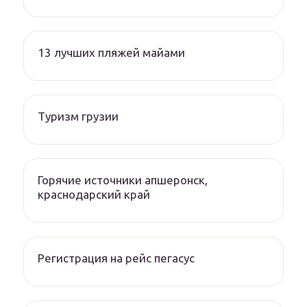
13 лучших пляжей майами
Туризм грузии
Горячие источники апшеронск,
краснодарский край
Регистрация на рейс пегасус