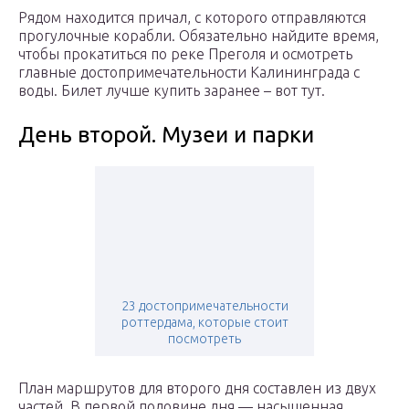
Рядом находится причал, с которого отправляются
прогулочные корабли. Обязательно найдите время,
чтобы прокатиться по реке Преголя и осмотреть
главные достопримечательности Калининграда с
воды. Билет лучше купить заранее – вот тут.
День второй. Музеи и парки
23 достопримечательности
роттердама, которые стоит
посмотреть
План маршрутов для второго дня составлен из двух
частей. В первой половине дня — насыщенная