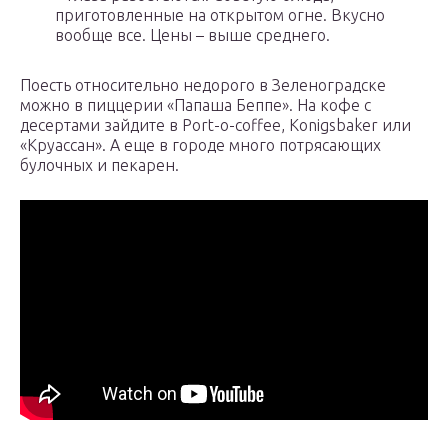
приготовленные на открытом огне. Вкусно
вообще все. Цены – выше среднего.
Поесть относительно недорого в Зеленоградске
можно в пиццерии «Папаша Беппе». На кофе с
десертами зайдите в Port-o-coffee, Konigsbaker или
«Круассан». А еще в городе много потрясающих
булочных и пекарен.