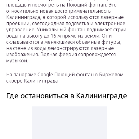
площадь и посмотреть на Поющий фонтан. Это
относительно новая достопримечательность
Калининграда, в которой используются лазерные
проекции, светодиодная подсветка и электронное
управление. Уникальный фонтан поднимает струи
воды на высоту до 16 м прямо из земли. Они
складываются в меняющиеся объемные фигуры,
на стене из воды демонстрируются лазерные
изображения. Водная феерия сопровождается
музыкой.
На панораме Google Поющий фонтан в Биржевом
сквере Калининграда
Где остановиться в Калининграде