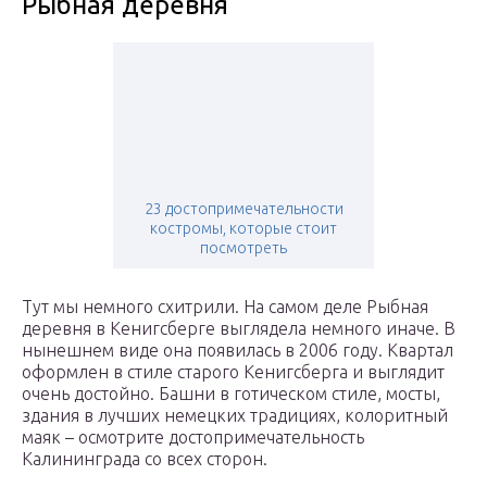
Рыбная деревня
23 достопримечательности
костромы, которые стоит
посмотреть
Тут мы немного схитрили. На самом деле Рыбная
деревня в Кенигсберге выглядела немного иначе. В
нынешнем виде она появилась в 2006 году. Квартал
оформлен в стиле старого Кенигсберга и выглядит
очень достойно. Башни в готическом стиле, мосты,
здания в лучших немецких традициях, колоритный
маяк – осмотрите достопримечательность
Калининграда со всех сторон.