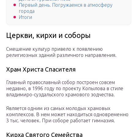
Первый день. Погружаемся в атмосферу
города
Итоги
Церкви, кирхи и соборы
Смешение культур привело к появлению
религиозных зданий различного направления.
Храм Христа Спасителя
Главный православный собор построен совсем
недавно, в 1996 году по проекту Копылова в стиле
владимиро-суздальского храмового зодчества.
Является одним из самых молодых храмовых
комплексов. В нем может находиться одновременно
3 тыс. человек. При соборе работает гимназия.
Кирха Святого Семейства