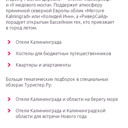
и «У медового моста». Поддержит атмосферу
пряничной северной Европы облик «Mercure
Kaliningrad» или «Холидей Инн», а «РиверСайд»
порадует открытым бассейном тех, кто приезжает
в город летом.
Отели Калининграда
Хостелы для бюджетных путешественников
Квартиры и апартаменты
Больше тематических подборок в специальных
обзорах Туристер.Ру:
Отели Калининграда и области на берегу моря
Отели Калининграда и Калининградской
области для встречи Нового года