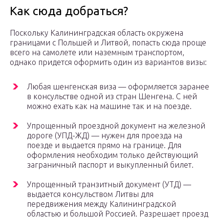
Как сюда добраться?
Поскольку Калининградская область окружена
границами с Польшей и Литвой, попасть сюда проще
всего на самолете или наземным транспортом,
однако придется оформить один из вариантов визы:
Любая шенгенская виза — оформляется заранее
в консульстве одной из стран Шенгена. С ней
можно ехать как на машине так и на поезде.
Упрощенный проездной документ на железной
дороге (УПД-ЖД) — нужен для проезда на
поезде и выдается прямо на границе. Для
оформления необходим только действующий
заграничный паспорт и выкупленный билет.
Упрощенный транзитный документ (УТД) —
выдается консульством Литвы для
передвижения между Калининградской
областью и большой Россией. Разрешает проезд