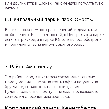
или других аттракционах. Рекомендую погулять тут с
детьми.
6. Центральный парк и парк Юность.
В этих парках немного развлечений, и делать там
особо нечего. Из особенностей, в Центральном парке
есть театр кукол, а в парке Юность колесо обозрения
и прогулочная зона вокруг верхнего озера.
7. Район Амалиенау.
Это район города в котором сохранились старые
немецкие виллы. Можно взять кофе и погулять по
брусчатке, посмотреть на старые здания.
Целенаправленно я бы туда не ехал, но, возможно,
совместил с посещением зоопарка.
Королевский замок Кенигсберга