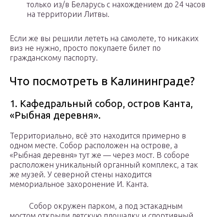
только из/в Беларусь с нахождением до 24 часов
на территории Литвы.
Если же вы решили лететь на самолете, то никаких
виз не нужно, просто покупаете билет по
гражданскому паспорту.
Что посмотреть в Калининграде?
1. Кафедральный собор, остров Канта,
«Рыбная деревня».
Территориально, всё это находится примерно в
одном месте. Собор расположен на острове, а
«Рыбная деревня» тут же — через мост. В соборе
расположен уникальный органный комплекс, а так
же музей. У северной стены находится
мемориальное захоронение И. Канта.
Собор окружен парком, а под эстакадным
мостом открыли детскую площадку и спортивный