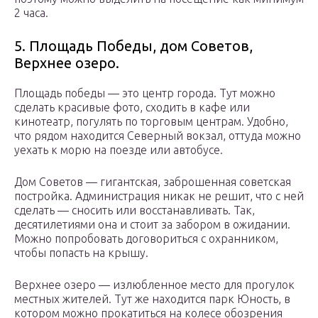
2 часа.
5. Площадь Победы, дом Советов,
Верхнее озеро.
Площадь победы — это центр города. Тут можно
сделать красивые фото, сходить в кафе или
кинотеатр, погулять по торговым центрам. Удобно,
что рядом находится Северный вокзал, оттуда можно
уехать к морю на поезде или автобусе.
Дом Советов — гигантская, заброшенная советская
постройка. Администрация никак не решит, что с ней
сделать — сносить или восстанавливать. Так,
десятилетиями она и стоит за забором в ожидании.
Можно попробовать договориться с охранником,
чтобы попасть на крышу.
Верхнее озеро — излюбленное место для прогулок
местных жителей. Тут же находится парк Юность, в
котором можно прокатиться на колесе обозрения