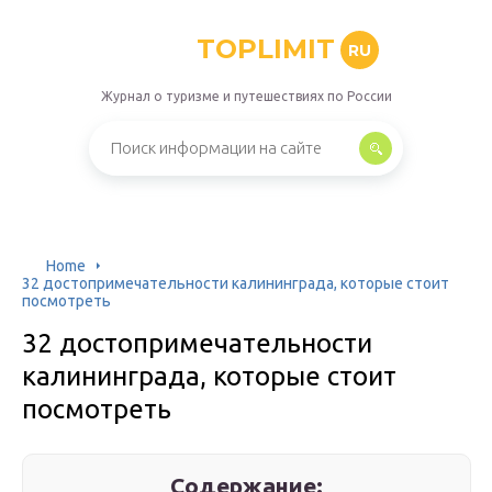
TOPLIMIT
RU
Журнал о туризме и путешествиях по России
Home
32 достопримечательности калининграда, которые стоит
посмотреть
32 достопримечательности
калининграда, которые стоит
посмотреть
Содержание: