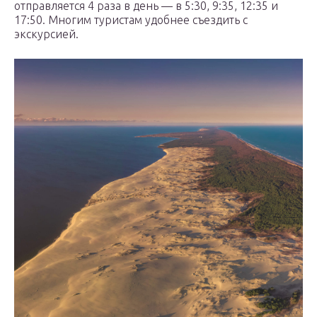
отправляется 4 раза в день — в 5:30, 9:35, 12:35 и
17:50. Многим туристам удобнее съездить с
экскурсией.