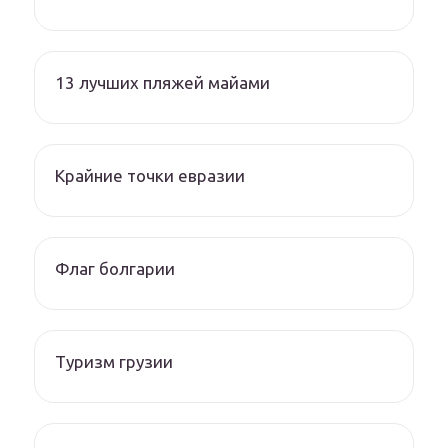
13 лучших пляжей майами
Крайние точки евразии
Флаг болгарии
Туризм грузии