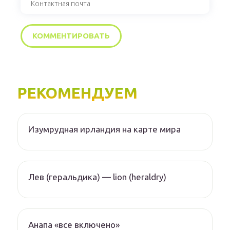
РЕКОМЕНДУЕМ
Изумрудная ирландия на карте мира
Лев (геральдика) — lion (heraldry)
Анапа «все включено»