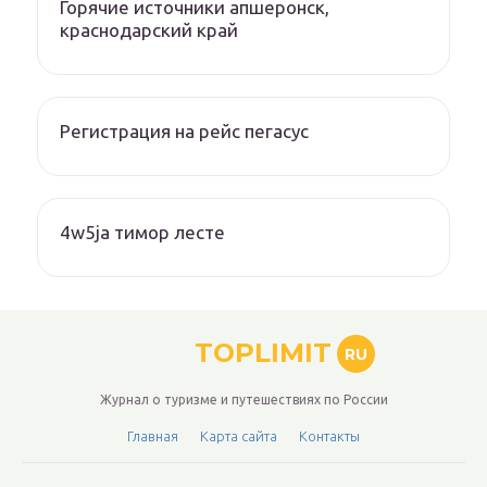
Горячие источники апшеронск,
краснодарский край
Регистрация на рейс пегасус
4w5ja тимор лесте
TOPLIMIT
RU
Журнал о туризме и путешествиях по России
Главная
Карта сайта
Контакты