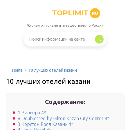
TOPLIMIT
RU
Журнал о туризме и путешествиях по России
Home
10 лучших отелей казани
10 лучших отелей казани
Содержание:
1 Ривьера 4*
8 Doubletree by Hilton Kazan City Center 4*
3 Корстон Роял Казань 4*