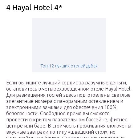
4 Hayal Hotel 4*
Топ-12 лучших отелей дубая
Если вы ищите лучший сервис за разумные деньги,
остановитесь в четырехзвездочном отеле Hayal Hotel.
Для размещения гостей здесь подготовлены светлые
элегантные номера с панорамным остеклением и
электронными замками для обеспечения 100%
безопасности. Свободное время вы сможете
провести в крытом плавательном бассейне, фитнес-
центре или баре. В стоимость проживания включены
вкусные завтраки по типу «шведский стол», но