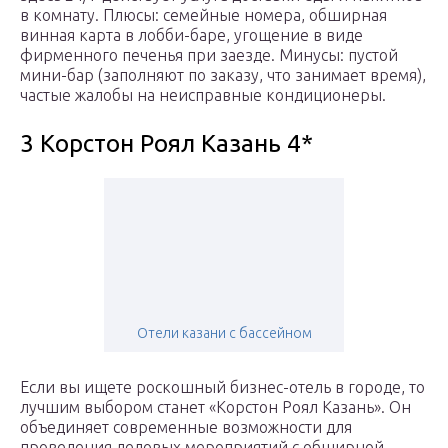
в комнату. Плюсы: семейные номера, обширная
винная карта в лобби-баре, угощение в виде
фирменного печенья при заезде. Минусы: пустой
мини-бар (заполняют по заказу, что занимает время),
частые жалобы на неисправные кондиционеры.
3 Корстон Роял Казань 4*
Отели казани с бассейном
Если вы ищете роскошный бизнес-отель в городе, то
лучшим выбором станет «Корстон Роял Казань». Он
объединяет современные возможности для
проведения деловых мероприятий с обширной