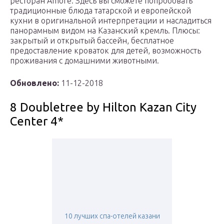
ресторан Amore. Здесь вы сможете попробовать
традиционные блюда татарской и европейской
кухни в оригинальной интерпретации и насладиться
панорамным видом на Казанский кремль. Плюсы:
закрытый и открытый бассейн, бесплатное
предоставление кроваток для детей, возможность
проживания с домашними животными.
Обновлено:
11-12-2018
8 Doubletree by Hilton Kazan City
Center 4*
10 лучших спа-отелей казани