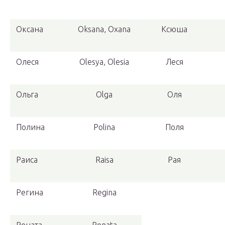
Оксана
Oksana, Oxana
Ксюша
Олеся
Olesya, Olesia
Леся
Ольга
Olga
Оля
Полина
Polina
Поля
Раиса
Raisa
Рая
Регина
Regina