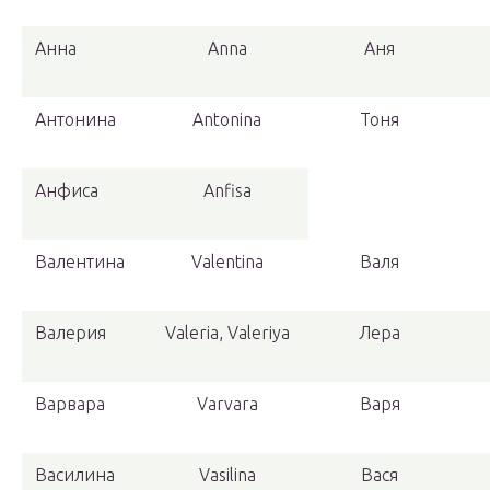
Анна
Anna
Аня
Антонина
Antonina
Тоня
Анфиса
Anfisa
Валентина
Valentina
Валя
Валерия
Valeria, Valeriya
Лера
Варвара
Varvara
Варя
Василина
Vasilina
Вася