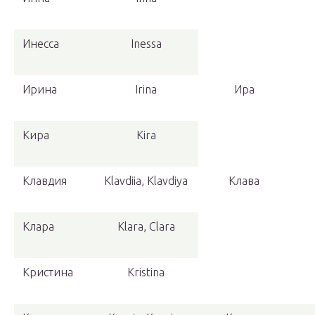
Инесса
Inessa
Ирина
Irina
Ира
Кира
Kira
Клавдия
Klavdiia, Klavdiya
Клава
Клара
Klara, Clara
Кристина
Kristina