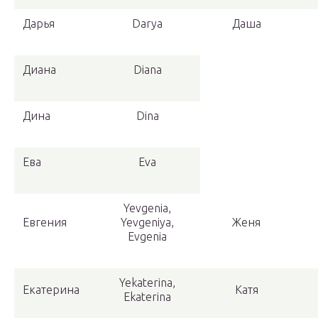
Дарья
Darya
Даша
Диана
Diana
Дина
Dina
Ева
Eva
Yevgenia,
Евгения
Yevgeniya,
Женя
Evgenia
Yekaterina,
Екатерина
Катя
Ekaterina