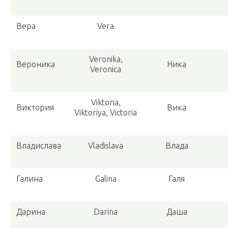
Вера
Vera
Veronika,
Вероника
Ника
Veronica
Viktoria,
Виктория
Вика
Viktoriya, Victoria
Владислава
Vladislava
Влада
Галина
Galina
Галя
Дарина
Darina
Даша