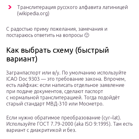
Транслитерация русского алфавита латиницей
(wikipedia.org)
С радостью приму пожелания, замечания и
постараюсь ответить на вопросы 🙂
Как выбрать схему (быстрый
вариант)
Загранпаспорт или в/у. По умолчанию используйте
ICAO Doc 9303 — это требование закона. Впрочем,
есть лайфхак: если написать отдельное заявление
при подаче документов, сделают паспорт
с нормальной транслитерацией. Тогда подойдёт
старый стандарт МВД-310 или Мосметро.
Если нужно обратимое преобразование (cyr–lat).
Используйте ГОСТ 7.79-2000 (aka ISO 9:1995). Там есть
вариант с диакритикой и без.