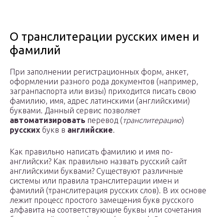
О транслитерации русских имен и
фамилий
При заполнении регистрационных форм, анкет,
оформлении разного рода документов (например,
загранпаспорта или визы) приходится писать свою
фамилию, имя, адрес латинскими (английскими)
буквами. Данный сервис позволяет
автоматизировать
перевод (
транслитерацию
)
русских
букв в
английские
.
Как правильно написать фамилию и имя по-
английски? Как правильно назвать русский сайт
английскими буквами? Существуют различные
системы или правила транслитерации имен и
фамилий (транслитерация русских слов). В их основе
лежит процесс простого замещения букв русского
алфавита на соответствующие буквы или сочетания