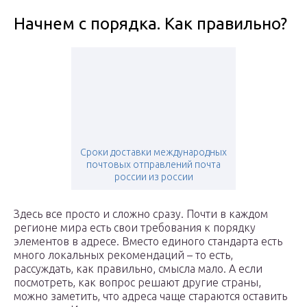
Начнем с порядка. Как правильно?
Сроки доставки международных
почтовых отправлений почта
россии из россии
Здесь все просто и сложно сразу. Почти в каждом
регионе мира есть свои требования к порядку
элементов в адресе. Вместо единого стандарта есть
много локальных рекомендаций – то есть,
рассуждать, как правильно, смысла мало. А если
посмотреть, как вопрос решают другие страны,
можно заметить, что адреса чаще стараются оставить