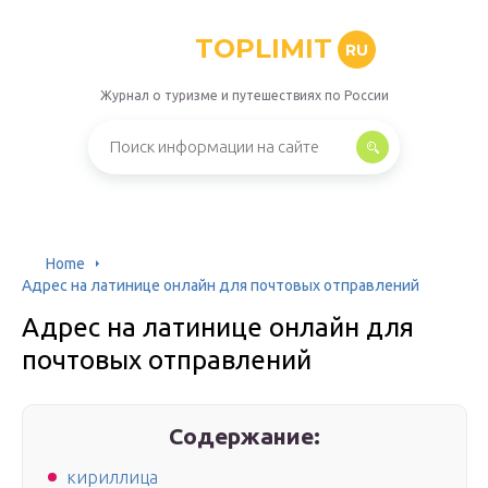
TOPLIMIT
RU
Журнал о туризме и путешествиях по России
Home
Адрес на латинице онлайн для почтовых отправлений
Адрес на латинице онлайн для
почтовых отправлений
Содержание:
кирил­лица