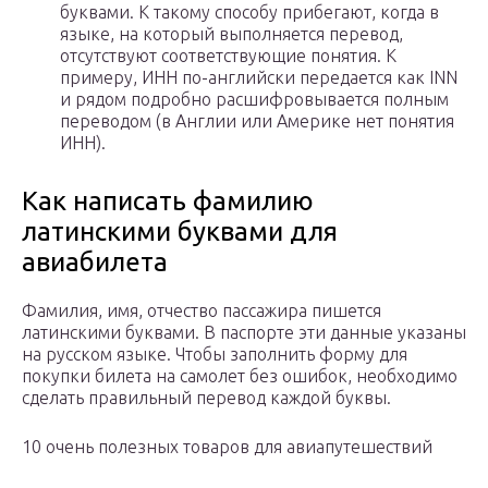
буквами. К такому способу прибегают, когда в
языке, на который выполняется перевод,
отсутствуют соответствующие понятия. К
примеру, ИНН по-английски передается как INN
и рядом подробно расшифровывается полным
переводом (в Англии или Америке нет понятия
ИНН).
Как написать фамилию
латинскими буквами для
авиабилета
Фамилия, имя, отчество пассажира пишется
латинскими буквами. В паспорте эти данные указаны
на русском языке. Чтобы заполнить форму для
покупки билета на самолет без ошибок, необходимо
сделать правильный перевод каждой буквы.
10 очень полезных товаров для авиапутешествий