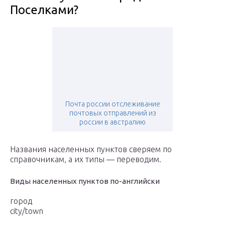
Поселками?
Почта россии отслеживание
почтовых отправлений из
россии в австралию
Названия населенных пунктов сверяем по
справочникам, а их типы — переводим.
Виды населенных пунктов по-английски
город
city/town