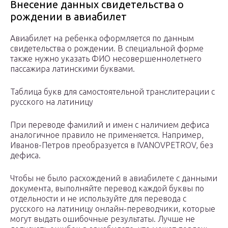
Внесение данных свидетельства о
рождении в авиабилет
Авиабилет на ребенка оформляется по данным
свидетельства о рождении. В специальной форме
также нужно указать ФИО несовершеннолетнего
пассажира латинскими буквами.
Таблица букв для самостоятельной транслитерации с
русского на латиницу
При переводе фамилий и имен с наличием дефиса
аналогичное правило не применяется. Например,
Иванов-Петров преобразуется в IVANOVPETROV, без
дефиса.
Чтобы не было расхождений в авиабилете с данными
документа, выполняйте перевод каждой буквы по
отдельности и не используйте для перевода с
русского на латиницу онлайн-переводчики, которые
могут выдать ошибочные результаты. Лучше не