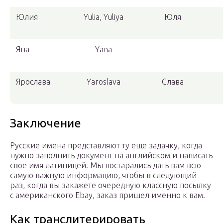
Юлия
Yulia, Yuliya
Юля
Яна
Yana
Ярослава
Yaroslava
Слава
Заключение
Русские имена представляют ту еще задачку, когда
нужно заполнить документ на английском и написать
свое имя латиницей. Мы постарались дать вам всю
самую важную информацию, чтобы в следующий
раз, когда вы закажете очередную классную посылку
с американского Ebay, заказ пришел именно к вам.
Как транслитерировать