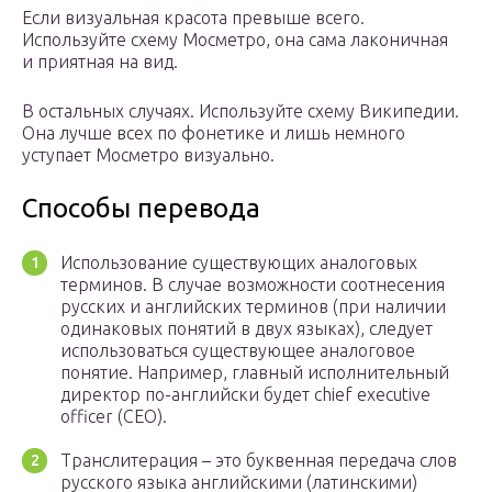
Если визуальная красота превыше всего.
Используйте схему Мосметро, она сама лаконичная
и приятная на вид.
В остальных случаях. Используйте схему Википедии.
Она лучше всех по фонетике и лишь немного
уступает Мосметро визуально.
Способы перевода
Использование существующих аналоговых
терминов. В случае возможности соотнесения
русских и английских терминов (при наличии
одинаковых понятий в двух языках), следует
использоваться существующее аналоговое
понятие. Например, главный исполнительный
директор по-английски будет chief executive
officer (CEO).
Транслитерация – это буквенная передача слов
русского языка английскими (латинскими)