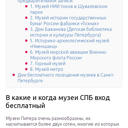
предварительной записи:
1. Музей НИИ токов в Шуваловском
парке
2. Музей истории государственных
бумаг России фабрики «Гознак»
3. Дом Бажанова (Детская библиотека
истории и культуры Петербурга)
5. Историко-археологический музей
«Ниеншанц»
6. Музей морской авиации Военно-
Морского флота России
7. Горный музей
8. Музей метро
Дни бесплатного посещения музеев в Санкт-
Петербурге
В какие и когда музеи СПБ вход
бесплатный
Музеи Питера очень разнообразны, их
насчитывается более двух сотен, многие из которых