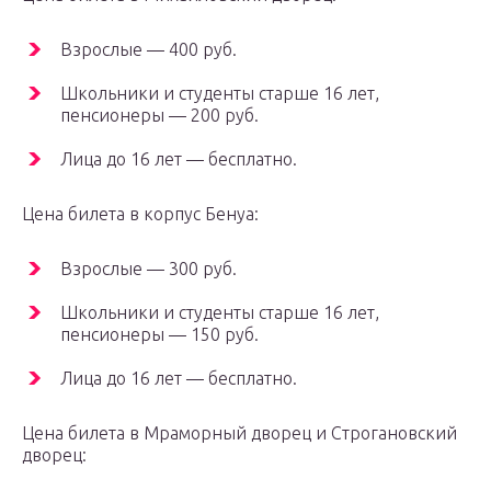
Взрослые — 400 руб.
Школьники и студенты старше 16 лет,
пенсионеры — 200 руб.
Лица до 16 лет — бесплатно.
Цена билета в корпус Бенуа:
Взрослые — 300 руб.
Школьники и студенты старше 16 лет,
пенсионеры — 150 руб.
Лица до 16 лет — бесплатно.
Цена билета в Мраморный дворец и Строгановский
дворец: