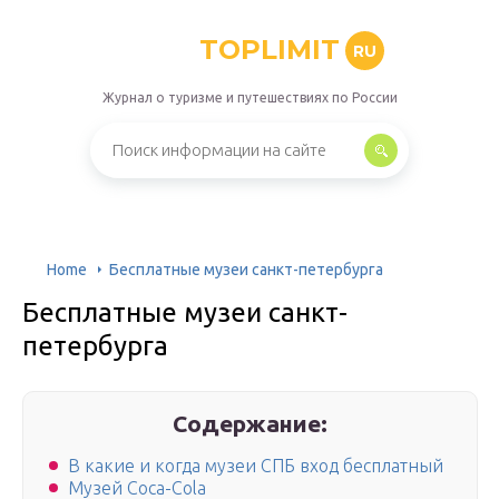
TOPLIMIT
RU
Журнал о туризме и путешествиях по России
Home
Бесплатные музеи санкт-петербурга
Бесплатные музеи санкт-
петербурга
Содержание:
В какие и когда музеи СПБ вход бесплатный
Музей Coca-Cola