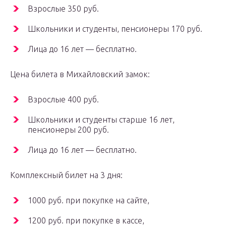
Взрослые 350 руб.
Школьники и студенты, пенсионеры 170 руб.
Лица до 16 лет — бесплатно.
Цена билета в Михайловский замок:
Взрослые 400 руб.
Школьники и студенты старше 16 лет,
пенсионеры 200 руб.
Лица до 16 лет — бесплатно.
Комплексный билет на 3 дня:
1000 руб. при покупке на сайте,
1200 руб. при покупке в кассе,