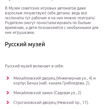
В Музее советских игровых автоматов даже
взрослые почувствуют себя детьми, ведь все
экспонаты тут рабочие и на них можно поиграть!
Родители смогут поностальгировать по былым
временам, а дети познакомятся с необычными для
них игрушками.
Русский музей
Русский музей включает в себя:
Михайловский дворец (Инженерная ул., 4) и
корпус Бенуа (наб. канала Грибоедова, 2).
Михайловский замок (Садовая ул., 2)
Строгановский дворец (Невский пр., 17).