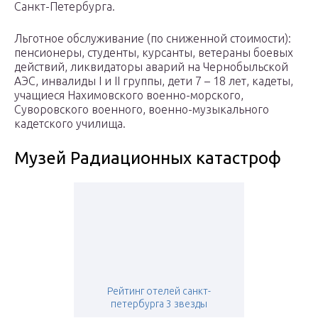
Санкт-Петербурга.
Льготное обслуживание (по сниженной стоимости):
пенсионеры, студенты, курсанты, ветераны боевых
действий, ликвидаторы аварий на Чернобыльской
АЭС, инвалиды I и II группы, дети 7 – 18 лет, кадеты,
учащиеся Нахимовского военно-морского,
Суворовского военного, военно-музыкального
кадетского училища.
Музей Радиационных катастроф
Рейтинг отелей санкт-
петербурга 3 звезды