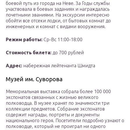
боевой путь из города на Неве. За Годы службы
участвовала в боевых заданиях и награждалась
почетными званиями. На экскурсии интересно
обойти все отсеки лодки, от бытовых комнат до
инженерных и комнат с видами вооружения.
Режим работы:
Ср-Вс 11:00-18:00
Стоимость билета:
до 700 рублей
Адрес:
набережная лейтенанта Шмидта
Музей им. Суворова
Мемориальная выставка собрала более 100 000
экспонатов связанных с жизнью великого
полководца. В музее хранят по значимости три
коллекции предметов. Собрание экспонатов
содержит награды, портреты и документы
национального героя. Посетители подробно узнают о
полководце, который не проиграл ни одного