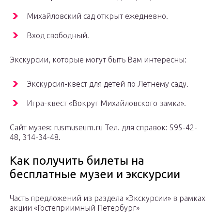
Михайловский сад открыт ежедневно.
Вход свободный.
Экскурсии, которые могут быть Вам интересны:
Экскурсия-квест для детей по Летнему саду.
Игра-квест «Вокруг Михайловского замка».
Сайт музея: rusmuseum.ru Тел. для справок: 595-42-
48, 314-34-48.
Как получить билеты на
бесплатные музеи и экскурсии
Часть предложений из раздела «Экскурсии» в рамках
акции «Гостеприимный Петербург»