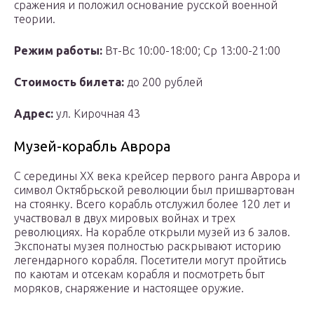
сражения и положил основание русской военной
теории.
Режим работы:
Вт-Вс 10:00-18:00; Ср 13:00-21:00
Стоимость билета:
до 200 рублей
Адрес:
ул. Кирочная 43
Музей-корабль Аврора
С середины XX века крейсер первого ранга Аврора и
символ Октябрьской революции был пришвартован
на стоянку. Всего корабль отслужил более 120 лет и
участвовал в двух мировых войнах и трех
революциях. На корабле открыли музей из 6 залов.
Экспонаты музея полностью раскрывают историю
легендарного корабля. Посетители могут пройтись
по каютам и отсекам корабля и посмотреть быт
моряков, снаряжение и настоящее оружие.