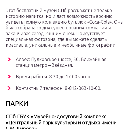
Этот бесплатный музей СПб расскажет не только
историю напитка, но и даст возможность воочию
увидеть полную коллекцию бутылок «Coca-Cola». Она
была собрана со дня существования компании и
заканчивая сегодняшним днем. Присутствует
специальная фотозона, где вы можете сделать
красивые, уникальные и необычные фотографии.
Адрес: Пулковское шоссе, 50. Ближайшая
станция метро – Звёздная.
Время работы: 8:30 до 17:00 часов.
Контактный телефон: 8-812-363-10-00.
ПАРКИ
СПб ГБУК «Музейно-досуговый комплекс
«Центральный парк культуры и отдыха имени
С.М. Кирова»