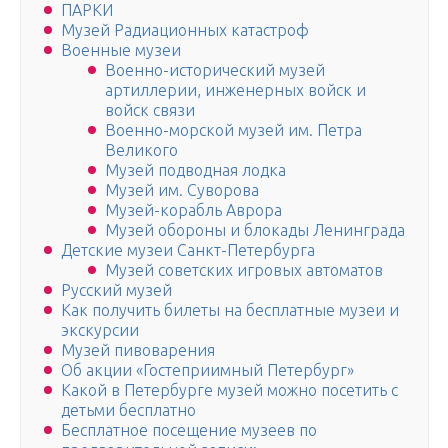
ПАРКИ
Музей Радиационных катастроф
Военные музеи
Военно-исторический музей
артиллерии, инженерных войск и
войск связи
Военно-морской музей им. Петра
Великого
Музей подводная лодка
Музей им. Суворова
Музей-корабль Аврора
Музей обороны и блокады Ленинграда
Детские музеи Санкт-Петербурга
Музей советских игровых автоматов
Русский музей
Как получить билеты на бесплатные музеи и
экскурсии
Музей пивоварения
Об акции «Гостеприимный Петербург»
Какой в Петербурге музей можно посетить с
детьми бесплатно
Бесплатное посещение музеев по