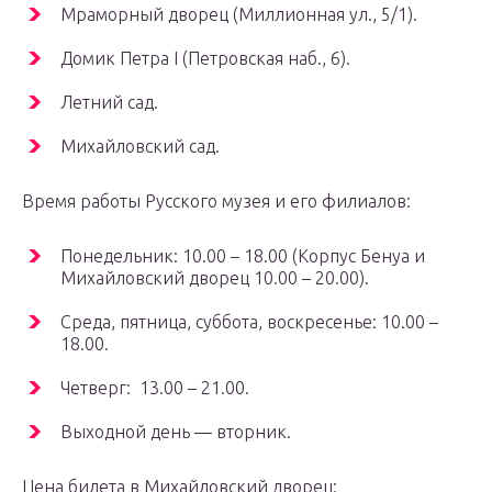
Мраморный дворец (Миллионная ул., 5/1).
Домик Петра I (Петровская наб., 6).
Летний сад.
Михайловский сад.
Время работы Русского музея и его филиалов:
Понедельник: 10.00 – 18.00 (Корпус Бенуа и
Михайловский дворец 10.00 – 20.00).
Среда, пятница, суббота, воскресенье: 10.00 –
18.00.
Четверг: 13.00 – 21.00.
Выходной день — вторник.
Цена билета в Михайловский дворец: