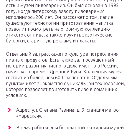
есть и музей пивоварения. Он был основан в 1995
году, когда питерскому заводу пивоварения
исполнилось 200 лет. Он расскажет о том, какие
существуют технологии приготовления напитка,
позволит посмотреть на огромную коллекцию
этикеток от пива, а также изучить экзотические
бутылки, старинную рекламу и плакаты.
Отдельный зал расскажет о культуре потребления
пивных продуктов. Есть также зал посвященный
истории развития пивного дела именно в России,
начиная со времён Древней Руси. Коллекция музея
состоит из более, чем 600 экспонатов. Отдельным
пунктом идёт знакомство с уникальной технологией,
которая позволяет приготовить пиво в домашних
условиях.
Адрес: ул. Степана Разина, д. 9, станция метро
«Нарвская».
Время работы: для бесплатной экскурсии музей