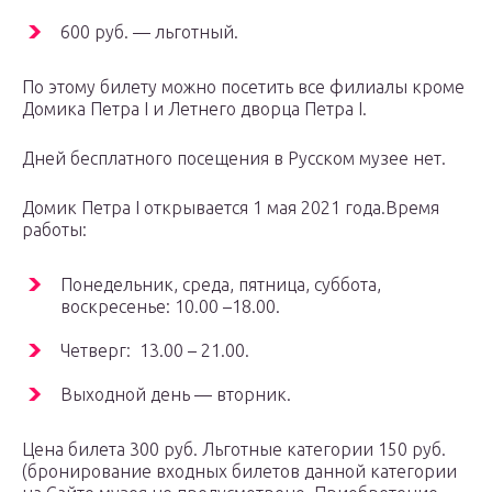
600 руб. — льготный.
По этому билету можно посетить все филиалы кроме
Домика Петра I и Летнего дворца Петра I.
Дней бесплатного посещения в Русском музее нет.
Домик Петра I открывается 1 мая 2021 года.Время
работы:
Понедельник, среда, пятница, суббота,
воскресенье: 10.00 –18.00.
Четверг: 13.00 – 21.00.
Выходной день — вторник.
Цена билета 300 руб. Льготные категории 150 руб.
(бронирование входных билетов данной категории