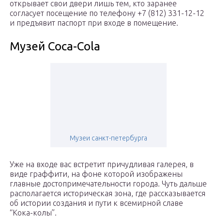
открывает свои двери лишь тем, кто заранее
согласует посещение по телефону +7 (812) 331-12-12
и предъявит паспорт при входе в помещение.
Музей Coca-Cola
Музеи санкт-петербурга
Уже на входе вас встретит причудливая галерея, в
виде граффити, на фоне которой изображены
главные достопримечательности города. Чуть дальше
располагается историческая зона, где рассказывается
об истории создания и пути к всемирной славе
“Кока-колы”.