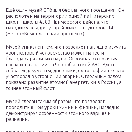
Ещё один музей СПб для бесплатного посещения. Он
расположен на территории одной из Питерских
школ – школы #583 Приморского района, что
находится по адресу: пр. Авиаконструкторов, 14
(метро «Комендантский проспект»).
Музей уникален тем, что позволяет наглядно изучить
урон, который человечество может нанести
благодаря развитию науки. Огромная экспозиция
посвящена аварии на Чернобыльской АЭС. Здесь
собраны документы, дневники, фотографии тех, кто
участвовал в устранении аварии. Отдельным залом
показано развитие атомной энергетики в России, а
точнее атомный флот.
Музей сделан таким образом, что позволяет
проводить в нем уроки химии и физики, наглядно
демонстрируя особенности атомного взрыва и
радиации.