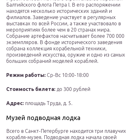
Балтийского флота Петра I. В его распоряжении
находятся несколько исторических зданий и
филиалов. Заведение участвует в регулярных
выставках по всей России, а также участвовало в
мероприятиях более чем в 20 странах мира.
Собрание артефактов насчитывает более 700 000
экземпляров. В фонде исторического заведения
собрана коллекция корабельной техники,
произведений искусства, оружие и одно из самых
больших собраний моделей кораблей.
Режим работы:
Ср-Вс 10:00-18:00
Стоимость билета:
до 300 рублей
Адрес:
площадь Труда, д. 5.
Музей подводная лодка
Всего в Санкт-Петербурге находится три плавучих
корабля-музея. Подводная лодка начала своей