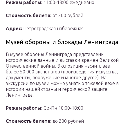
Режим работы:
11:00-18:00 ежедневно
Стоимость билета:
от 200 рублей
Адрес:
Петроградская набережная
Музей обороны и блокады Ленинграда
В музее обороны Ленинграда представлены
исторические данные и выставки времен Великой
Отечественной войны. Экспозиция насчитывает
более 50 000 экспонатов (произведения искусства,
документы, вооружение и многое другое). На
экскурсии по музеи можно узнать о тяжелой вехе в
истории нашей страны и героической защите
Ленинграда.
Режим работы:
Ср-Пн 10:00-18:00
Стоимость билета:
до 200 рублей