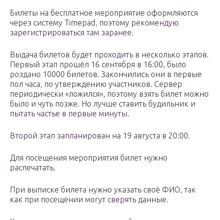
Билеты на бесплатное мероприятие оформляются
через систему Timepad, поэтому рекомендую
зарегистрироваться там заранее.
Выдача билетов будет проходить в несколько этапов.
Первый этап прошёл 16 сентября в 16:00, было
роздано 10000 билетов. Закончились они в первые
пол часа, по утверждению участников. Сервер
периодически «ложился», поэтому взять билет можно
было и чуть позже. Но лучше ставить будильник и
пытать частье в первые минуты.
Второй этап запланирован на 19 августа в 20:00.
Для посещения мероприятия билет нужно
распечатать.
При выписке билета нужно указать своё ФИО, так
как при посещении могут сверять данные.