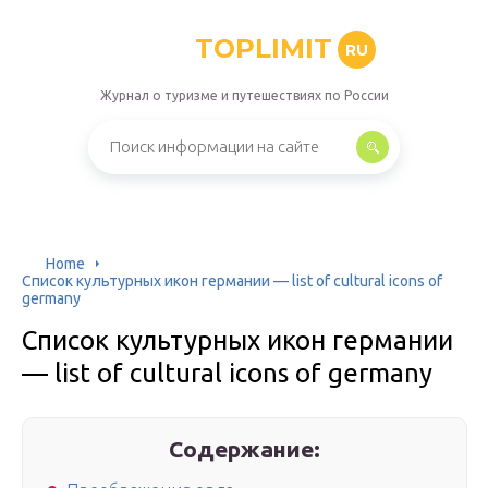
TOPLIMIT
RU
Журнал о туризме и путешествиях по России
Home
Список культурных икон германии — list of cultural icons of
germany
Список культурных икон германии
— list of cultural icons of germany
Содержание: