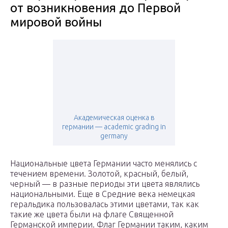
от возникновения до Первой
мировой войны
Академическая оценка в
германии — academic grading in
germany
Национальные цвета Германии часто менялись с
течением времени. Золотой, красный, белый,
черный — в разные периоды эти цвета являлись
национальными. Еще в Средние века немецкая
геральдика пользовалась этими цветами, так как
такие же цвета были на флаге Священной
Германской империи. Флаг Германии таким, каким