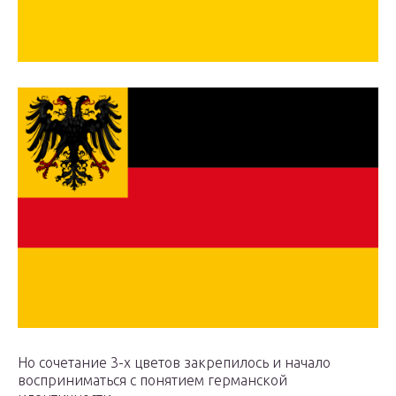
Но сочетание 3-х цветов закрепилось и начало
восприниматься с понятием германской