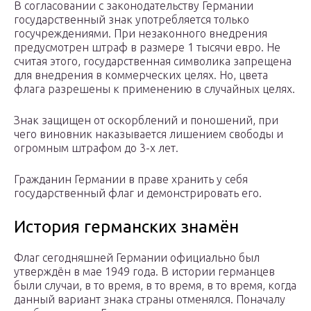
В согласовании с законодательству Германии
государственный знак употребляется только
госучреждениями. При незаконного внедрения
предусмотрен штраф в размере 1 тысячи евро. Не
считая этого, государственная символика запрещена
для внедрения в коммерческих целях. Но, цвета
флага разрешены к применению в случайных целях.
Знак защищен от оскорблений и поношений, при
чего виновник наказывается лишением свободы и
огромным штрафом до 3-х лет.
Гражданин Германии в праве хранить у себя
государственный флаг и демонстрировать его.
История германских знамён
Флаг сегодняшней Германии официально был
утверждён в мае 1949 года. В истории германцев
были случаи, в то время, в то время, в то время, когда
данный вариант знака страны отменялся. Поначалу