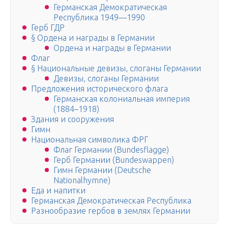
Германская Демократическая
Республика 1949—1990
Герб ГДР
§ Ордена и награды в Германии
Ордена и награды в Германии
Флаг
§ Национальные девизы, слоганы Германии
Девизы, слоганы Германии
Предложения исторического флага
Германская колониальная империя
(1884–1918)
Здания и сооружения
Гимн
Национальная символика ФРГ
Флаг Германии (Bundesflagge)
Герб Германии (Bundeswappen)
Гимн Германии (Deutsche
Nationalhymne)
Еда и напитки
Германская Демократическая Республика
Разнообразие гербов в землях Германии