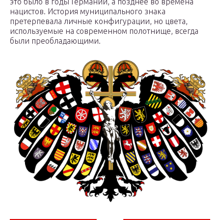
это было в годы Германии, а позднее во времена
нацистов. История муниципального знака
претерпевала личные конфигурации, но цвета,
используемые на современном полотнище, всегда
были преобладающими.