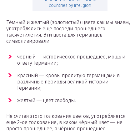
countries by irreligion
Тёмный и желтый (золотистый) цвета как мы знаем,
употреблялись еще посреди прошедшего
тысячетилетия. Эти цвета для германцев
символизировали:
черный — историческое прошедшее, мощь и
отвагу Германии;
красный — кровь, пролитую германцами в
различные периоды великой истории
Германии;
желтый — цвет свободы.
Не считая этого толкования цветов, употребляется
еще 2-ое толкование, в каком чёрный цвет — не
просто прошедшее, а чёрное прошедшее.