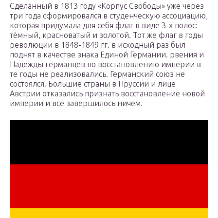
Сделанный в 1813 году «Корпус Свободы» уже через
три года сформировался в студенческую ассоциацию,
которая придумала для себя флаг в виде 3-х полос:
тёмный, красноватый и золотой. Тот же флаг в годы
революции в 1848-1849 гг. в исходный раз был
поднят в качестве знака Единой Германии. рвения и
Надежды германцев по восстановлению империи в
те годы не реализовались. Германский союз не
состоялся. Большие страны в Пруссии и лице
Австрии отказались признать восстановление новой
империи и все завершилось ничем.