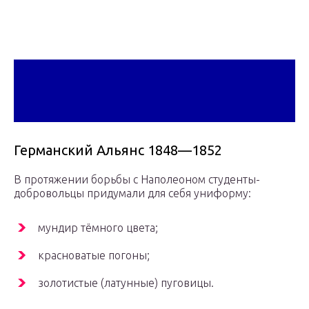
Германский Альянс 1848—1852
В протяжении борьбы с Наполеоном студенты-
добровольцы придумали для себя униформу:
мундир тёмного цвета;
красноватые погоны;
золотистые (латунные) пуговицы.