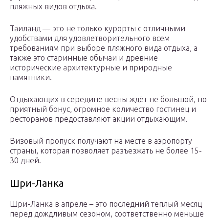
пляжных видов отдыха.
Таиланд — это не только курорты с отличными
удобствами для удовлетворительного всем
требованиям при выборе пляжного вида отдыха, а
также это старинные обычаи и древние
исторические архитектурные и природные
памятники.
Отдыхающих в середине весны ждёт не большой, но
приятный бонус, огромное количество гостинец и
ресторанов предоставляют акции отдыхающим.
Визовый пропуск получают на месте в аэропорту
страны, которая позволяет разъезжать не более 15-
30 дней.
Шри-Ланка
Шри-Ланка в апреле – это последний теплый месяц
перед дождливым сезоном, соответственно меньше