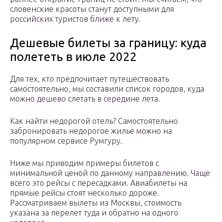
словенские красоты станут доступными для
российских туристов ближе к лету.
Дешевые билеты за границу: куда
полететь в июле 2022
Для тех, кто предпочитает путешествовать
самостоятельно, мы составили список городов, куда
можно дешево слетать в середине лета.
Как найти недорогой отель? Самостоятельно
забронировать недорогое жилье можно на
популярном сервисе Румгуру.
Ниже мы приводим примеры билетов с
минимальной ценой по данному направлению. Чаще
всего это рейсы с пересадками. Авиабилеты на
прямые рейсы стоят несколько дороже.
Рассматриваем вылеты из Москвы, стоимость
указана за перелет туда и обратно на одного