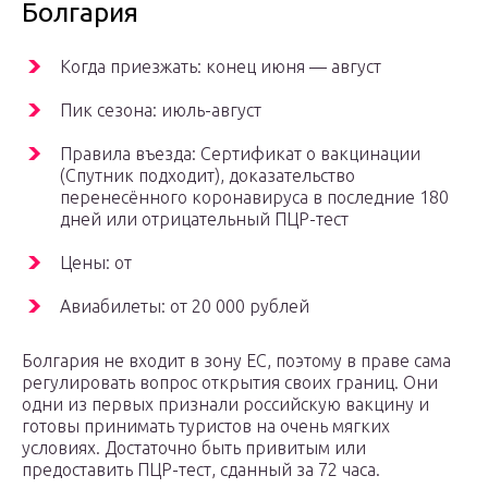
Болгария
Когда приезжать: конец июня — август
Пик сезона: июль-август
Правила въезда: Сертификат о вакцинации
(Спутник подходит), доказательство
перенесённого коронавируса в последние 180
дней или отрицательный ПЦР-тест
Цены: от
Авиабилеты: от 20 000 рублей
Болгария не входит в зону ЕС, поэтому в праве сама
регулировать вопрос открытия своих границ. Они
одни из первых признали российскую вакцину и
готовы принимать туристов на очень мягких
условиях. Достаточно быть привитым или
предоставить ПЦР-тест, сданный за 72 часа.