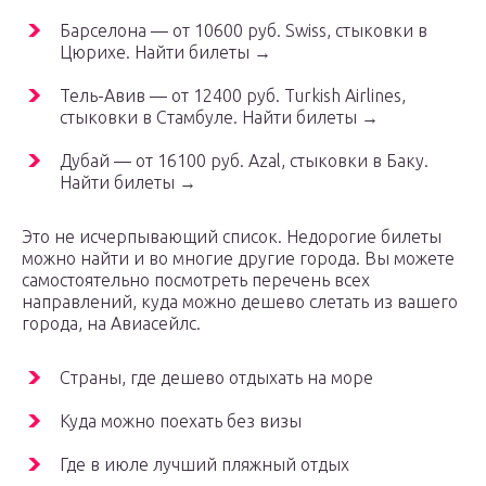
Барселона — от 10600 руб. Swiss, стыковки в
Цюрихе. Найти билеты →
Тель-Авив — от 12400 руб. Turkish Airlines,
стыковки в Стамбуле. Найти билеты →
Дубай — от 16100 руб. Azal, стыковки в Баку.
Найти билеты →
Это не исчерпывающий список. Недорогие билеты
можно найти и во многие другие города. Вы можете
самостоятельно посмотреть перечень всех
направлений, куда можно дешево слетать из вашего
города, на Авиасейлс.
Страны, где дешево отдыхать на море
Куда можно поехать без визы
Где в июле лучший пляжный отдых