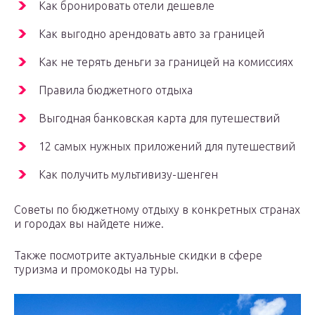
Как бронировать отели дешевле
Как выгодно арендовать авто за границей
Как не терять деньги за границей на комиссиях
Правила бюджетного отдыха
Выгодная банковская карта для путешествий
12 самых нужных приложений для путешествий
Как получить мультивизу-шенген
Советы по бюджетному отдыху в конкретных странах
и городах вы найдете ниже.
Также посмотрите актуальные скидки в сфере
туризма и промокоды на туры.