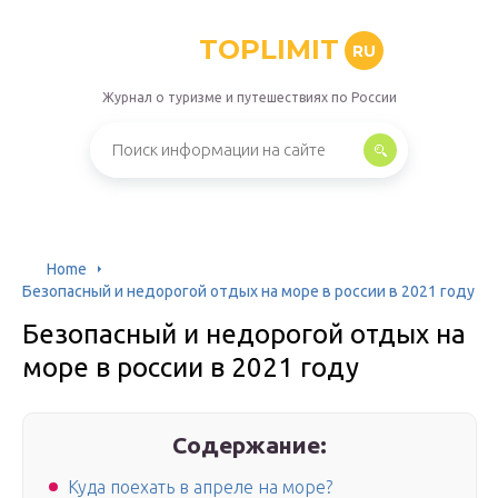
TOPLIMIT
RU
Журнал о туризме и путешествиях по России
Home
Безопасный и недорогой отдых на море в россии в 2021 году
Безопасный и недорогой отдых на
море в россии в 2021 году
Содержание:
Куда поехать в апреле на море?