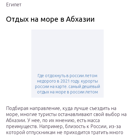
Египет
Отдых на море в Абхазии
Где отдохнуть в россии летом
недорого в 2021 году. курорты
россии на карте. самый дешёвый
отдых на море в россии летом
Подбирая направление, куда лучше съездить на
море, многие туристы останавливают свой выбор на
Абхазии. У нее, по их мнению, есть масса
преимуществ. Например, близость к России, из-за
которой отпускникам не приходится тратить много