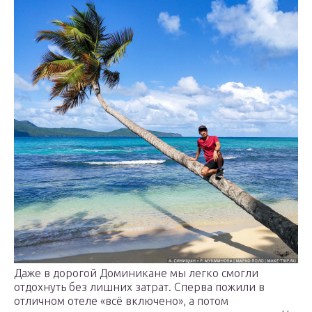
Даже в дорогой Доминикане мы легко смогли
отдохнуть без лишних затрат. Сперва пожили в
отличном отеле «всё включено», а потом