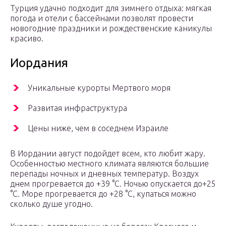
Турция удачно подходит для зимнего отдыха: мягкая
погода и отели с бассейнами позволят провести
новогодние праздники и рождественские каникулы
красиво.
Иордания
Уникальные курорты Мертвого моря
Развитая инфраструктура
Цены ниже, чем в соседнем Израиле
В Иордании август подойдет всем, кто любит жару.
Особенностью местного климата являются большие
перепады ночных и дневных температур. Воздух
днем прогревается до +39 °C. Ночью опускается до+25
°C. Море прогревается до +28 °C, купаться можно
сколько душе угодно.