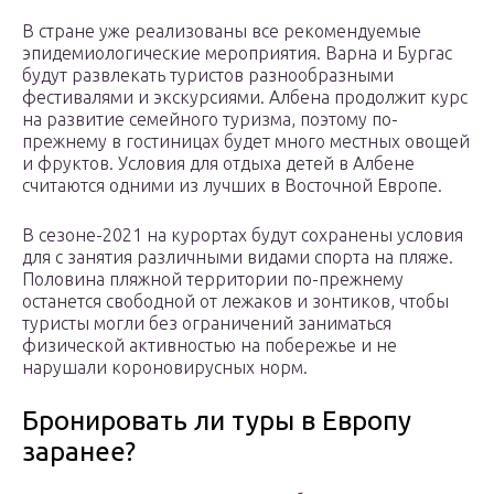
В стране уже реализованы все рекомендуемые
эпидемиологические мероприятия. Варна и Бургас
будут развлекать туристов разнообразными
фестивалями и экскурсиями. Албена продолжит курс
на развитие семейного туризма, поэтому по-
прежнему в гостиницах будет много местных овощей
и фруктов. Условия для отдыха детей в Албене
считаются одними из лучших в Восточной Европе.
В сезоне-2021 на курортах будут сохранены условия
для с занятия различными видами спорта на пляже.
Половина пляжной территории по-прежнему
останется свободной от лежаков и зонтиков, чтобы
туристы могли без ограничений заниматься
физической активностью на побережье и не
нарушали короновирусных норм.
Бронировать ли туры в Европу
заранее?