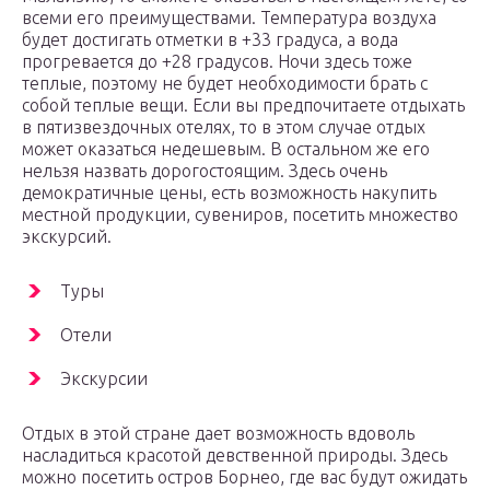
всеми его преимуществами. Температура воздуха
будет достигать отметки в +33 градуса, а вода
прогревается до +28 градусов. Ночи здесь тоже
теплые, поэтому не будет необходимости брать с
собой теплые вещи. Если вы предпочитаете отдыхать
в пятизвездочных отелях, то в этом случае отдых
может оказаться недешевым. В остальном же его
нельзя назвать дорогостоящим. Здесь очень
демократичные цены, есть возможность накупить
местной продукции, сувениров, посетить множество
экскурсий.
Туры
Отели
Экскурсии
Отдых в этой стране дает возможность вдоволь
насладиться красотой девственной природы. Здесь
можно посетить остров Борнео, где вас будут ожидать