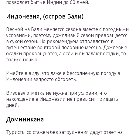
позволяет быть в Индии до 60 дней.
Индонезия, (остров Бали)
Весной на Бали меняется сезона вместе с погодными
условиями, поэтому дождливый сезон превращается
в сухой сезон. Но рекомендуем отправляться в
путешествие во второй половине месяца. Дождевые
осадки прекращаются, а если и выпадают осадки, то
только ночью.
Имейте в виду, что даже в бессолнечную погоду в
Индонезии запросто обгореть.
Визовая отметка не нужна при условии, что
нахождение в Индонезии не превысит тридцать
дней.
Доминикана
Туристы со стажем без затруднения дадут ответ на