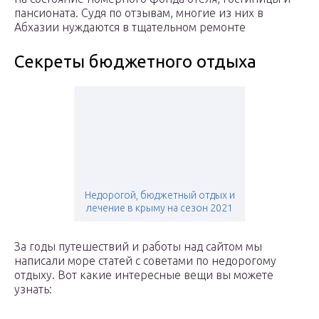
пансионата. Судя по отзывам, многие из них в
Абхазии нуждаются в тщательном ремонте
Секреты бюджетного отдыха
Недорогой, бюджетный отдых и
лечение в крыму на сезон 2021
За годы путешествий и работы над сайтом мы
написали море статей с советами по недорогому
отдыху. Вот какие интересные вещи вы можете
узнать: