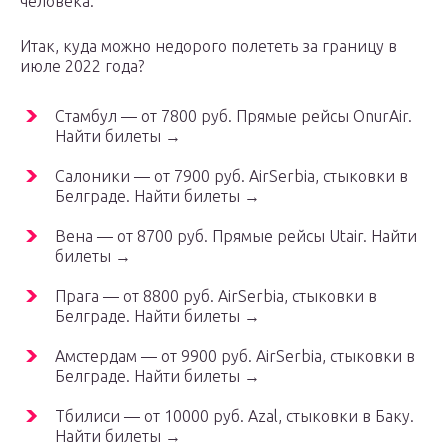
человека.
Итак, куда можно недорого полететь за границу в
июле 2022 года?
Стамбул — от 7800 руб. Прямые рейсы OnurAir.
Найти билеты →
Салоники — от 7900 руб. AirSerbia, стыковки в
Белграде. Найти билеты →
Вена — от 8700 руб. Прямые рейсы Utair. Найти
билеты →
Прага — от 8800 руб. AirSerbia, стыковки в
Белграде. Найти билеты →
Амстердам — от 9900 руб. AirSerbia, стыковки в
Белграде. Найти билеты →
Тбилиси — от 10000 руб. Azal, стыковки в Баку.
Найти билеты →