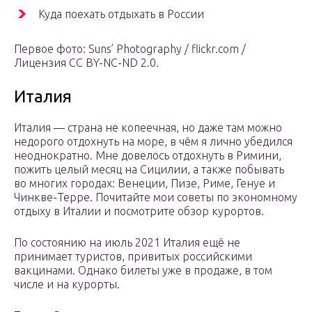
Куда поехать отдыхать в России
Первое фото: Suns’ Photography / flickr.com /
Лицензия CC BY-NC-ND 2.0.
Италия
Италия — страна не копеечная, но даже там можно
недорого отдохнуть на море, в чём я лично убедился
неоднократно. Мне довелось отдохнуть в Римини,
пожить целый месяц на Сицилии, а также побывать
во многих городах: Венеции, Пизе, Риме, Генуе и
Чинкве-Терре. Почитайте мои советы по экономному
отдыху в Италии и посмотрите обзор курортов.
По состоянию на июль 2021 Италия ещё не
принимает туристов, привитых российскими
вакцинами. Однако билеты уже в продаже, в том
числе и на курорты.