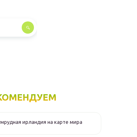
КОМЕНДУЕМ
мрудная ирландия на карте мира