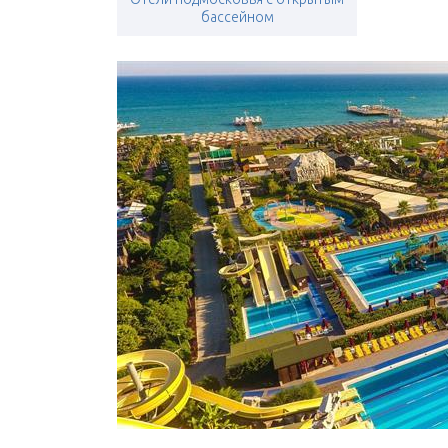
бассейном