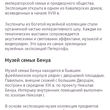
императорской семьи и придворного общества.
Экспозиция открыта в одном из Кавалерских домов,
возведенных в начале XVIII в.
Экспонаты из богатой музейной коллекции стали
органичной частью интерактивного шоу. Каждая из
тематических выставок сопровождается
акустическими и световыми эффектами, музыкой и
видеорядом. Это одна из самых зрелищных
музейных экспозиций Петергофа.
Музей семьи Бенуа
Музей семьи Бенуа находится в бывшем
фрейлинском корпусе рядом с дворцовой площадью.
Павильон, внешне схожий с Большим Дворцом,
построен в середине XIX в. по проекту Николая
Бенуа. Интерьер внутренних помещений выполнен
по эскизам Николая I.
В основе экспозиции музея коллекция предметов