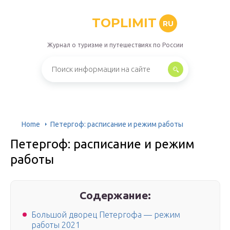
TOPLIMIT
RU
Журнал о туризме и путешествиях по России
Home
Петергоф: расписание и режим работы
Петергоф: расписание и режим
работы
Содержание:
Большой дворец Петергофа — режим
работы 2021