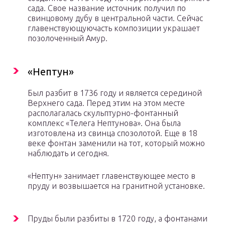
сада. Свое название источник получил по
свинцовому дубу в центральной части. Сейчас
главенствующуючасть композиции украшает
позолоченный Амур.
«Нептун»
Был разбит в 1736 году и является серединой
Верхнего сада. Перед этим на этом месте
располагалась скульптурно-фонтанный
комплекс «Телега Нептунова». Она была
изготовлена из свинца спозолотой. Еще в 18
веке фонтан заменили на тот, который можно
наблюдать и сегодня.
«Нептун» занимает главенствующее место в
пруду и возвышается на гранитной установке.
Пруды были разбиты в 1720 году, а фонтанами