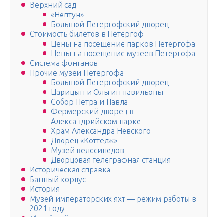
Верхний сад
«Нептун»
Большой Петергофский дворец
Стоимость билетов в Петергоф
Цены на посещение парков Петергофа
Цены на посещение музеев Петергофа
Система фонтанов
Прочие музеи Петергофа
Большой Петергофский дворец
Царицын и Ольгин павильоны
Собор Петра и Павла
Фермерский дворец в
Александрийском парке
Храм Александра Невского
Дворец «Коттедж»
Музей велосипедов
Дворцовая телеграфная станция
Историческая справка
Банный корпус
История
Музей императорских яхт — режим работы в
2021 году