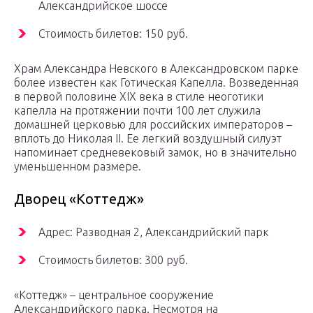
Александрийское шоссе
Стоимость билетов: 150 руб.
Храм Александра Невского в Александровском парке
более известен как Готическая Капелла. Возведенная
в первой половине XIX века в стиле неоготики
капелла на протяжении почти 100 лет служила
домашней церковью для российских императоров –
вплоть до Николая II. Ее легкий воздушный силуэт
напоминает средневековый замок, но в значительно
уменьшенном размере.
Дворец «Коттедж»
Адрес: Разводная 2, Александрийский парк
Стоимость билетов: 300 руб.
«Коттедж» – центральное сооружение
Александрийского парка. Несмотря на