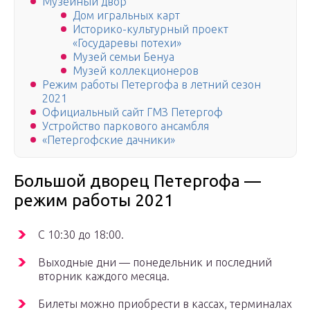
Музейный двор
Дом игральных карт
Историко-культурный проект
«Государевы потехи»
Музей семьи Бенуа
Музей коллекционеров
Режим работы Петергофа в летний сезон
2021
Официальный сайт ГМЗ Петергоф
Устройство паркового ансамбля
«Петергофские дачники»
Большой дворец Петергофа —
режим работы 2021
С 10:30 до 18:00.
Выходные дни — понедельник и последний
вторник каждого месяца.
Билеты можно приобрести в кассах, терминалах