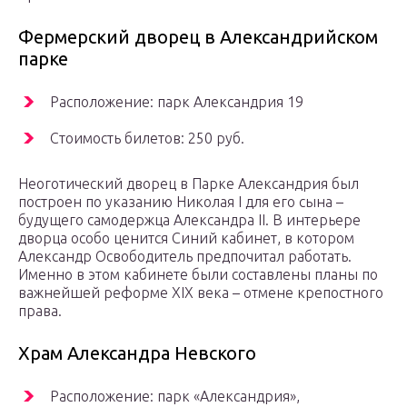
Фермерский дворец в Александрийском
парке
Расположение: парк Александрия 19
Стоимость билетов: 250 руб.
Неоготический дворец в Парке Александрия был
построен по указанию Николая I для его сына –
будущего самодержца Александра II. В интерьере
дворца особо ценится Синий кабинет, в котором
Александр Освободитель предпочитал работать.
Именно в этом кабинете были составлены планы по
важнейшей реформе XIX века – отмене крепостного
права.
Храм Александра Невского
Расположение: парк «Александрия»,