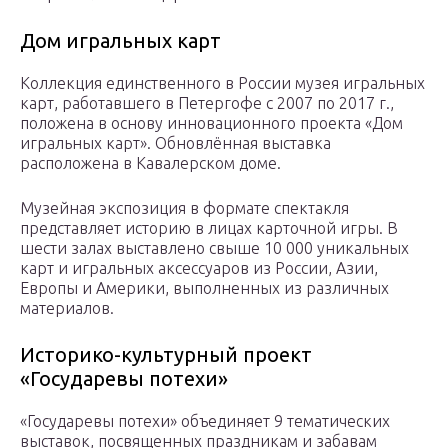
Дом игральных карт
Коллекция единственного в России музея игральных
карт, работавшего в Петергофе с 2007 по 2017 г.,
положена в основу инновационного проекта «Дом
игральных карт». Обновлённая выставка
расположена в Кавалерском доме.
Музейная экспозиция в формате спектакля
представляет историю в лицах карточной игры. В
шести залах выставлено свыше 10 000 уникальных
карт и игральных аксессуаров из России, Азии,
Европы и Америки, выполненных из различных
материалов.
Историко-культурный проект
«Государевы потехи»
«Государевы потехи» объединяет 9 тематических
выставок, посвященных праздникам и забавам