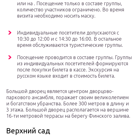
или на . Посещение только в составе группы,
количество участников ограничено. Во время
визита необходимо носить маску.
Индивидуальные посетители допускаются с
10:30 до 12:00 и с 14:30 до 16:00. В остальное
время обслуживаются туристические группы.
Посещение проводится в составе группы. Группы
из индивидуальных посетителей формируются
после покупки билета в кассе. Экскурсия на
русском языке входит в стоимость билета.
Большой дворец является центром дворцово-
паркового ансамбля, поражает своим великолепием
и богатством убранства. Более 300 метров в длину и
3 этажа. Большой дворец располагается на вершине
16-ти метровой террасы на берегу Финского залива.
Верхний сад