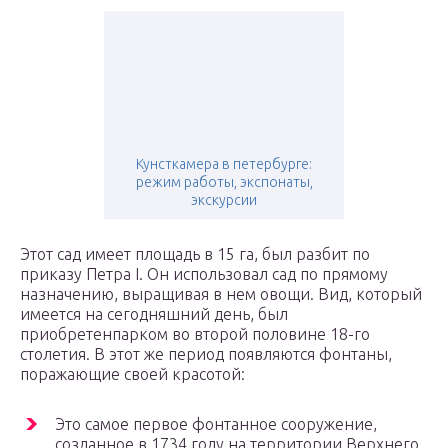
Кунсткамера в петербурге:
режим работы, экспонаты,
экскурсии
Этот сад имеет площадь в 15 га, был разбит по
приказу Петра I. Он использовал сад по прямому
назначению, выращивая в нем овощи. Вид, который
имеется на сегодняшний день, был
приобретенпарком во второй половине 18-го
столетия. В этот же период появляются фонтаны,
поражающие своей красотой:
Это самое первое фонтанное сооружение,
созданное в 1734 году на территории Верхнего