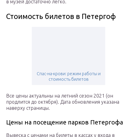
в музей достаточно легко.
Стоимость билетов в Петергоф
Спас-на-крови: режим работы и
стоимость билетов
Все цены актуальны на летний сезон 2021 (он
продлится до октября). Дата обновления указана
наверху страницы.
Цены на посещение парков Петергофа
Вывеска с ценами на билеты в кассах у входа в