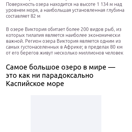
Поверхность озера находится на высоте 1 134 м над
уровнем моря, а наибольшая установленная глубина
составляет 82 м
В озере Виктория обитает более 200 видов рыб, из
которых тилапия является наиболее экономически
важной. Регион озера Виктория является одним из
самых густонаселенных в Африке; в пределах 80 км
от его берегов живут несколько миллионов человек
Самое большое озеро в мире —
это как ни парадоксально
Каспийское море