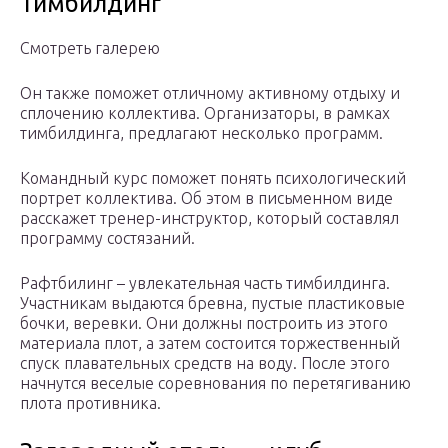
Тимбилдинг
Смотреть галерею
Он также поможет отличному активному отдыху и
сплочению коллектива. Организаторы, в рамках
тимбилдинга, предлагают несколько программ.
Командный курс поможет понять психологический
портрет коллектива. Об этом в письменном виде
расскажет тренер-инструктор, который составлял
программу состязаний.
Рафтбилинг – увлекательная часть тимбилдинга.
Участникам выдаются бревна, пустые пластиковые
бочки, веревки. Они должны построить из этого
материала плот, а затем состоится торжественный
спуск плавательных средств на воду. После этого
начнутся веселые соревнования по перетягиванию
плота противника.