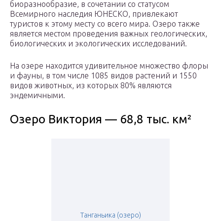
биоразнообразие, в сочетании со статусом
Всемирного наследия ЮНЕСКО, привлекают
туристов к этому месту со всего мира. Озеро также
является местом проведения важных геологических,
биологических и экологических исследований.
На озере находится удивительное множество флоры
и фауны, в том числе 1085 видов растений и 1550
видов животных, из которых 80% являются
эндемичными.
Озеро Виктория — 68,8 тыс. км²
Танганьика (озеро)