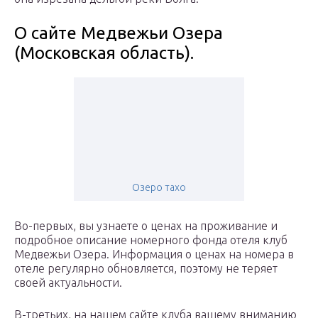
О сайте Медвежьи Озера
(Московская область).
Озеро тахо
Во-первых, вы узнаете о ценах на проживание и
подробное описание номерного фонда отеля клуб
Медвежьи Озера. Информация о ценах на номера в
отеле регулярно обновляется, поэтому не теряет
своей актуальности.
В-третьих, на нашем сайте клуба вашему вниманию