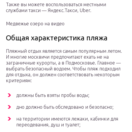
Также вы можете воспользоваться местными
службами такси — Яндекс.Такси, Uber.
Медвежье озеро на видео
Общая характеристика пляжа
Пляжный отдых является самым популярным летом.
И многие москвичи предпочитают ехать не на
заграничные курорты, а в Подмосковье. Главное —
выбрать безопасный водоем. Чтобы пляж подходил
для отдыха, он должен соответствовать некоторым
критериям:
должны быть взяты пробы воды;
дно должно быть обследовано и безопасно;
на территории имеются лежаки, кабинки для
переодевания, душ и туалет;