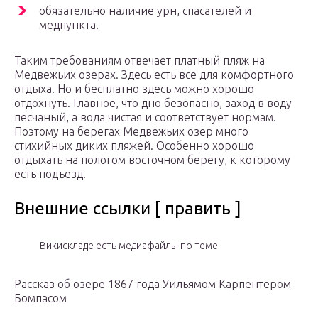
обязательно наличие урн, спасателей и
медпункта.
Таким требованиям отвечает платный пляж на
Медвежьих озерах. Здесь есть все для комфортного
отдыха. Но и бесплатно здесь можно хорошо
отдохнуть. Главное, что дно безопасно, заход в воду
песчаный, а вода чистая и соответствует нормам.
Поэтому на берегах Медвежьих озер много
стихийных диких пляжей. Особенно хорошо
отдыхать на пологом восточном берегу, к которому
есть подъезд.
Внешние ссылки [ править ]
Викискладе есть медиафайлы по теме .
Рассказ об озере 1867 года Уильямом Карпентером
Бомпасом