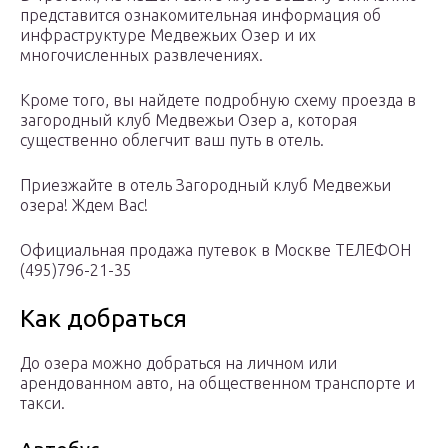
представится ознакомительная информация об
инфраструктуре Медвежьих Озер и их
многочисленных развлечениях.
Кроме того, вы найдете подробную схему проезда в
загородный клуб Медвежьи Озер а, которая
существенно облегчит ваш путь в отель.
Приезжайте в отель Загородный клуб Медвежьи
озера! Ждем Вас!
Официальная продажа путевок в Москве ТЕЛЕФОН
(495)796-21-35
Как добраться
До озера можно добраться на личном или
арендованном авто, на общественном транспорте и
такси.