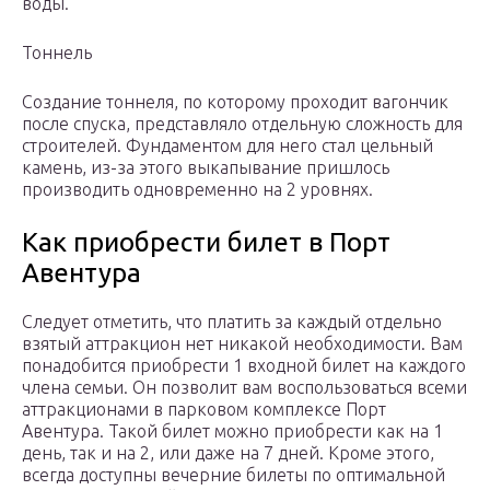
воды.
Тоннель
Создание тоннеля, по которому проходит вагончик
после спуска, представляло отдельную сложность для
строителей. Фундаментом для него стал цельный
камень, из-за этого выкапывание пришлось
производить одновременно на 2 уровнях.
Как приобрести билет в Порт
Авентура
Следует отметить, что платить за каждый отдельно
взятый аттракцион нет никакой необходимости. Вам
понадобится приобрести 1 входной билет на каждого
члена семьи. Он позволит вам воспользоваться всеми
аттракционами в парковом комплексе Порт
Авентура. Такой билет можно приобрести как на 1
день, так и на 2, или даже на 7 дней. Кроме этого,
всегда доступны вечерние билеты по оптимальной