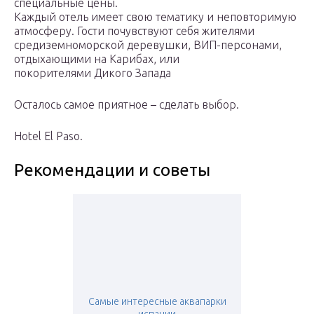
специальные цены.
Каждый отель имеет свою тематику и неповторимую
атмосферу. Гости почувствуют себя жителями
средиземноморской деревушки, ВИП-персонами,
отдыхающими на Карибах, или
покорителями Дикого Запада
Осталось самое приятное – сделать выбор.
Hotel El Paso.
Рекомендации и советы
Самые интересные аквапарки