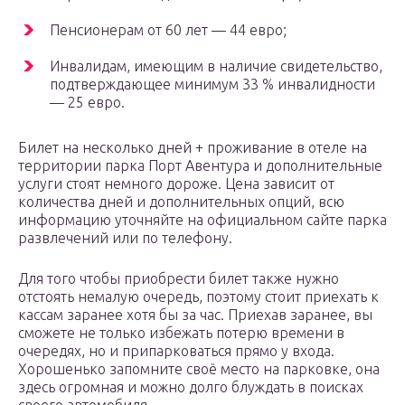
Пенсионерам от 60 лет — 44 евро;
Инвалидам, имеющим в наличие свидетельство,
подтверждающее минимум 33 % инвалидности
— 25 евро.
Билет на несколько дней + проживание в отеле на
территории парка Порт Авентура и дополнительные
услуги стоят немного дороже. Цена зависит от
количества дней и дополнительных опций, всю
информацию уточняйте на официальном сайте парка
развлечений или по телефону.
Для того чтобы приобрести билет также нужно
отстоять немалую очередь, поэтому стоит приехать к
кассам заранее хотя бы за час. Приехав заранее, вы
сможете не только избежать потерю времени в
очередях, но и припарковаться прямо у входа.
Хорошенько запомните своё место на парковке, она
здесь огромная и можно долго блуждать в поисках