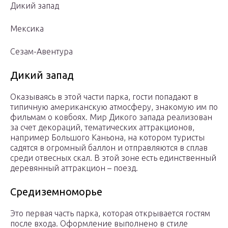
Дикий запад
Мексика
Сезам-Авентура
Дикий запад
Оказываясь в этой части парка, гости попадают в
типичную американскую атмосферу, знакомую им по
фильмам о ковбоях. Мир Дикого запада реализован
за счет декораций, тематических аттракционов,
например Большого Каньона, на котором туристы
садятся в огромный баллон и отправляются в сплав
среди отвесных скал. В этой зоне есть единственный
деревянный аттракцион – поезд.
Средиземноморье
Это первая часть парка, которая открывается гостям
после входа. Оформление выполнено в стиле