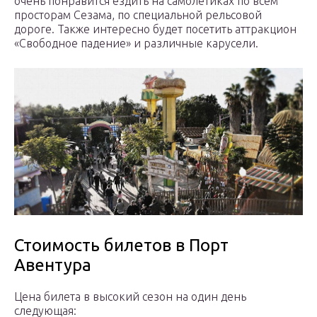
очень понравится ездить на самолётиках по всем
просторам Сезама, по специальной рельсовой
дороге. Также интересно будет посетить аттракцион
«Свободное падение» и различные карусели.
Стоимость билетов в Порт
Авентура
Цена билета в высокий сезон на один день
следующая: