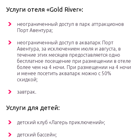
Услуги отеля «Gold River»:
неограниченный доступ в парк аттракционов
Порт Авентура;
неограниченный доступ в аквапарк Порт
Авентура, за исключением июля и августа, в
течение этих месяцев предоставляется одно
бесплатное посещение при размещении в отеле
более чем на 4 ночи. При размещении на 4 ночи
и менее посетить аквапарк можно с 50%
скидкой;
завтрак.
Услуги для детей:
детский клуб «Лагерь приключений»;
детский бассейн;