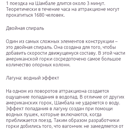
1 поездка на Шамбале длится около 3 минут.
Теоретически в течение часа на аттракционе могут
прокатиться 1680 человек.
Двойная спираль
Один из самых сложных элементов конструкции –
это двойная спираль. Она создана для того, чтобы
добавить скорости движущемуся составу. В этой части
американской горки сосредоточено самое большое
количество опорных колонн.
Лагуна: водный эффект
На одном из поворотов аттракциона создается
ощущение попадания в водопад. В отличие от других
американских горок, Шамбала не ударяется о воду.
Эффект попадания в лагуну создан при помощи
водных пушек, которые включаются, когда
приближается поезд. Таким образом разработчики
горки добились того, что вагончик не замедляется от