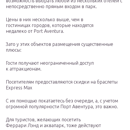
возможность выбрать любой из нескольких отелей с
непосредственно прямым входом в парк.
Цены в них несколько выше, чем в
гостиницах городов, которые находятся
недалеко от Port Aventura.
Зато у этих объектов размещения существенные
плюсы:
Гости получают неограниченный доступ
к аттракционам.
Посетителям предоставляются скидки на браслеты
Express Max
С их помощью покатаетесь без очереди, а, с учетом
огромной популярности Порт Авентура, это важно.
Для туристов, желающих посетить
Феррари Лэнд и аквапарк, тоже действуют