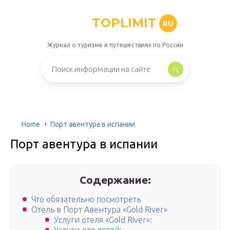
TOPLIMIT
RU
Журнал о туризме и путешествиях по России
Home
Порт авентура в испании
Порт авентура в испании
Содержание:
Что обязательно посмотреть
Отель в Порт Авентура «Gold River»
Услуги отеля «Gold River»: