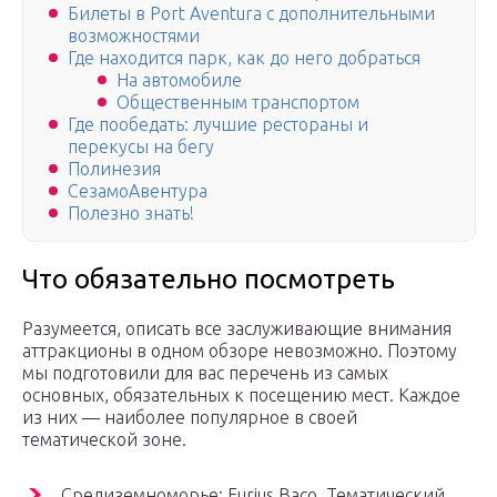
Билеты в Port Aventura с дополнительными
возможностями
Где находится парк, как до него добраться
На автомобиле
Общественным транспортом
Где пообедать: лучшие рестораны и
перекусы на бегу
Полинезия
СезамоАвентура
Полезно знать!
Что обязательно посмотреть
Разумеется, описать все заслуживающие внимания
аттракционы в одном обзоре невозможно. Поэтому
мы подготовили для вас перечень из самых
основных, обязательных к посещению мест. Каждое
из них — наиболее популярное в своей
тематической зоне.
Средиземноморье: Furius Baco. Тематический