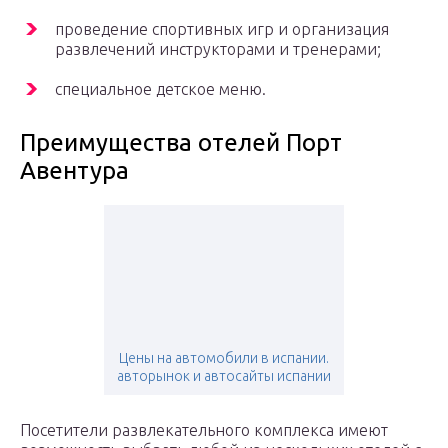
проведение спортивных игр и организация
развлечений инструкторами и тренерами;
специальное детское меню.
Преимущества отелей Порт
Авентура
Цены на автомобили в испании.
авторынок и автосайты испании
Посетители развлекательного комплекса имеют