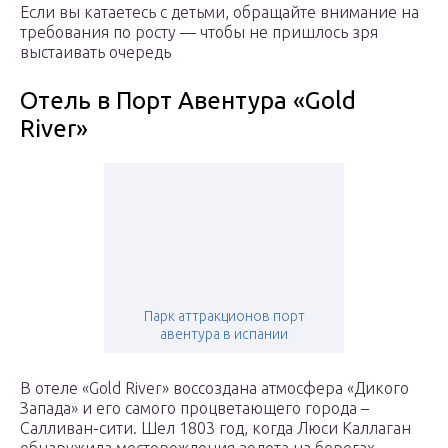
Если вы катаетесь с детьми, обращайте внимание на
требования по росту — чтобы не пришлось зря
выстаивать очередь
Отель в Порт Авентура «Gold
River»
Парк аттракционов порт
авентура в испании
В отеле «Gold River» воссоздана атмосфера «Дикого
Запада» и его самого процветающего города –
Салливан-сити. Шел 1803 год, когда Люси Каллаган