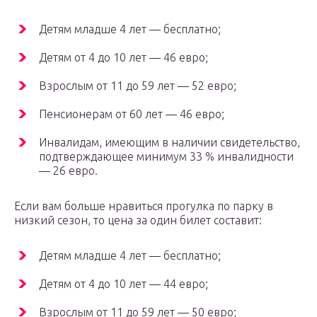
Детям младше 4 лет — бесплатно;
Детям от 4 до 10 лет — 46 евро;
Взрослым от 11 до 59 лет — 52 евро;
Пенсионерам от 60 лет — 46 евро;
Инвалидам, имеющим в наличии свидетельство,
подтверждающее минимум 33 % инвалидности
— 26 евро.
Если вам больше нравиться прогулка по парку в
низкий сезон, то цена за один билет составит:
Детям младше 4 лет — бесплатно;
Детям от 4 до 10 лет — 44 евро;
Взрослым от 11 до 59 лет — 50 евро;