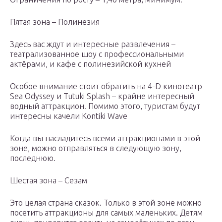
Пятая зона – Полинезия
Здесь вас ждут и интересные развлечения –
театрализованное шоу с профессиональными
актёрами, и кафе с полинезийской кухней
Особое внимание стоит обратить на 4-D кинотеатр
Sea Odyssey и Tutuki Splash – крайне интересный
водный аттракцион. Помимо этого, туристам будут
интересны качели Kontiki Wave
Когда вы насладитесь всеми аттракционами в этой
зоне, можно отправляться в следующую зону,
последнюю.
Шестая зона – Сезам
Это целая страна сказок. Только в этой зоне можно
посетить аттракционы для самых маленьких. Детям