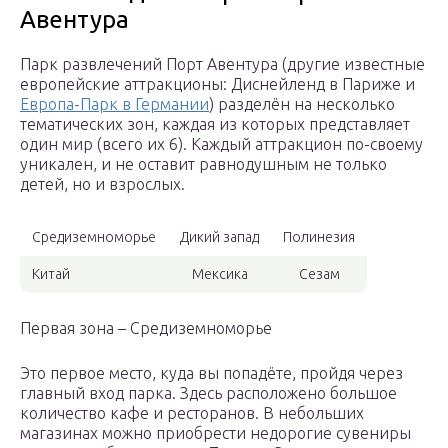
Авентура
Парк развлечений Порт Авентура (другие известные
европейские аттракционы: Диснейленд в Париже и
Европа-Парк в Германии
) разделён на несколько
тематических зон, каждая из которых представляет
один мир (всего их 6). Каждый аттракцион по-своему
уникален, и не оставит равнодушным не только
детей, но и взрослых.
Средиземноморье
Дикий запад
Полинезия
Китай
Мексика
Сезам
Первая зона – Средиземноморье
Это первое место, куда вы попадёте, пройдя через
главный вход парка. Здесь расположено большое
количество кафе и ресторанов. В небольших
магазинах можно приобрести недорогие сувениры