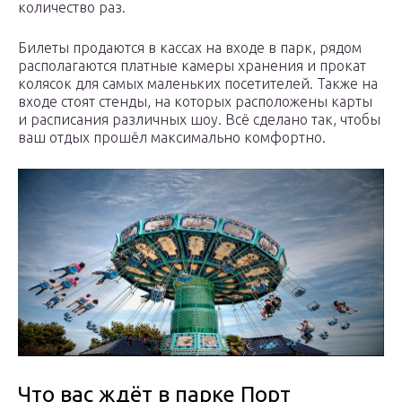
количество раз.
Билеты продаются в кассах на входе в парк, рядом
располагаются платные камеры хранения и прокат
колясок для самых маленьких посетителей. Также на
входе стоят стенды, на которых расположены карты
и расписания различных шоу. Всё сделано так, чтобы
ваш отдых прошёл максимально комфортно.
Что вас ждёт в парке Порт