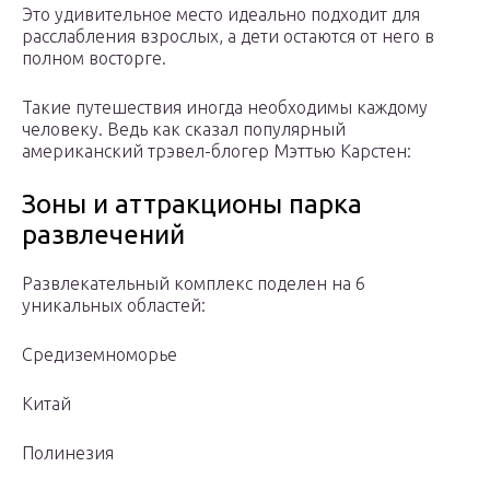
Это удивительное место идеально подходит для
расслабления взрослых, а дети остаются от него в
полном восторге.
Такие путешествия иногда необходимы каждому
человеку. Ведь как сказал популярный
американский трэвел-блогер Мэттью Карстен:
Зоны и аттракционы парка
развлечений
Развлекательный комплекс поделен на 6
уникальных областей:
Средиземноморье
Китай
Полинезия