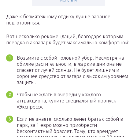
испании
Даже к безмятежному отдыху лучше заранее
подготовиться.
Вот несколько рекомендаций, благодаря которым
поездка в аквапарк будет максимально комфортной:
Возьмите с собой головной убор. Несмотря на
обилие растительности, в жаркие дни она не
спасает от лучей солнца. Не будет лишним и
хорошее средство от загара с высоким уровнем
защиты.
Чтобы не ждать в очереди у каждого
аттракциона, купите специальный пропуск
«Экспресс».
Если не знаете, сколько денег брать с собой в
парк, за 1 евро можно приобрести
бесконтактный браслет. Тому, кто арендует