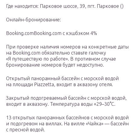
Где находится: Парковое шоссе, 39, пгт. Парковое ()
Онлайн-бронирование:
Booking.comBooking.com с кэшбэком 4%
При проверке наличия номеров на конкретные даты
на Booking.com обязательно ставьте галочку
«Я путешествую по работе». В противном случае
бронирование номеров будет недоступно.
Открытый панорамный бассейн с морской водой
на площади Piazzetta, входит в аквазону отеля.
Закрытый подогреваемый бассейн с морской водой,
входит в аквазону. Температура воды +29–30°С.
13 открытых панорамных бассейнов с морской водой
и подогревом на виллах. На вилле «Чайка» — бассейн
с пресной водой.