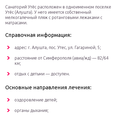
Санаторий Утёс расположен в одноименном поселке
Утёс (Алушта). У него имеется собственный
мелкогалечный пляж с ротанговыми лежаками с
матрасами.
Справочная информация:
адрес: г. Алушта, пос. Утес, ул. Гагариной, 5;
расстояние от Симферополя (авиа/жд) — 82/64
км;
отдых с детьми — доступен.
Основные направления лечения:
оздоровление детей;
органы дыхания;