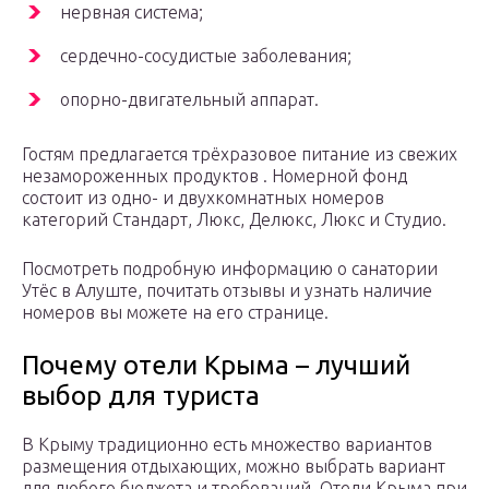
нервная система;
сердечно-сосудистые заболевания;
опорно-двигательный аппарат.
Гостям предлагается трёхразовое питание из свежих
незамороженных продуктов . Номерной фонд
состоит из одно- и двухкомнатных номеров
категорий Стандарт, Люкс, Делюкс, Люкс и Студио.
Посмотреть подробную информацию о санатории
Утёс в Алуште, почитать отзывы и узнать наличие
номеров вы можете на его странице.
Почему отели Крыма – лучший
выбор для туриста
В Крыму традиционно есть множество вариантов
размещения отдыхающих, можно выбрать вариант
для любого бюджета и требований. Отели Крыма при