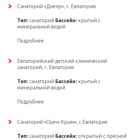
Санаторий «Днепр», г. Евпатория
Тип:
санаторий
Бассейн:
крытый с
минеральной водой
Подробнее
Евпаторийский детский клинический
санаторий, г. Евпатория
Тип:
санаторий
Бассейн:
крытый с
минеральной водой
Подробнее
Санаторий «Орен-Крым», г.Евпатория
Тип:
санаторий
Бассейн:
открытый с пресной