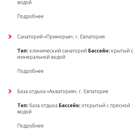
водой
Подробнее
Санаторий «Приморье», г. Евпатория
Тип:
клинический санаторий
Бассейн:
крытый с
минеральной водой
Подробнее
База отдыха «Акватория», г. Евпатория
Тип:
база отдыха
Бассейн:
открытый с пресной
водой
Подробнее