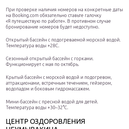
При проверке наличия номеров на конкретные даты
на Booking.com обязательно ставьте галочку
«Я путешествую по работе». В противном случае
бронирование номеров будет недоступно.
Открытый бассейн с подогреваемой морской водой.
Температура воды +28С.
Сезонный открытый бассейн с горками.
Функционирует с мая по октябрь.
Крытый бассейн с морской водой и подогревом,
аттракционами, встречным течением, гейзером,
водопадом и боковым гидромассажем.
Мини-бассейн с пресной водой для детей.
Температура воды +30–32°С.
ЦЕНТР ОЗДОРОВЛЕНИЯ