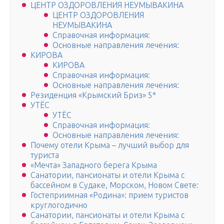
ЦЕНТР ОЗДОРОВЛЕНИЯ НЕУМЫВАКИНА
ЦЕНТР ОЗДОРОВЛЕНИЯ
НЕУМЫВАКИНА
Справочная информация:
Основные направления лечения:
КИРОВА
КИРОВА
Справочная информация:
Основные направления лечения:
Резиденция «Крымский Бриз» 5*
УТЁС
УТЁС
Справочная информация:
Основные направления лечения:
Почему отели Крыма – лучший выбор для
туриста
«Мечта» Западного берега Крыма
Санатории, пансионаты и отели Крыма с
бассейном в Судаке, Морском, Новом Свете:
Гостеприимная «Родина»: прием туристов
круглогодично
Санатории, пансионаты и отели Крыма с