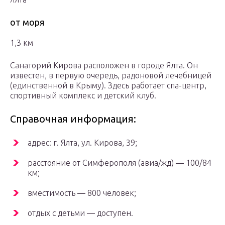
от моря
1,3 км
Санаторий Кирова расположен в городе Ялта. Он
известен, в первую очередь, радоновой лечебницей
(единственной в Крыму). Здесь работает спа-центр,
спортивный комплекс и детский клуб.
Справочная информация:
адрес: г. Ялта, ул. Кирова, 39;
расстояние от Симферополя (авиа/жд) — 100/84
км;
вместимость — 800 человек;
отдых с детьми — доступен.