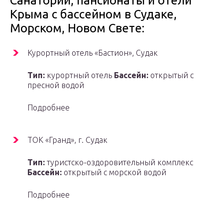
Санатории, пансионаты и отели
Крыма с бассейном в Судаке,
Морском, Новом Свете:
Курортный отель «Бастион», Судак
Тип:
курортный отель
Бассейн:
открытый с
пресной водой
Подробнее
ТОК «Гранд», г. Судак
Тип:
туристско-оздоровительный комплекс
Бассейн:
открытый с морской водой
Подробнее