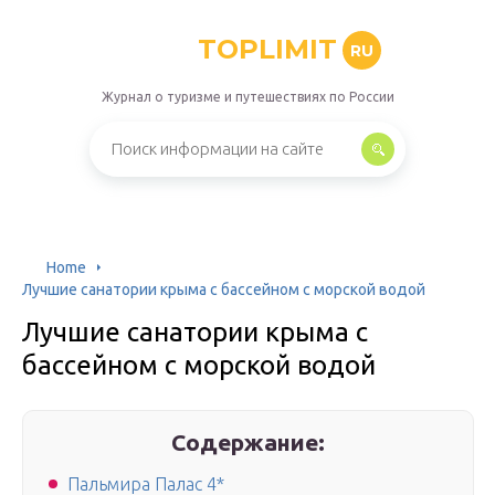
TOPLIMIT
RU
Журнал о туризме и путешествиях по России
Home
Лучшие санатории крыма с бассейном с морской водой
Лучшие санатории крыма с
бассейном с морской водой
Содержание:
Пальмира Палас 4*