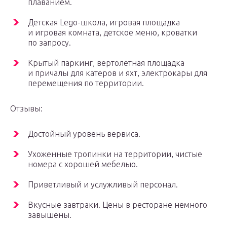
плаванием.
Детская Lego-школа, игровая площадка
и игровая комната, детское меню, кроватки
по запросу.
Крытый паркинг, вертолетная площадка
и причалы для катеров и яхт, электрокары для
перемещения по территории.
Отзывы:
Достойный уровень вервиса.
Ухоженные тропинки на территории, чистые
номера с хорошей мебелью.
Приветливый и услужливый персонал.
Вкусные завтраки. Цены в ресторане немного
завышены.