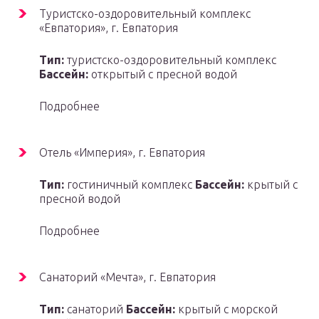
Туристско-оздоровительный комплекс
«Евпатория», г. Евпатория
Тип:
туристско-оздоровительный комплекс
Бассейн:
открытый с пресной водой
Подробнее
Отель «Империя», г. Евпатория
Тип:
гостиничный комплекс
Бассейн:
крытый с
пресной водой
Подробнее
Санаторий «Мечта», г. Евпатория
Тип:
санаторий
Бассейн:
крытый с морской