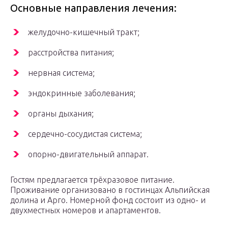
Основные направления лечения:
желудочно-кишечный тракт;
расстройства питания;
нервная система;
эндокринные заболевания;
органы дыхания;
сердечно-сосудистая система;
опорно-двигательный аппарат.
Гостям предлагается трёхразовое питание.
Проживание организовано в гостинцах Альпийская
долина и Арго. Номерной фонд состоит из одно- и
двухместных номеров и апартаментов.