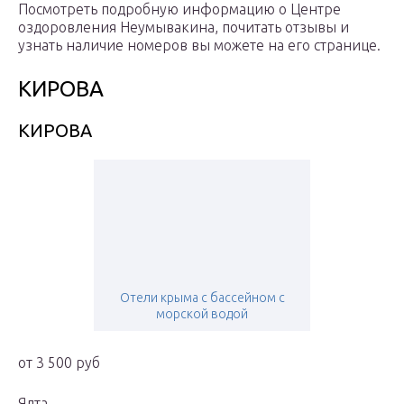
Посмотреть подробную информацию о Центре
оздоровления Неумывакина, почитать отзывы и
узнать наличие номеров вы можете на его странице.
КИРОВА
КИРОВА
Отели крыма с бассейном с
морской водой
от 3 500 руб
Ялта