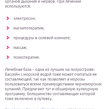
органов дыхания и нервов. При лечении
используются:
электросон;
магнитотерапия;
процедуры в солевой комнате;
массаж;
психотерапия.
Лечебная база – одна из лучших на полуострове.
Бассейн с морской водой тоже может считаться ее
составляющей, так как позволяет в морозы
пользоваться всеми преимуществами черноморских
купаний. Предлагают тут и обширную культурную
программу, большинство составляющих которой
тоже включено в путевку.