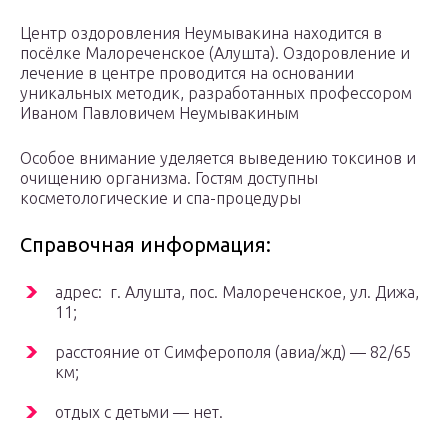
Центр оздоровления Неумывакина находится в
посёлке Малореченское (Алушта). Оздоровление и
лечение в центре проводится на основании
уникальных методик, разработанных профессором
Иваном Павловичем Неумывакиным
Особое внимание уделяется выведению токсинов и
очищению организма. Гостям доступны
косметологические и спа-процедуры
Справочная информация:
адрес: г. Алушта, пос. Малореченское, ул. Дижа,
11;
расстояние от Симферополя (авиа/жд) — 82/65
км;
отдых с детьми — нет.