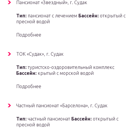
Пансионат «Звездный», г. Судак
Тип:
пансионат с лечением
Бассейн:
открытый с
пресной водой
Подробнее
ТОК «Судак», г. Судак
Тип:
туристско-оздоровительный комплекс
Бассейн:
крытый с морской водой
Подробнее
Частный пансионат «Барселона», г. Судак
Тип:
частный пансионат
Бассейн:
открытый с
пресной водой