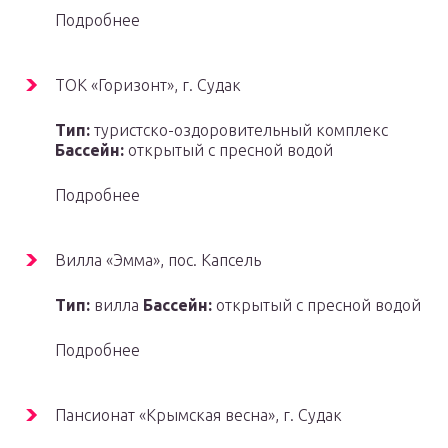
Подробнее
ТОК «Горизонт», г. Судак
Тип:
туристско-оздоровительный комплекс
Бассейн:
открытый с пресной водой
Подробнее
Вилла «Эмма», пос. Капсель
Тип:
вилла
Бассейн:
открытый с пресной водой
Подробнее
Пансионат «Крымская весна», г. Судак