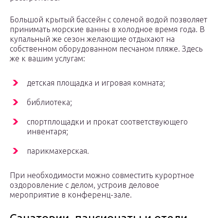
Большой крытый бассейн с соленой водой позволяет
принимать морские ванны в холодное время года. В
купальный же сезон желающие отдыхают на
собственном оборудованном песчаном пляже. Здесь
же к вашим услугам:
детская площадка и игровая комната;
библиотека;
спортплощадки и прокат соответствующего
инвентаря;
парикмахерская.
При необходимости можно совместить курортное
оздоровление с делом, устроив деловое
мероприятие в конференц-зале.