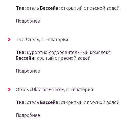
Тип:
отель
Бассейн:
открытый с пресной водой
Подробнее
ТЭС-Отель, г. Евпатория
Тип:
курортно-оздоровительный комплекс
Бассейн:
крытый с пресной водой
Подробнее
Отель «Ukraine Palace», г. Евпатория
Тип:
отель
Бассейн:
открытый с пресной водой
Подробнее