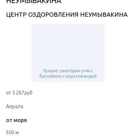
НЕУМЫВАКИНА
ЦЕНТР ОЗДОРОВЛЕНИЯ НЕУМЫВАКИНА
Лучшие санатории сочи с
бассейном с морской водой
от 3 267руб
Алушта
от моря
500 м