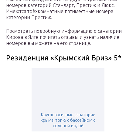
номеров категорий Стандарт, Престиж и Люкс.
Имеются трёхкомнатные пятиместные номера
категории Престиж.
Посмотреть подробную информацию о санатории
Кирова в Ялте почитать отзывы и узнать наличие
номеров вы можете на его странице.
Резиденция «Крымский Бриз» 5*
Круглогодичные санатории
крыма: топ-5 с бассейном с
соленой водой