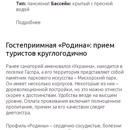
Тип:
пансионат
Бассейн:
крытый с пресной
водой
Подробнее
Гостеприимная «Родина»: прием
туристов круглогодично
Ранее санаторий именовался «Украина», находится в
поселке Гаспра, а его территория представляет собой
памятник паркового искусства – Мисхорский парк.
Он имеет несколько корпусов. Некоторые из них –
дореволюционной постройки, но это можно отнести
скорее к достоинствам. Удобства везде на высшем
уровне. Оплата проживания включает полноценное
пропитание, причем за его качеством следит
диетсестра.
Профиль «Родины» – сердечно-сосудистые, болезни