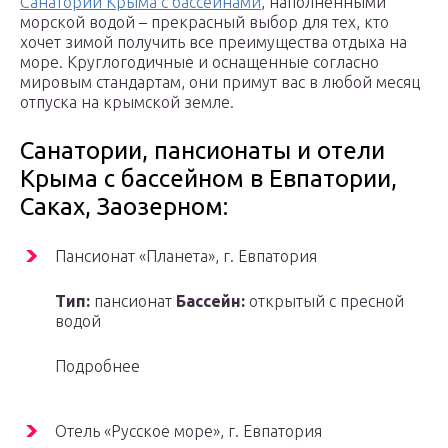
Санатории Крыма с бассейнами
, наполненными
морской водой – прекрасный выбор для тех, кто
хочет зимой получить все преимущества отдыха на
море. Круглогодичные и оснащенные согласно
мировым стандартам, они примут вас в любой месяц
отпуска на крымской земле.
Санатории, пансионаты и отели
Крыма с бассейном в Евпатории,
Саках, Заозерном:
Пансионат «Планета», г. Евпатория
Тип:
пансионат
Бассейн:
открытый с пресной
водой
Подробнее
Отель «Русское море», г. Евпатория