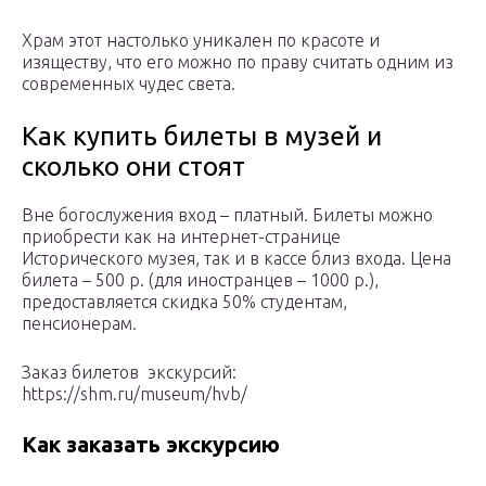
Храм этот настолько уникален по красоте и
изяществу, что его можно по праву считать одним из
современных чудес света.
Как купить билеты в музей и
сколько они стоят
Вне богослужения вход – платный. Билеты можно
приобрести как на интернет-странице
Исторического музея, так и в кассе близ входа. Цена
билета – 500 р. (для иностранцев – 1000 р.),
предоставляется скидка 50% студентам,
пенсионерам.
Заказ билетов экскурсий:
https://shm.ru/museum/hvb/
Как заказать экскурсию