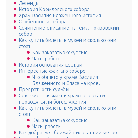
Легенды
История Кремлевского собора
Храм Василия Блаженного история
Особенности собора
Сочинение-описание на тему: Покровский
собор
Как купить билеты в музей и сколько они
стоят
Как заказать экскурсию
Часы работы
История основания церкви
Интересные факты о соборе
Что общего у храма Василия
Блаженного и Спаса на крови
Превратности судьбы
Современная жизнь храма, его статус,
проводятся ли богослужения
Как купить билеты в музей и сколько они
стоят
Как заказать экскурсию
Часы работы
Как добраться, ближайшие станции метро