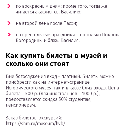
по воскресным дням; кроме того, тогда же
читается акафист св. Василию;
на второй день после Пасхи;
на престольные праздники – но только Покрова
Богородицы и блаж. Василия.
Как купить билеты в музей и
сколько они стоят
Вне богослужения вход – платный. Билеты можно
приобрести как на интернет-странице
Исторического музея, так и в кассе близ входа. Цена
билета – 500 р. (для иностранцев – 1000 р.),
предоставляется скидка 50% студентам,
пенсионерам.
Заказ билетов экскурсий:
https://shm.ru/museum/hvb/