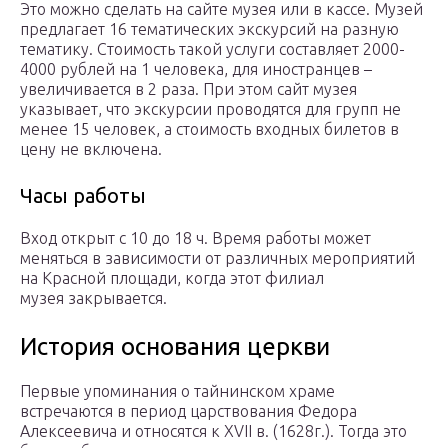
Это можно сделать на сайте музея или в кассе. Музей
предлагает 16 тематических экскурсий на разную
тематику. Стоимость такой услуги составляет 2000-
4000 рублей на 1 человека, для иностранцев –
увеличивается в 2 раза. При этом сайт музея
указывает, что экскурсии проводятся для групп не
менее 15 человек, а стоимость входных билетов в
цену не включена.
Часы работы
Вход открыт с 10 до 18 ч. Время работы может
меняться в зависимости от различных мероприятий
на Красной площади, когда этот филиал
музея закрывается.
История основания церкви
Первые упоминания о тайнинском храме
встречаются в период царствования Федора
Алексеевича и относятся к XVII в. (1628г.). Тогда это