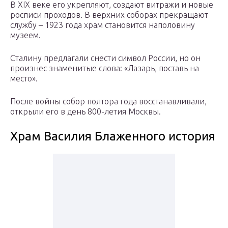
В XIX веке его укрепляют, создают витражи и новые
росписи проходов. В верхних соборах прекращают
службу – 1923 года храм становится наполовину
музеем.
Сталину предлагали снести символ России, но он
произнес знаменитые слова: «Лазарь, поставь на
место».
После войны собор полтора года восстанавливали,
открыли его в день 800-летия Москвы.
Храм Василия Блаженного история