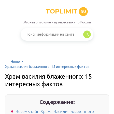
TOPLIMIT
RU
Журнал о туризме и путешествиях по России
Home
Храм василия блаженного: 15 интересных фактов
Храм василия блаженного: 15
интересных фактов
Содержание:
Восемь тайн Храма Василия Блаженного