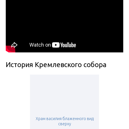
История Кремлевского собора
Храм василия блаженного вид
сверху