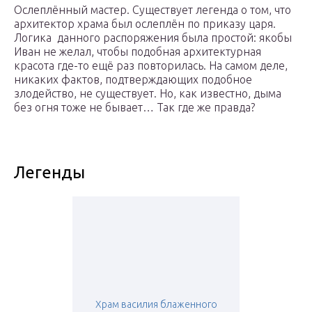
Ослеплённый мастер. Существует легенда о том, что
архитектор храма был ослеплён по приказу царя.
Логика данного распоряжения была простой: якобы
Иван не желал, чтобы подобная архитектурная
красота где-то ещё раз повторилась. На самом деле,
никаких фактов, подтверждающих подобное
злодейство, не существует. Но, как известно, дыма
без огня тоже не бывает… Так где же правда?
Легенды
Храм василия блаженного