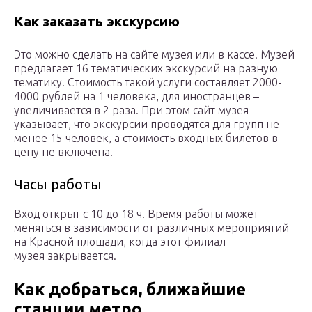
Как заказать экскурсию
Это можно сделать на сайте музея или в кассе. Музей
предлагает 16 тематических экскурсий на разную
тематику. Стоимость такой услуги составляет 2000-
4000 рублей на 1 человека, для иностранцев –
увеличивается в 2 раза. При этом сайт музея
указывает, что экскурсии проводятся для групп не
менее 15 человек, а стоимость входных билетов в
цену не включена.
Часы работы
Вход открыт с 10 до 18 ч. Время работы может
меняться в зависимости от различных мероприятий
на Красной площади, когда этот филиал
музея закрывается.
Как добраться, ближайшие
станции метро