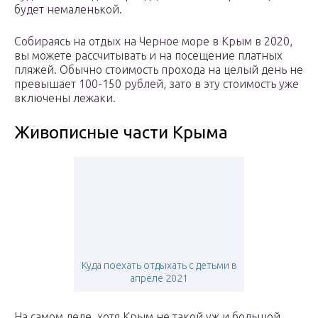
будет немаленькой.
Собираясь на отдых на Черное море в Крым в 2020,
вы можете рассчитывать и на посещение платных
пляжей. Обычно стоимость прохода на целый день не
превышает 100-150 рублей, зато в эту стоимость уже
включены лежаки.
Живописные части Крыма
Куда поехать отдыхать с детьми в
апреле 2021
На самом деле, хотя Крым не такой уж и большой,