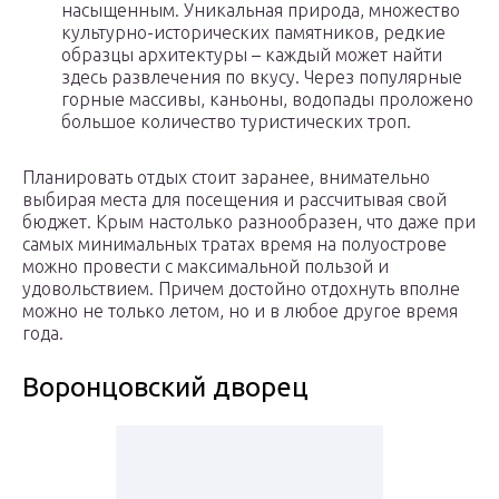
насыщенным. Уникальная природа, множество
культурно-исторических памятников, редкие
образцы архитектуры – каждый может найти
здесь развлечения по вкусу. Через популярные
горные массивы, каньоны, водопады проложено
большое количество туристических троп.
Планировать отдых стоит заранее, внимательно
выбирая места для посещения и рассчитывая свой
бюджет. Крым настолько разнообразен, что даже при
самых минимальных тратах время на полуострове
можно провести с максимальной пользой и
удовольствием. Причем достойно отдохнуть вполне
можно не только летом, но и в любое другое время
года.
Воронцовский дворец