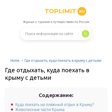
TOPLIMIT
RU
Журнал о туризме и путешествиях по России
Home
Где отдыхать, куда поехать в крыму с детьми
Где отдыхать, куда поехать в
крыму с детьми
Содержание:
Куда поехать на пляжный отдых в Крыму?
Живописные части Крыма