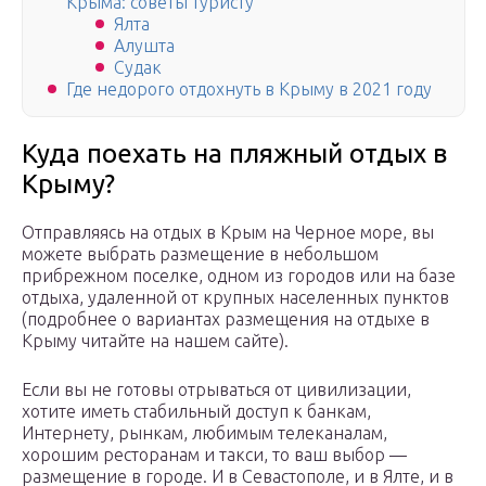
Крыма: советы туристу
Ялта
Алушта
Судак
Где недорого отдохнуть в Крыму в 2021 году
Куда поехать на пляжный отдых в
Крыму?
Отправляясь на отдых в Крым на Черное море, вы
можете выбрать размещение в небольшом
прибрежном поселке, одном из городов или на базе
отдыха, удаленной от крупных населенных пунктов
(подробнее о вариантах размещения на отдыхе в
Крыму читайте на нашем сайте).
Если вы не готовы отрываться от цивилизации,
хотите иметь стабильный доступ к банкам,
Интернету, рынкам, любимым телеканалам,
хорошим ресторанам и такси, то ваш выбор —
размещение в городе. И в Севастополе, и в Ялте, и в