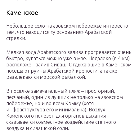
Каменское
Небольшое село на азовском побережье интересно
тем, что находится «у основания» Арабатской
стрелки.
Мелкая вода Арабатского залива прогревается очень
быстро, купаться можно уже в мае. Недалеко (в 4 км)
расположен залив Сиваш. Отдыхающие в Каменском
посещают руины Арабатской крепости, а также
развлекаются морской рыбалкой.
В поселке замечательный пляж – просторный,
песчаный, один из лучших не только на азовском
побережье, но и во всем Крыму (хотя
инфраструктура его минимальна). Воздух
Каменского полезен для органов дыхания –
сказывается совместное воздействие степного
воздуха и сивашской соли.