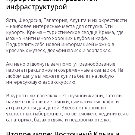
инфраструктурой
Ялта, Феодосия, Евпатория, Алушта и их окрестности
– наиболее интересные места для отпуска. Эти
курорты Крыма – туристическое сердце Крыма, где
можно найти много хороших клубов и кафе.
Подкрепить себя новой информацией можно в
красивых музеях, дельфинариях и зоопарках.
Активно отдохнуть вам помогут разнообразные
парки аттракционов и современные аквапарки. На
любом шагу вы можете купить билет на любую
интересующую вас экскурсию.
В курортных поселках нет шумной жизни, зато вы
найдете небольшие рынки, симпатичные кафе и
аттракционы для детей. Здесь нет красивых
ухоженных набережных, но вы сможете уединиться в
санаториях, базах отдыха и недорогих отелях.
Второе море: Восточный Крым и