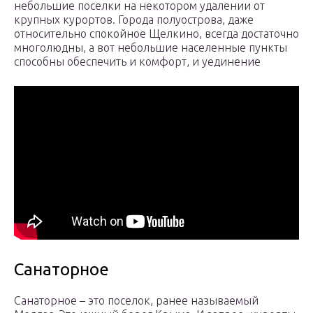
небольшие поселки на некотором удалении от
крупных курортов. Города полуострова, даже
относительно спокойное Щелкино, всегда достаточно
многолюдны, а вот небольшие населенные пункты
способны обеспечить и комфорт, и уединение
Санаторное
Санаторное – это поселок, ранее называемый