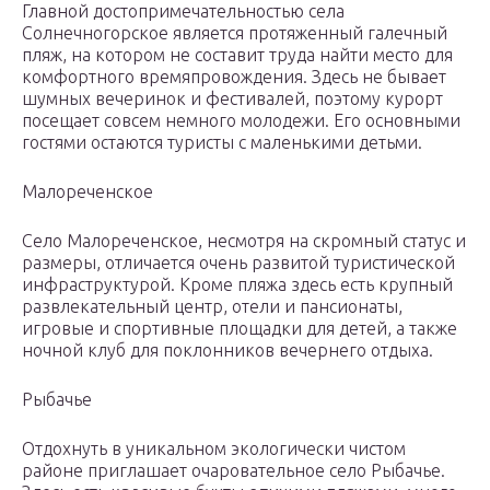
Главной достопримечательностью села
Солнечногорское является протяженный галечный
пляж, на котором не составит труда найти место для
комфортного времяпровождения. Здесь не бывает
шумных вечеринок и фестивалей, поэтому курорт
посещает совсем немного молодежи. Его основными
гостями остаются туристы с маленькими детьми.
Малореченское
Село Малореченское, несмотря на скромный статус и
размеры, отличается очень развитой туристической
инфраструктурой. Кроме пляжа здесь есть крупный
развлекательный центр, отели и пансионаты,
игровые и спортивные площадки для детей, а также
ночной клуб для поклонников вечернего отдыха.
Рыбачье
Отдохнуть в уникальном экологически чистом
районе приглашает очаровательное село Рыбачье.