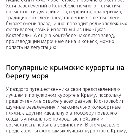
Хотя развлечений в Коктебеле немного – отметим
возможности для дайвинга, серфинга, планеризма,
традиционно здесь представленных – летом здесь
бывает очень празднично: проходит ряд молодежных
фестивалей, самый известный из них «Джаз
Коктебель». А еще в Коктебеле находится завод,
производящий марочные вина и коньяк, можно
попасть на дегустацию.
Популярные крымские курорты на
берегу моря
У каждого путешественника свои представления о
лучшем и популярном курорте в Крыму, поскольку
предпочтения в отдыхе у всех разные. Кто-то любит
шумные развлечения и максимально комфортные
пляжи, а другим идеальную атмосферу позволяют
создать уникальные природные пейзажи и
возможность побыть в уединении. В этом разделе
представлены фото самых лучших курортов в Крыму,