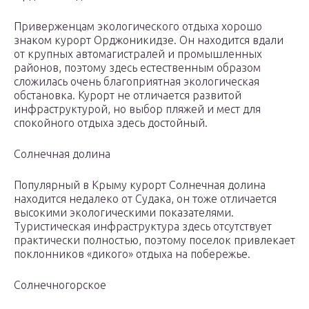
Приверженцам экологического отдыха хорошо
знаком курорт Орджоникидзе. Он находится вдали
от крупных автомагистралей и промышленных
районов, поэтому здесь естественным образом
сложилась очень благоприятная экологическая
обстановка. Курорт не отличается развитой
инфраструктурой, но выбор пляжей и мест для
спокойного отдыха здесь достойный.
Солнечная долина
Популярный в Крыму курорт Солнечная долина
находится недалеко от Судака, он тоже отличается
высокими экологическими показателями.
Туристическая инфраструктура здесь отсутствует
практически полностью, поэтому поселок привлекает
поклонников «дикого» отдыха на побережье.
Солнечногорское