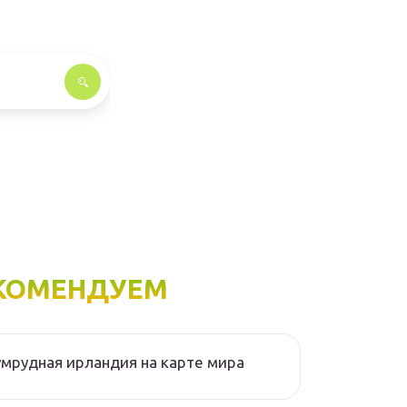
КОМЕНДУЕМ
мрудная ирландия на карте мира