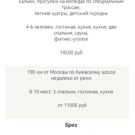
кальян, прогулки на мопедах по специальным
трассам,
летние шатры, детский городок
4-6 человек: гостиная, кухня, кухня, две
спальни, сауна,
фитнес-уголок
14500 руб
190 км от Москвы по Киевскому шоссе
недалеко от реки
8-10 мест: 3 спальни, гостиная, кухня
от 11000 руб
Бриз