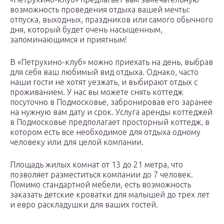
возможность проведения отдыха вашей мечты:
отпуска, выходных, праздников или самого обычного
дня, который будет очень насыщенным,
запоминающимся и приятным!
В «Петрухино-клуб» можно приехать на день, выбрав
для себя ваш любимый вид отдыха. Однако, часто
наши гости не хотят уезжать, и выбирают отдых с
проживанием. У нас вы можете снять коттедж
посуточно в Подмосковье, забронировав его заранее
на нужную вам дату и срок. Услуга аренды коттеджей
в Подмосковье предполагает просторный коттедж, в
котором есть все необходимое для отдыха одному
человеку или для целой компании.
Площадь жилых комнат от 13 до 21 метра, что
позволяет разместиться компании до 7 человек.
Помимо стандартной мебели, есть возможность
заказать детские кроватки для малышей до трех лет
и евро раскладушки для ваших гостей.