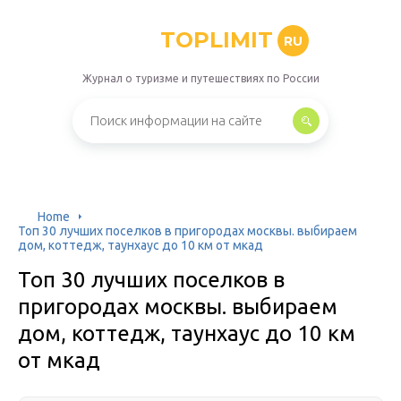
TOPLIMIT
RU
Журнал о туризме и путешествиях по России
Home
Топ 30 лучших поселков в пригородах москвы. выбираем
дом, коттедж, таунхаус до 10 км от мкад
Топ 30 лучших поселков в
пригородах москвы. выбираем
дом, коттедж, таунхаус до 10 км
от мкад