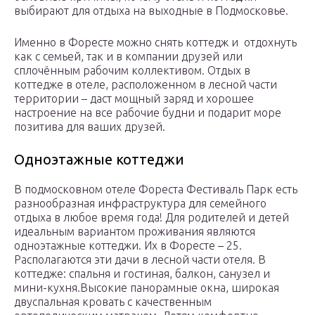
выбирают для отдыха на выходные в Подмосковье.
Именно в Форесте можно снять коттедж и отдохнуть
как с семьей, так и в компании друзей или
сплочённым рабочим коллективом. Отдых в
коттедже в отеле, расположенном в лесной части
территории – даст мощный заряд и хорошее
настроение на все рабочие будни и подарит море
позитива для ваших друзей.
Одноэтажные коттеджи
В подмосковном отеле Фореста Фестиваль Парк есть
разнообразная инфраструктура для семейного
отдыха в любое время года! Для родителей и детей
идеальным вариантом проживания являются
одноэтажные коттеджи. Их в Форесте – 25.
Располагаются эти дачи в лесной части отеля. В
коттедже: спальня и гостиная, балкон, санузел и
мини-кухня.Высокие панорамные окна, широкая
двуспальная кровать с качественным