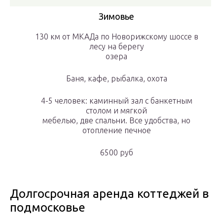
Зимовье
130 км от МКАДа по Новорижскому шоссе в
лесу на берегу
озера
Баня, кафе, рыбалка, охота
4-5 человек: каминный зал с банкетным
столом и мягкой
мебелью, две спальни. Все удобства, но
отопление печное
6500 руб
Долгосрочная аренда коттеджей в
подмосковье