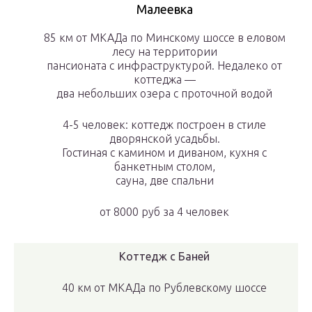
Малеевка
85 км от МКАДа по Минскому шоссе в еловом
лесу на территории
пансионата с инфраструктурой. Недалеко от
коттеджа —
два небольших озера с проточной водой
4-5 человек: коттедж построен в стиле
дворянской усадьбы.
Гостиная с камином и диваном, кухня с
банкетным столом,
сауна, две спальни
от
8000 руб
за 4 человек
Коттедж с Баней
40 км от МКАДа по Рублевскому шоссе