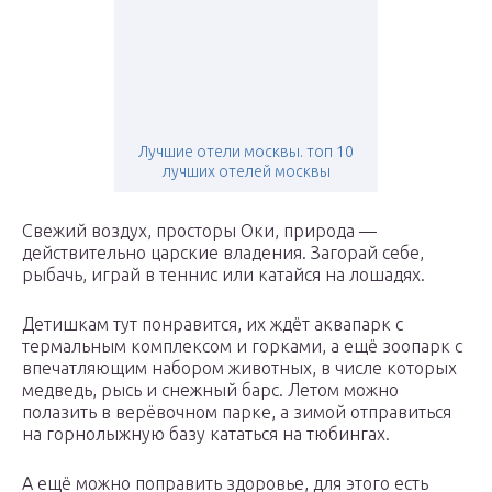
Лучшие отели москвы. топ 10
лучших отелей москвы
Свежий воздух, просторы Оки, природа —
действительно царские владения. Загорай себе,
рыбачь, играй в теннис или катайся на лошадях.
Детишкам тут понравится, их ждёт аквапарк с
термальным комплексом и горками, а ещё зоопарк с
впечатляющим набором животных, в числе которых
медведь, рысь и снежный барс. Летом можно
полазить в верёвочном парке, а зимой отправиться
на горнолыжную базу кататься на тюбингах.
А ещё можно поправить здоровье, для этого есть