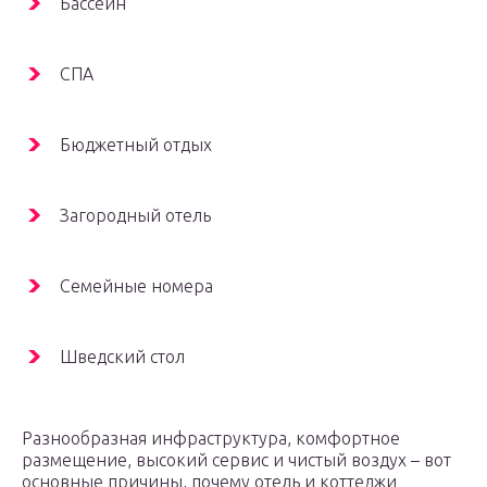
Бассейн
СПА
Бюджетный отдых
Загородный отель
Семейные номера
Шведский стол
Разнообразная инфраструктура, комфортное
размещение, высокий сервис и чистый воздух – вот
основные причины, почему отель и коттеджи