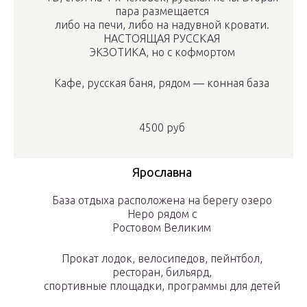
пара размещается
либо на печи, либо на надувной кровати.
НАСТОЯЩАЯ РУССКАЯ
ЭКЗОТИКА, но с кофмортом
Кафе, русская баня, рядом — конная база
4500 руб
Ярославна
База отдыха расположена на берегу озеро
Неро рядом с
Ростовом Великим
Прокат лодок, велосипедов, пейнтбол,
ресторан, бильярд,
спортивные площадки, программы для детей