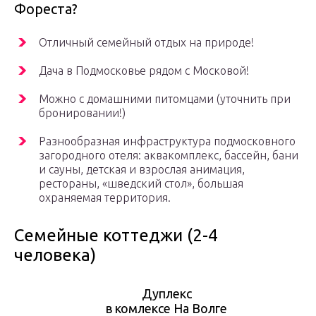
Фореста?
Отличный семейный отдых на природе!
Дача в Подмосковье рядом с Московой!
Можно с домашними питомцами (уточнить при
бронировании!)
Разнообразная инфраструктура подмосковного
загородного отеля: аквакомплекс, бассейн, бани
и сауны, детская и взрослая анимация,
рестораны, «шведский стол», большая
охраняемая территория.
Семейные коттеджи (2-4
человека)
Дуплекс
в комлексе На Волге