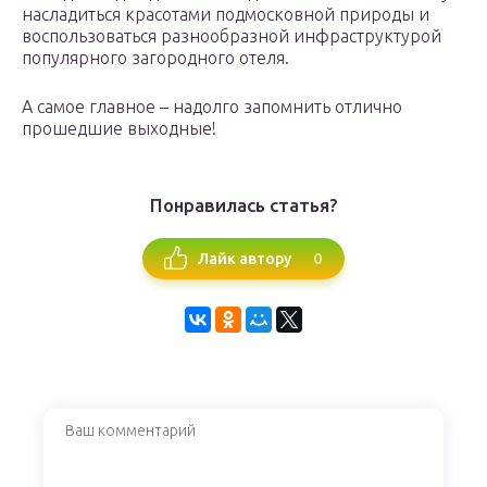
насладиться красотами подмосковной природы и
воспользоваться разнообразной инфраструктурой
популярного загородного отеля.
А самое главное – надолго запомнить отлично
прошедшие выходные!
Понравилась статья?
0
Лайк автору