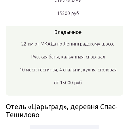
с гейзерами
15500 руб
Владычное
22 км от МКАДа по Ленинградскому шоссе
Русская баня, кальянная, спортзал
10 мест: гостиная, 4 спальни, кухня, столовая
от
15000 руб
Отель «Царьград», деревня Спас-
Тешилово