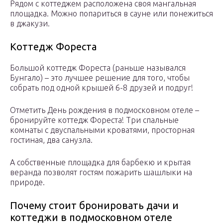
Рядом с коттеджем расположена своя мангальная
площадка. Можно попариться в сауне или понежиться
в джакузи.
Коттедж Фореста
Большой коттедж Фореста (раньше назывался
Бунгало) – это лучшее решение для того, чтобы
собрать под одной крышей 6-8 друзей и подруг!
Отметить День рождения в подмосковном отеле –
бронируйте коттедж Фореста! Три спальные
комнаты с двуспальными кроватями, просторная
гостиная, два санузла.
А собственные площадка для барбекю и крытая
веранда позволят гостям пожарить шашлыки на
природе.
Почему стоит бронировать дачи и
коттеджи в подмосковном отеле