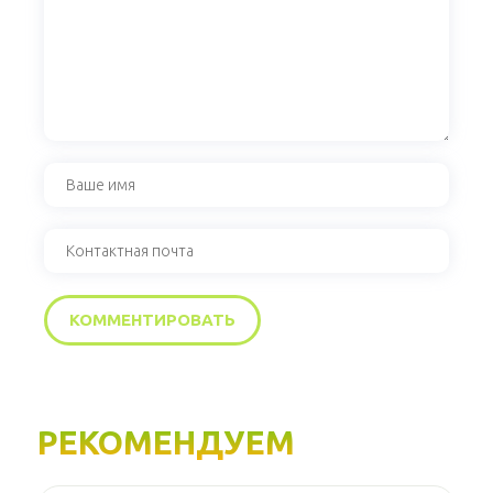
РЕКОМЕНДУЕМ