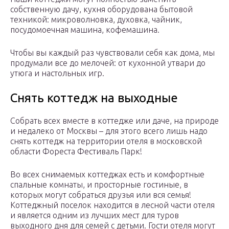
собственную дачу, кухня оборудована бытовой
техникой: микроволновка, духовка, чайник,
посудомоечная машина, кофемашина.
Чтобы вы каждый раз чувствовали себя как дома, мы
продумали все до мелочей: от кухонной утвари до
утюга и настольных игр.
Снять коттедж на выходные
Собрать всех вместе в коттедже или даче, на природе
и недалеко от Москвы – для этого всего лишь надо
снять коттедж на территории отеля в московской
области Фореста Фестиваль Парк!
Во всех снимаемых коттеджах есть и комфортные
спальные комнаты, и просторные гостиные, в
которых могут собраться друзья или вся семья!
Коттеджный поселок находится в лесной части отеля
и является одним из лучших мест для туров
выходного дня для семей с детьми. Гости отеля могут