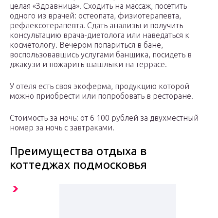
целая «Здравница». Сходить на массаж, посетить
одного из врачей: остеопата, физиотерапевта,
рефлексотерапевта. Сдать анализы и получить
консультацию врача-диетолога или наведаться к
косметологу. Вечером попариться в бане,
воспользовавшись услугами банщика, посидеть в
джакузи и пожарить шашлыки на террасе.
У отеля есть своя экоферма, продукцию которой
можно приобрести или попробовать в ресторане.
Стоимость за ночь: от 6 100 рублей за двухместный
номер за ночь с завтраками.
Преимущества отдыха в
коттеджах подмосковья