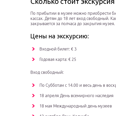
Сколько стоит экскурсия
По прибытии в музее можно приобрести б
кассах. Детям до 18 лет вход свободный. Ка
закрывается за полчаса до закрытия музея.
Цены на экскурсию:
Входной билет: € 3
Годовая карта: € 25
Вход свободный:
По Субботам с 14.00 и весь день в вос
18 апреля День всемирного наследия
18 мая Международный день музеев