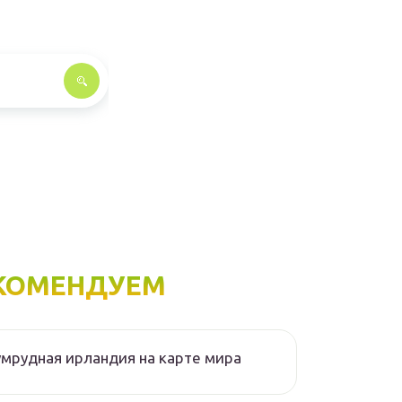
КОМЕНДУЕМ
мрудная ирландия на карте мира