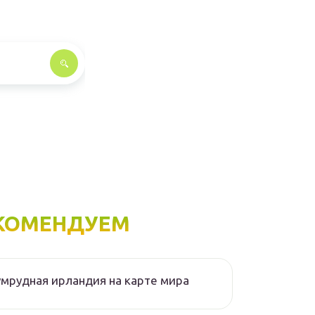
КОМЕНДУЕМ
мрудная ирландия на карте мира