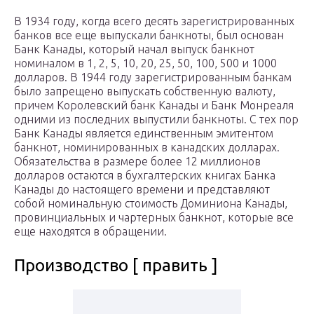
В 1934 году, когда всего десять зарегистрированных
банков все еще выпускали банкноты, был основан
Банк Канады, который начал выпуск банкнот
номиналом в 1, 2, 5, 10, 20, 25, 50, 100, 500 и 1000
долларов. В 1944 году зарегистрированным банкам
было запрещено выпускать собственную валюту,
причем Королевский банк Канады и Банк Монреаля
одними из последних выпустили банкноты. С тех пор
Банк Канады является единственным эмитентом
банкнот, номинированных в канадских долларах.
Обязательства в размере более 12 миллионов
долларов остаются в бухгалтерских книгах Банка
Канады до настоящего времени и представляют
собой номинальную стоимость Доминиона Канады,
провинциальных и чартерных банкнот, которые все
еще находятся в обращении.
Производство [ править ]