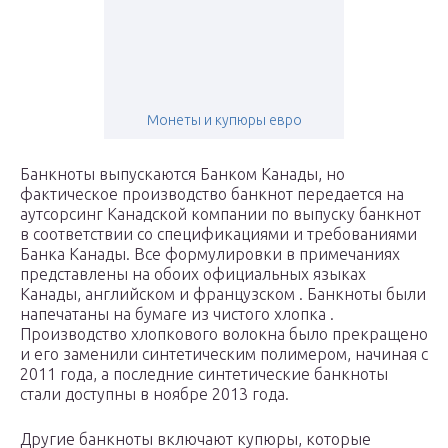
Монеты и купюры евро
Банкноты выпускаются Банком Канады, но
фактическое производство банкнот передается на
аутсорсинг Канадской компании по выпуску банкнот
в соответствии со спецификациями и требованиями
Банка Канады. Все формулировки в примечаниях
представлены на обоих официальных языках
Канады, английском и французском . Банкноты были
напечатаны на бумаге из чистого хлопка .
Производство хлопкового волокна было прекращено
и его заменили синтетическим полимером, начиная с
2011 года, а последние синтетические банкноты
стали доступны в ноябре 2013 года.
Другие банкноты включают купюры, которые