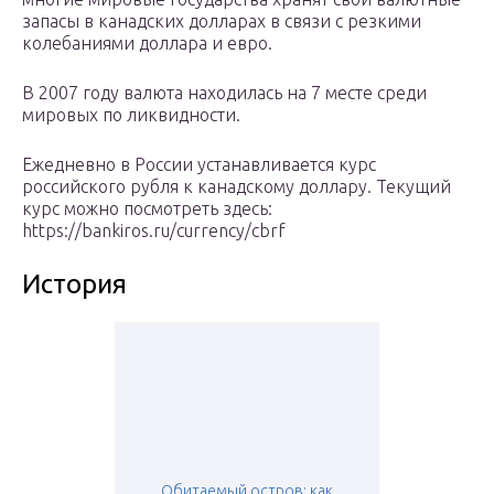
запасы в канадских долларах в связи с резкими
колебаниями доллара и евро.
В 2007 году валюта находилась на 7 месте среди
мировых по ликвидности.
Ежедневно в России устанавливается курс
российского рубля к канадскому доллару. Текущий
курс можно посмотреть здесь:
https://bankiros.ru/currency/cbrf
История
Обитаемый остров: как