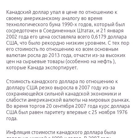
Канадский доллар упал в цене по отношению к
своему американскому аналогу во время
технологического бума 1990-х годов, который был
сосредоточен в Соединенных Штатах, и 21 января
2002 года его цена составляла всего 0,6179 доллара
США, что было рекордно низким уровнем. С тех пор
его стоимость по отношению ко всем основным
валютам росла до 2013 года, отчасти из-за высоких
цен на сырьевые товары (особенно на нефть ),
которые Канада экспортирует.
Стоимость канадского доллара по отношению к
доллару США резко выросла в 2007 году из-за
сохраняющейся сильной канадской экономики и
слабости американской валюты на мировых рынках.
Во время торгов 20 сентября 2007 года курс доллара
США был равен паритету впервые с 25 ноября 1976
года.
Инфляция стоимости канадского доллара была