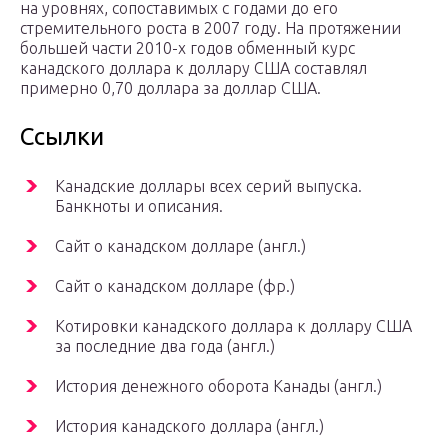
на уровнях, сопоставимых с годами до его
стремительного роста в 2007 году. На протяжении
большей части 2010-х годов обменный курс
канадского доллара к доллару США составлял
примерно 0,70 доллара за доллар США.
Ссылки
Канадские доллары всех серий выпуска.
Банкноты и описания.
Сайт о канадском долларе (англ.)
Сайт о канадском долларе (фр.)
Котировки канадского доллара к доллару США
за последние два года (англ.)
История денежного оборота Канады (англ.)
История канадского доллара (англ.)