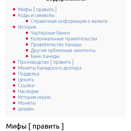
Мифы [ править ]
Коды и символы
Справочная информация о валюте
История
Чартерные банки
Колониальные правительства
Правительство Канады
Другие публичные эмитенты
Банк Канады
Производство [ править ]
Монеты Канадского доллара
Подделка
Ценить
Ссылки
Наследие
История серии
Монеты
дизайн
Мифы [ править ]