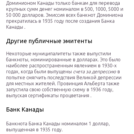
Доминионом Канады только банкам для перевода
крупных сумм денег номиналом в 500, 1000, 5000 и
50 000 долларов. Эмиссия всех банкнот Доминиона
прекратилась в 1935 году после создания Банка
Канады .
Другие публичные эмитенты
Некоторые муниципалитеты также выпустили
банкноты, номинированные в долларах. Это было
наиболее распространенным явлением в 1930-х
годах, когда были выпущены
счета за депрессию
в
попытке смягчить последствия Великой депрессии
для местных жителей. Провинция Альберта также
запустила свою собственную схему в 1936 году,
выпуская сертификаты процветания .
Банк Канады
Банкнота Банка Канады номиналом 1 доллар,
выпущенная в 1935 году.