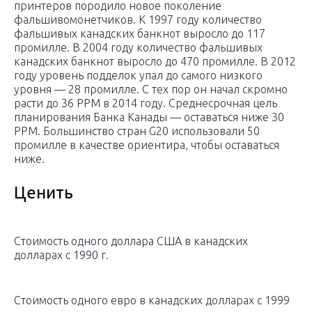
принтеров породило новое поколение
фальшивомонетчиков. К 1997 году количество
фальшивых канадских банкнот выросло до 117
промилле. В 2004 году количество фальшивых
канадских банкнот выросло до 470 промилле. В 2012
году уровень подделок упал до самого низкого
уровня — 28 промилле. С тех пор он начал скромно
расти до 36 PPM в 2014 году. Среднесрочная цель
планирования Банка Канады — оставаться ниже 30
PPM. Большинство стран G20 использовали 50
промилле в качестве ориентира, чтобы оставаться
ниже.
Ценить
Стоимость одного доллара США в канадских
долларах с 1990 г.
Стоимость одного евро в канадских долларах с 1999