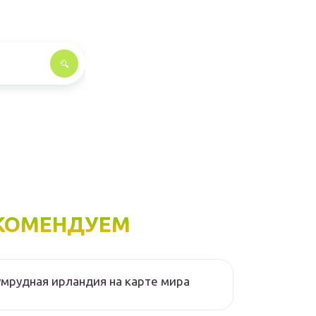
КОМЕНДУЕМ
мрудная ирландия на карте мира