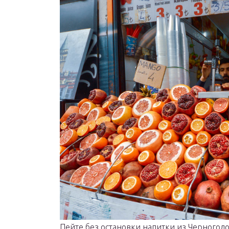
Пейте без остановки напитки из Черноголо