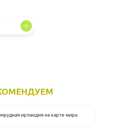
КОМЕНДУЕМ
мрудная ирландия на карте мира