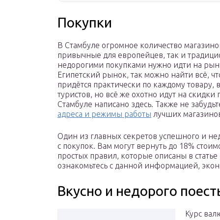
Покупки
В Стамбуле огромное количество магазино
привычные для европейцев, так и традицио
недорогими покупками нужно идти на рынк
Египетский рынок, так можно найти всё, чт
придётся практически по каждому товару, 
туристов, но всё же охотно идут на скидки
Стамбуле написано здесь. Также не забудьт
адреса и режимы работы
лучших магазинов
Один из главных секретов успешного и не
с покупок. Вам могут вернуть до 18% стоим
простых правил, которые описаны в статье 
ознакомьтесь с данной информацией, экон
Вкусно и недорого поест
Курс валю