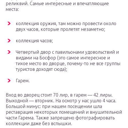
реликвий. Самые интересные и впечатляющие
места:
коллекция оружия, там можно провести около
двух часов, которые пролетят незаметно;
коллекция часов;
Четвертый двор с павильонами удовольствий и
видами на Босфор (это самое интересное и
тихое место во дворце, почему-то не все группы
туристов доходят сюда);
Гарем.
Вход во дворец стоит 70 лир, в гарем — 42 лиры.
Выходной — вторник. На осмотр у нас ушло 4 часа.
Большой минус: при нашем посещении шла
реставрация некоторых помещений и внушительной
части Гарема. Также запрещено фотографировать
коллекции даже без вспышки.