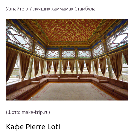
Узнайте о 7 лучших хаммамах Стамбула.
(Фото: make-trip.ru)
Кафе Pierre Loti