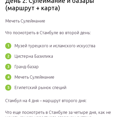
День 2: Сулеймание и базары
(маршрут + карта)
Мечеть Сулеймание
Что посмотреть в Стамбуле во второй день:
Музей турецкого и исламского искусства
Цистерна Базилика
Гранд-базар
Мечеть Сулеймание
Египетский рынок специй
Стамбул на 4 дня – маршрут второго дня:
Что еще посмотреть в Стамбуле за четыре дня, как не