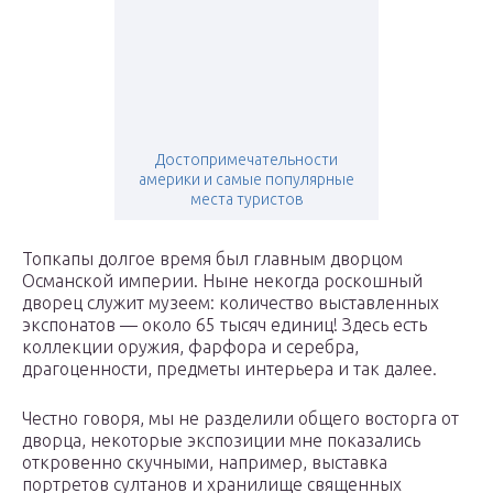
Достопримечательности
америки и самые популярные
места туристов
Топкапы долгое время был главным дворцом
Османской империи. Ныне некогда роскошный
дворец служит музеем: количество выставленных
экспонатов — около 65 тысяч единиц! Здесь есть
коллекции оружия, фарфора и серебра,
драгоценности, предметы интерьера и так далее.
Честно говоря, мы не разделили общего восторга от
дворца, некоторые экспозиции мне показались
откровенно скучными, например, выставка
портретов султанов и хранилище священных