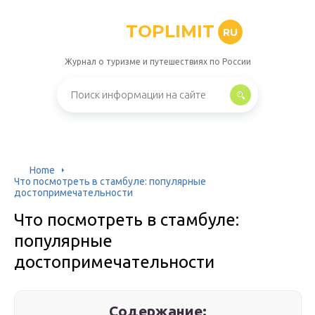
TOPLIMIT
RU
Журнал о туризме и путешествиях по России
Home
Что посмотреть в стамбуле: популярные
достопримечательности
Что посмотреть в стамбуле:
популярные
достопримечательности
Содержание: