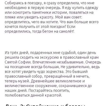
Собираясь в поездку, я сразу определила, что мне
необходимо в первую очередь. Я еду купить одежду
или осмотреть памятники истории, поваляться на
пляже или увидеть красоту. Мой вам совет:
определитесь, чего вы хотите. Что вам больше всего
хочется получить от этой поездки? Если
определились, тогда бегом на самолёт!
Из трёх дней, подаренных мне судьбой, один день
решила сходить на экскурсию в православный храм
Святой Софии. Впечатления незабываемые. Очередь
на посещение всегда большая, Не удивительно, ведь
все хотят увидеть чудо зодчества. Это бывший
православный собор, превращённый в мечеть,
теперь музей. Древнейшее великолепное и
величественное сооружение, сохранившееся до
наших дней. Постарайтесь посетить,
полюбоваться данной красотой.