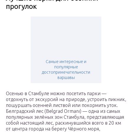
прогулок
Самые интересные и
популярные
достопримечательности
варшавы
Осенью в Стамбуле можно посетить парки —
отдохнуть от экскурсий на природе, устроить пикник,
пошуршать осенней листвой или покормить уток.
Белградский лес (Belgrad Ormanı) — одна из самых
популярных зелёных зон Стамбула, представляющая
собой настоящий лес, раскинувшийся всего в 20 км
от центра города на берегу Чёрного моря,