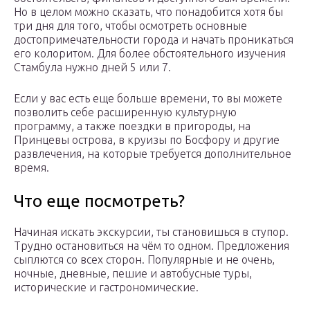
Но в целом можно сказать, что понадобится хотя бы
три дня для того, чтобы осмотреть основные
достопримечательности города и начать проникаться
его колоритом. Для более обстоятельного изучения
Стамбула нужно дней 5 или 7.
Если у вас есть еще больше времени, то вы можете
позволить себе расширенную культурную
программу, а также поездки в пригороды, на
Принцевы острова, в круизы по Босфору и другие
развлечения, на которые требуется дополнительное
время.
Что еще посмотреть?
Начиная искать экскурсии, ты становишься в ступор.
Трудно остановиться на чём то одном. Предложения
сыплются со всех сторон. Популярные и не очень,
ночные, дневные, пешие и автобусные туры,
исторические и гастрономические.