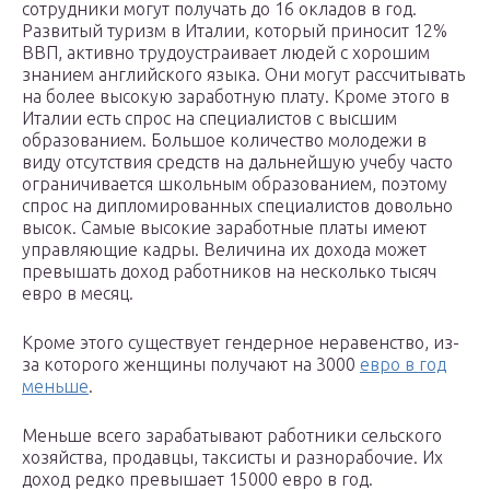
сотрудники могут получать до 16 окладов в год.
Развитый туризм в Италии, который приносит 12%
ВВП, активно трудоустраивает людей с хорошим
знанием английского языка. Они могут рассчитывать
на более высокую заработную плату. Кроме этого в
Италии есть спрос на специалистов с высшим
образованием. Большое количество молодежи в
виду отсутствия средств на дальнейшую учебу часто
ограничивается школьным образованием, поэтому
спрос на дипломированных специалистов довольно
высок. Самые высокие заработные платы имеют
управляющие кадры. Величина их дохода может
превышать доход работников на несколько тысяч
евро в месяц.
Кроме этого существует гендерное неравенство, из-
за которого женщины получают на 3000
евро в год
меньше
.
Меньше всего зарабатывают работники сельского
хозяйства, продавцы, таксисты и разнорабочие. Их
доход редко превышает 15000 евро в год.