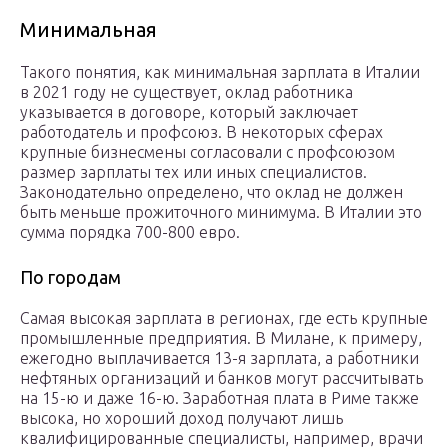
Минимальная
Такого понятия, как минимальная зарплата в Италии
в 2021 году не существует, оклад работника
указывается в договоре, который заключает
работодатель и профсоюз. В некоторых сферах
крупные бизнесмены согласовали с профсоюзом
размер зарплаты тех или иных специалистов.
Законодательно определено, что оклад не должен
быть меньше прожиточного минимума. В Италии это
сумма порядка 700-800 евро.
По городам
Самая высокая зарплата в регионах, где есть крупные
промышленные предприятия. В Милане, к примеру,
ежегодно выплачивается 13-я зарплата, а работники
нефтяных организаций и банков могут рассчитывать
на 15-ю и даже 16-ю. Заработная плата в Риме также
высока, но хороший доход получают лишь
квалифицированные специалисты, например, врачи