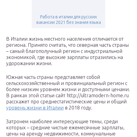
Работа в италии для русских
вакансии 2021 без знания языка
В Италии жизнь местного населения отличается от
региона. Принято считать, что северная часть страны
– самый благополучный регион с индустриальной
экономикой, где высокие зарплаты отразились на
удорожании жизни.
Южная часть страны представляет собой
сельскохозяйственный и провинциальный регион с
более низким уровнем жизни и доступными ценами.
В рамках этой статьи сайт http://ultramodern-home.ru
расскажет про среднестатистические цены и общий
уровень жизни в Италии
в 2018 году.
Затронем наиболее интересующие темы, среди
которых – средние чистые ежемесячные зарплаты,
цены на аренду недвижимости, коммунальные