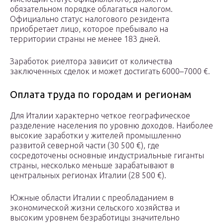
обязательном порядке облагаться налогом.
Официально статус налогового резидента
приобретает лицо, которое пребывало на
территории страны не менее 183 дней.
Заработок риелтора зависит от количества
заключенных сделок и может достигать 6000–7000 €.
Оплата труда по городам и регионам
Для Италии характерно четкое географическое
разделение населения по уровню доходов. Наиболее
высокие заработки у жителей промышленно
развитой северной части (30 500 €), где
сосредоточены основные индустриальные гиганты
страны, несколько меньше зарабатывают в
центральных регионах Италии (28 500 €).
Южные области Италии с преобладанием в
экономической жизни сельского хозяйства и
высоким уровнем безработицы значительно