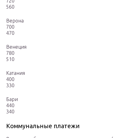
720
560
Верона
700
470
Венеция
780
510
Катания
400
330
Бари
440
340
Коммунальные платежи