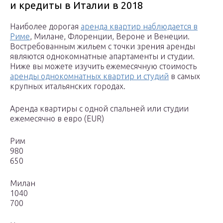
и кредиты в Италии в 2018
Наиболее дорогая
аренда квартир наблюдается в
Риме
, Милане, Флоренции, Вероне и Венеции.
Востребованным жильем с точки зрения аренды
являются однокомнатные апартаменты и студии.
Ниже вы можете изучить ежемесячную стоимость
аренды однокомнатных квартир и студий
в самых
крупных итальянских городах.
Аренда квартиры с одной спальней или студии
ежемесячно в евро (EUR)
Рим
980
650
Милан
1040
700