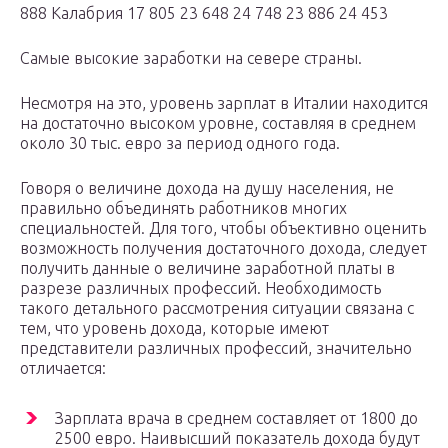
888 Калабрия 17 805 23 648 24 748 23 886 24 453
Самые высокие заработки на севере страны.
Несмотря на это, уровень зарплат в Италии находится
на достаточно высоком уровне, составляя в среднем
около 30 тыс. евро за период одного года.
Говоря о величине дохода на душу населения, не
правильно объединять работников многих
специальностей. Для того, чтобы объективно оценить
возможность получения достаточного дохода, следует
получить данные о величине заработной платы в
разрезе различных профессий. Необходимость
такого детального рассмотрения ситуации связана с
тем, что уровень дохода, которые имеют
представители различных профессий, значительно
отличается:
Зарплата врача в среднем составляет от 1800 до
2500 евро. Наивысший показатель дохода будут