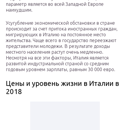
параметр является во всей Западной Европе
наихудшим.
Усугубление экономической обстановки в стране
происходит за счет притока иностранных граждан,
мигрирующих в Италию на постоянное место
жительства. Чаще всего в государство переезжают
представители молодежи. В результате доходы
местного населения растут очень медленно.
Несмотря на все эти факторы, Италия является
развитой индустриальной страной со средним
годовым уровнем зарплаты, равным 30 000 евро.
Цены и уровень жизни в Италии в
2018