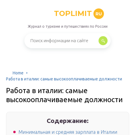
TOPLIMIT
RU
Журнал о туризме и путешествиях по России
Home
Работа в италии: самые высокооплачиваемые должности
Работа в италии: самые
высокооплачиваемые должности
Содержание:
Минимальная и средняя зарплата в Италии