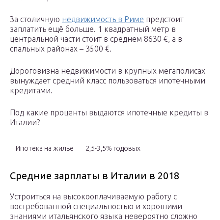
За столичную
недвижимость в Риме
предстоит
заплатить ещё больше. 1 квадратный метр в
центральной части стоит в среднем 8630 €, а в
спальных районах – 3500 €.
Дороговизна недвижимости в крупных мегаполисах
вынуждает средний класс пользоваться ипотечными
кредитами.
Под какие проценты выдаются ипотечные кредиты в
Италии?
Ипотека на жилье
2,5-3,5% годовых
Средние зарплаты в Италии в 2018
Устроиться на высокооплачиваемую работу с
востребованной специальностью и хорошими
знаниями итальянского языка невероятно сложно