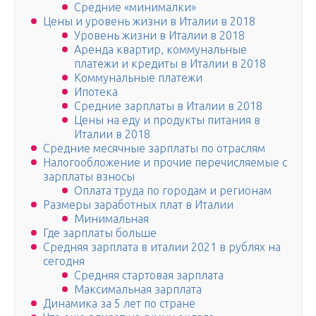
Средние «минималки»
Цены и уровень жизни в Италии в 2018
Уровень жизни в Италии в 2018
Аренда квартир, коммунальные
платежи и кредиты в Италии в 2018
Коммунальные платежи
Ипотека
Средние зарплаты в Италии в 2018
Цены на еду и продукты питания в
Италии в 2018
Средние месячные зарплаты по отраслям
Налогообложение и прочие перечисляемые с
зарплаты взносы
Оплата труда по городам и регионам
Размеры заработных плат в Италии
Минимальная
Где зарплаты больше
Средняя зарплата в италии 2021 в рублях на
сегодня
Средняя стартовая зарплата
Максимальная зарплата
Динамика за 5 лет по стране