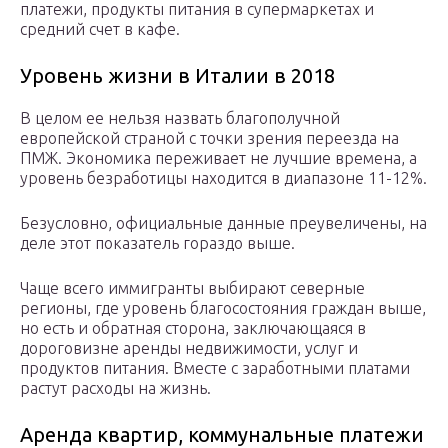
платежи, продукты питания в супермаркетах и
средний счет в кафе.
Уровень жизни в Италии в 2018
В целом ее нельзя назвать благополучной
европейской страной с точки зрения переезда на
ПМЖ. Экономика переживает не лучшие времена, а
уровень безработицы находится в диапазоне 11-12%.
Безусловно, официальные данные преувеличены, на
деле этот показатель гораздо выше.
Чаще всего иммигранты выбирают северные
регионы, где уровень благосостояния граждан выше,
но есть и обратная сторона, заключающаяся в
дороговизне аренды недвижимости, услуг и
продуктов питания. Вместе с заработными платами
растут расходы на жизнь.
Аренда квартир, коммунальные платежи