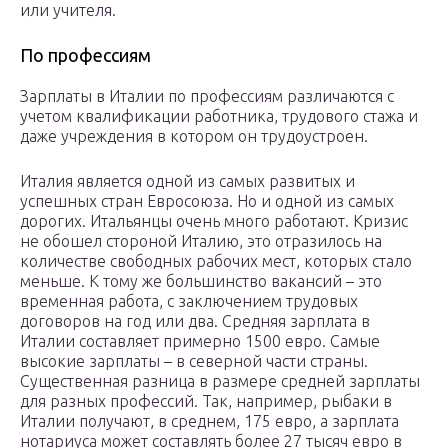
или учителя.
По профессиям
Зарплаты в Италии по профессиям различаются с
учетом квалификации работника, трудового стажа и
даже учреждения в котором он трудоустроен.
Италия является одной из самых развитых и
успешных стран Евросоюза. Но и одной из самых
дорогих. Итальянцы очень много работают. Кризис
не обошел стороной Италию, это отразилось на
количестве свободных рабочих мест, которых стало
меньше. К тому же большинство вакансий – это
временная работа, с заключением трудовых
договоров на год или два. Средняя зарплата в
Италии составляет примерно 1500 евро. Самые
высокие зарплаты – в северной части страны.
Существенная разница в размере средней зарплаты
для разных профессий. Так, например, рыбаки в
Италии получают, в среднем, 175 евро, а зарплата
нотариуса может составлять более 27 тысяч евро в