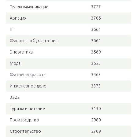
Телекоммуникации
3727
Авиация
3705
IT
3661
Финансы и бухгалтерия
3661
Энергетика
3569
Мода
3523
Фитнес и красота
3463
Инженерное дело
3373
3322
Туризм и питание
3130
Производство
2980
Строительство
2709