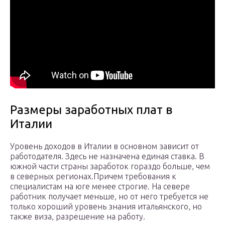
Размеры заработных плат в
Италии
Уровень доходов в Италии в основном зависит от
работодателя. Здесь не назначена единая ставка. В
южной части страны заработок гораздо больше, чем
в северных регионах.Причем требования к
специалистам на юге менее строгие. На севере
работник получает меньше, но от него требуется не
только хороший уровень знания итальянского, но
также виза, разрешение на работу.