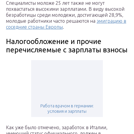
Специалисты моложе 25 лет также не могут
похвастаться высокими зарплатами. В виду высокой
безработицы среди молодежи, достигающей 28,9%,
молодые работники часто решаются на
эмиграцию в
соседние страны Европы
.
Налогообложение и прочие
перечисляемые с зарплаты взносы
Работа врачом в германии:
условия и зарплаты
Как уже было отмечено, заработок в Италии,
имеющий статус официального, должен в