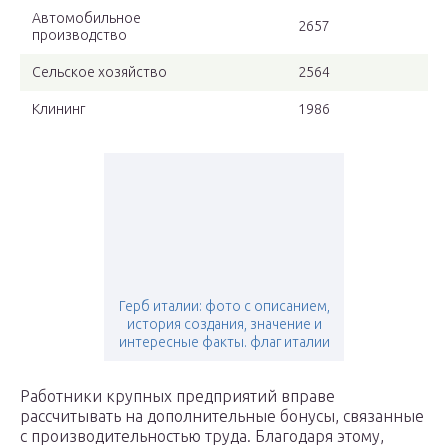
Автомобильное
2657
производство
Сельское хозяйство
2564
Клининг
1986
Герб италии: фото с описанием,
история создания, значение и
интересные факты. флаг италии
Работники крупных предприятий вправе
рассчитывать на дополнительные бонусы, связанные
с производительностью труда. Благодаря этому,