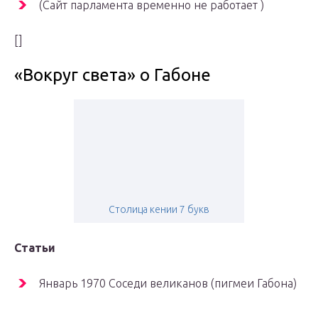
(Сайт парламента временно не работает )
[]
«Вокруг света» о Габоне
Столица кении 7 букв
Статьи
Январь 1970 Соседи великанов (пигмеи Габона)