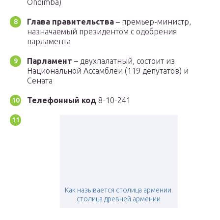
Ondimba)
Глава правительства
– премьер-министр,
назначаемый президентом с одобрения
парламента
Парламент
– двухпалатный, состоит из
Национальной Ассамблеи (119 депутатов) и
Сената
Телефонный код
8-10-241
Как называется столица армении.
столица древней армении