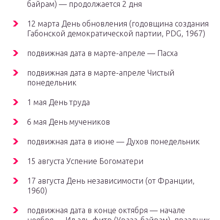
байрам) — продолжается 2 дня
12 марта День обновления (годовщина создания
Габонской демократической партии, PDG, 1967)
подвижная дата в марте-апреле — Пасха
подвижная дата в марте-апреле Чистый
понедельник
1 мая День труда
6 мая День мучеников
подвижная дата в июне — Духов понедельник
15 августа Успение Богоматери
17 августа День независимости (от Франции,
1960)
подвижная дата в конце октября — начале