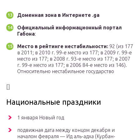
Доменная зона в Интернете
.ga
Официальный информационный портал
Габона
:
Место в рейтинге нестабильности:
92 (из 177
в 2011; в 2010 г. 99-е место из 177; в 2009 г. 99-е
место из 177; в 2008 г. 93-е место из 177; в 2007
г. 99-е место из 177; в 2006 84-е место из 146).
Относительно нестабильное государство
[]
Национальные праздники
1 января Новый год
подвижная дата между концом декабря и
началом февраля — Ид аль-адха (Курбан-