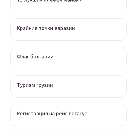
Крайние точки евразии
Флаг болгарии
Туризм грузии
Регистрация на рейс пегасус