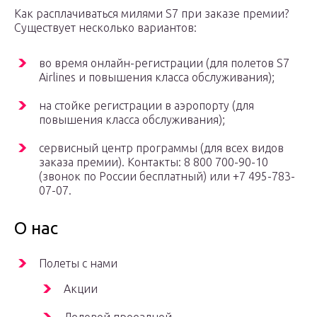
Как расплачиваться милями S7 при заказе премии?
Существует несколько вариантов:
во время онлайн-регистрации (для полетов S7
Airlines и повышения класса обслуживания);
на стойке регистрации в аэропорту (для
повышения класса обслуживания);
сервисный центр программы (для всех видов
заказа премии). Контакты: 8 800 700-90-10
(звонок по России бесплатный) или +7 495-783-
07-07.
О нас
Полеты с нами
Акции