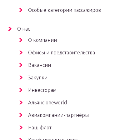
Особые категории пассажиров
О нас
О компании
Офисы и представительства
Вакансии
Закупки
Инвесторам
Альянс oneworld
Авиакомпании-партнёры
Наш флот