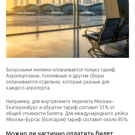
Бонусными милями оплачивается только тариф.
Аэропортовые, топливные и другие сборы
оплачиваются отдельно, которые разные для
каждого аэропорта.
Например, для внутреннего перелета Москва–
Екатеринбург и обратно тариф составит 55% от
общей стоимости билета. Для международного рейса
Москва–Бургас (Болгария) тариф составит около 85%.
Можно ли частично оплатить билет