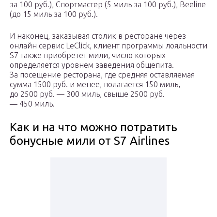
за 100 руб.), Спортмастер (5 миль за 100 руб.), Beeline
(до 15 миль за 100 руб.).
И наконец, заказывая столик в ресторане через
онлайн сервис LeClick, клиент программы лояльности
S7 также приобретет мили, число которых
определяется уровнем заведения общепита.
За посещение ресторана, где средняя оставляемая
сумма 1500 руб. и менее, полагается 150 миль,
до 2500 руб. — 300 миль, свыше 2500 руб.
— 450 миль.
Как и на что можно потратить
бонусные мили от S7 Airlines