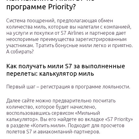
программе Priority?
Система поощрений, предполагающая обмен
количества миль, которые вы налетали с компанией,
на услуги и покупки от S7 Airlines и партнеров дает
неоспоримые преимущества зарегистрированным
участникам. Тратить бонусные мили легко и приятно.
А собирать?
Как получать мили S7 за выполненные
перелеты: калькулятор миль
Первый шаг – регистрация в программе лояльности.
Далее сайте можно предварительно посчитать
количество, которое будет начислено,
воспользовавшись сервисом «Мильный
калькулятор». Вы его найдете во вкладке «S7 Priority»
в разделе «Копить мили». Подходит для просчетов
полетов S7 и авиакомпаний-партнеров.