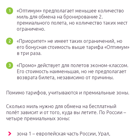
«Оптимум» предполагает меньшее количество
миль для обмена на бронирование 2.
премиального полета, но количество таких мест
ограничено.
«Приоритет» не имеет таких ограничений, но
его бонусная стоимость выше тарифа «Оптимум»
в три раза.
«Промо» действует для полетов эконом-классом.
Его стоимость наименьшая, но не предполагает
возврата билета, независимо от причины.
Помимо тарифов, учитываются и премиальные зоны.
Сколько миль нужно для обмена на бесплатный
полёт зависит и от того, куда вы летите. По России –
четыре премиальных зоны:
зона 1 – европейская часть России, Урал,