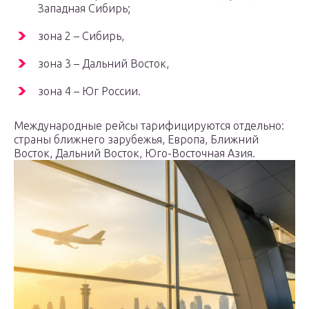
Западная Сибирь;
зона 2 – Сибирь,
зона 3 – Дальний Восток,
зона 4 – Юг России.
Международные рейсы тарифицируются отдельно:
страны ближнего зарубежья, Европа, Ближний
Восток, Дальний Восток, Юго-Восточная Азия.