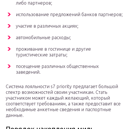
либо партнеров;
использование предложений банков партнеров;
участие в различных акциях;
автомобильные расходы;
проживание в гостинице и другие
туристические затраты;
посещение различных общественных
заведений.
Система лояльности s7 priority предлагает большой
спектр возможностей своим участникам. Стать
участником может каждый желающий, который
соответствует требованиям, а также предоставит все
необходимые анкетные сведения и паспортные
данные.