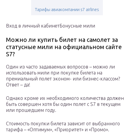
Тарифы авиакомпании s7 airlines
Вход в личный кабинетБонусные мили
Можно ли купить билет на самолет за
статусные мили на официальном сайте
S7?
Один из часто задаваемых вопросов – можно ли
использовать мили при покупке билета на
премиальный полет эконом- или бизнес-классом?
Ответ – да!
Однако кроме их необходимого количества должен
быть совершен хотя бы один полет с S7 в текущем
или прошедшем году.
Стоимость покупки билета зависит от выбранного
тарифа – «Оптимум», «Приоритет» и «Промо».