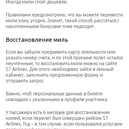
Иногда мили стоят дешевле.
Правилами предусмотрено, что вы можете перевести
мили кому угодно. Значит, такой способ расстаться с
накопленными бонусами тоже подходит.
Восстановление миль
Если вы забыли предъявить карту лояльности или
указать номер счета, и по этой причине полет остался
неучтенным, то восстановить мили можно на сайте
S7 Airlines. Для этого необходимо зайти в личный
кабинет, заполнить предложенную форму и
отправить запрос
Важно, чтоб персональные данные в билете
совпадали с указанными в профиле участника
У пассажира есть 6 месяцев для восстановления
милей, если перелет был совершен рейсом S7
Airlines. Год – в том случае, если пользовался услугами