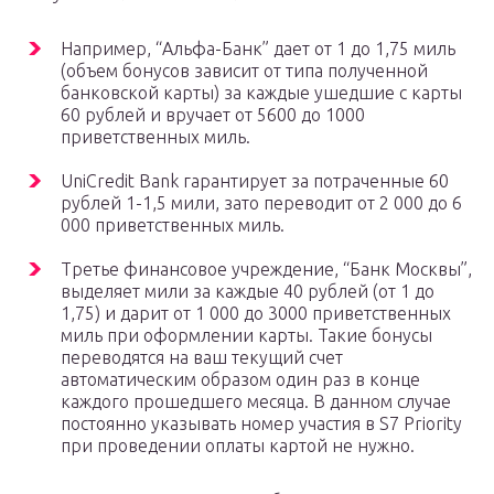
Например, “Альфа-Банк” дает от 1 до 1,75 миль
(объем бонусов зависит от типа полученной
банковской карты) за каждые ушедшие с карты
60 рублей и вручает от 5600 до 1000
приветственных миль.
UniCredit Bank гарантирует за потраченные 60
рублей 1-1,5 мили, зато переводит от 2 000 до 6
000 приветственных миль.
Третье финансовое учреждение, “Банк Москвы”,
выделяет мили за каждые 40 рублей (от 1 до
1,75) и дарит от 1 000 до 3000 приветственных
миль при оформлении карты. Такие бонусы
переводятся на ваш текущий счет
автоматическим образом один раз в конце
каждого прошедшего месяца. В данном случае
постоянно указывать номер участия в S7 Priority
при проведении оплаты картой не нужно.