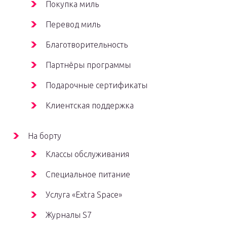
Покупка миль
Перевод миль
Благотворительность
Партнёры программы
Подарочные сертификаты
Клиентская поддержка
На борту
Классы обслуживания
Специальное питание
Услуга «Extra Space»
Журналы S7