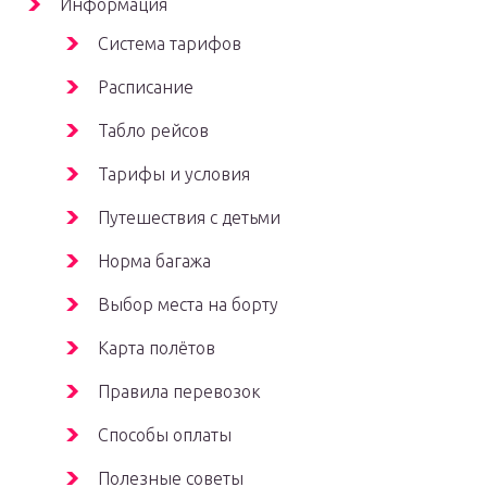
Информация
Система тарифов
Расписание
Табло рейсов
Тарифы и условия
Путешествия с детьми
Норма багажа
Выбор места на борту
Карта полётов
Правила перевозок
Способы оплаты
Полезные советы