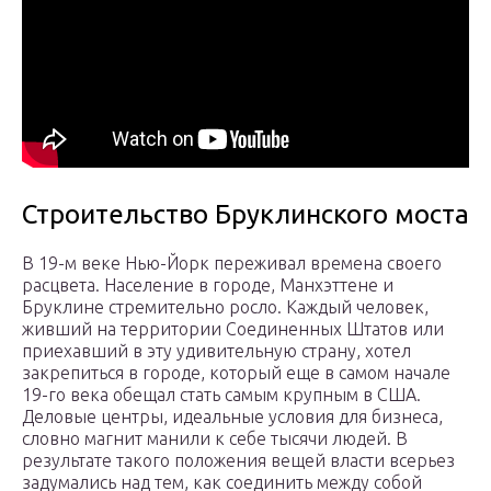
Строительство Бруклинского моста
В 19-м веке Нью-Йорк переживал времена своего
расцвета. Население в городе, Манхэттене и
Бруклине стремительно росло. Каждый человек,
живший на территории Соединенных Штатов или
приехавший в эту удивительную страну, хотел
закрепиться в городе, который еще в самом начале
19-го века обещал стать самым крупным в США.
Деловые центры, идеальные условия для бизнеса,
словно магнит манили к себе тысячи людей. В
результате такого положения вещей власти всерьез
задумались над тем, как соединить между собой