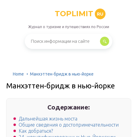
TOPLIMIT
RU
Журнал о туризме и путешествиях по России
Home
Манхэттен-бридж в нью-йорке
Манхэттен-бридж в нью-йорке
Содержание:
Дальнейшая жизнь моста
Общие сведения о достопримечательности
Как добраться?