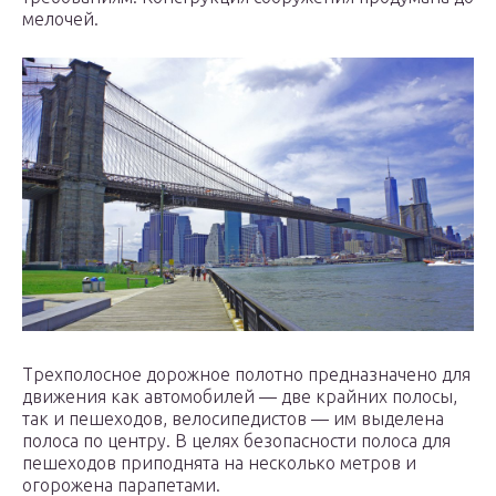
мелочей.
Трехполосное дорожное полотно предназначено для
движения как автомобилей — две крайних полосы,
так и пешеходов, велосипедистов — им выделена
полоса по центру. В целях безопасности полоса для
пешеходов приподнята на несколько метров и
огорожена парапетами.