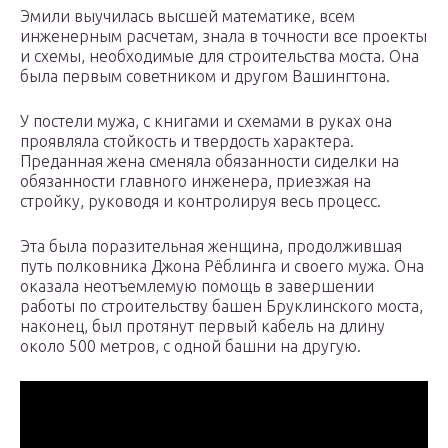
Эмили выучилась высшей математике, всем
инженерным расчетам, знала в точности все проекты
и схемы, необходимые для строительства моста. Она
была первым советником и другом Вашингтона.
У постели мужа, с книгами и схемами в руках она
проявляла стойкость и твердость характера.
Преданная жена сменяла обязанности сиделки на
обязанности главного инженера, приезжая на
стройку, руководя и контролируя весь процесс.
Эта была поразительная женщина, продолжившая
путь полковника Джона Рёблинга и своего мужа. Она
оказала неотъемлемую помощь в завершении
работы по строительству башен Бруклинского моста,
наконец, был протянут первый кабель на длину
около 500 метров, с одной башни на другую.