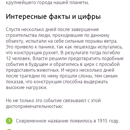
крупнейшего города нашей планеты.
Интересные факты и цифры
Спустя несколько дней после завершения
строительства люди, проходившие по данному
объекту, испытали на себе сильные порывы ветра.
Это привело к панике, так как пешеходы испугались,
что конструкция рухнет. В результате тогда погибло
12 человек. Власти решили предотвратить подобные
события в будущем и обратились в цирк с просьбой
предоставить животных. И через несколько дней
после трагедии по нему прошли слоны, тем самым
показав, что конструкция способна выдержать
высокие нагрузки.
Но не только это событие связывают с этой
достопримечательностью:
Современное название появилось в 1915 году.