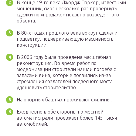
В конце 19-го века Джордж Паркер, известный
мошенник, смог несколько раз провернуть
сделки по «продаже» недавно возведенного
объекта.
В 80-х годах прошлого века вокруг сделали
подсветку, подчеркивающую массивность
конструкции.
В 2006 году была проведена масштабная
реконструкция. Во время работ по
модернизации строители нашли погреба с
запасами вина, которые появились из-за
стремления создателей подвесного моста
удешевить строительство.
На опорных башнях проживают филины.
Ежедневно в обе стороны по местной
автомагистрали проезжает более 145 тысяч
автомобилей.