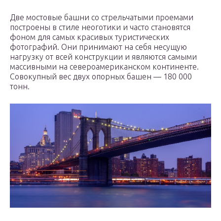
Две мостовые башни со стрельчатыми проемами
построены в стиле неоготики и часто становятся
фоном для самых красивых туристических
фотографий. Они принимают на себя несущую
нагрузку от всей конструкции и являются самыми
массивными на североамериканском континенте.
Совокупный вес двух опорных башен — 180 000
тонн.