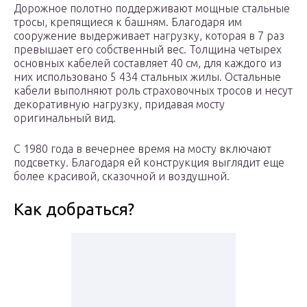
Дорожное полотно поддерживают мощные стальные
тросы, крепящиеся к башням. Благодаря им
сооружение выдерживает нагрузку, которая в 7 раз
превышает его собственный вес. Толщина четырех
основных кабелей составляет 40 см, для каждого из
них использовано 5 434 стальных жилы. Остальные
кабели выполняют роль страховочных тросов и несут
декоративную нагрузку, придавая мосту
оригинальный вид.
С 1980 года в вечернее время на мосту включают
подсветку. Благодаря ей конструкция выглядит еще
более красивой, сказочной и воздушной.
Как добраться?