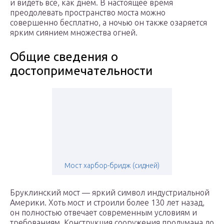
и видеть все, как днем. В настоящее время
преодолевать пространство моста можно
совершенно бесплатно, а ночью он также озаряется
ярким сиянием множества огней.
Общие сведения о
достопримечательности
Мост харбор-бридж (сидней)
Бруклинский мост — яркий символ индустриальной
Америки. Хоть мост и строили более 130 лет назад,
он полностью отвечает современным условиям и
требованиям. Конструкция сооружения продумана до