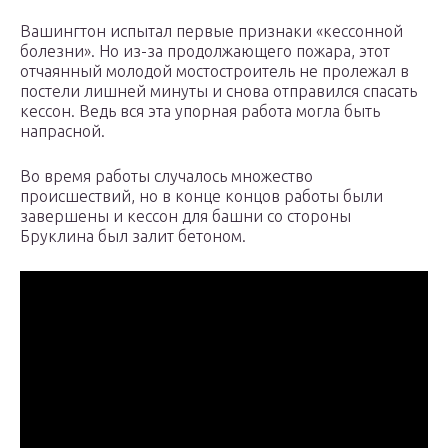
Вашингтон испытал первые признаки «кессонной
болезни». Но из-за продолжающего пожара, этот
отчаянный молодой мостостроитель не пролежал в
постели лишней минуты и снова отправился спасать
кессон. Ведь вся эта упорная работа могла быть
напрасной.
Во время работы случалось множество
происшествий, но в конце концов работы были
завершены и кессон для башни со стороны
Бруклина был залит бетоном.