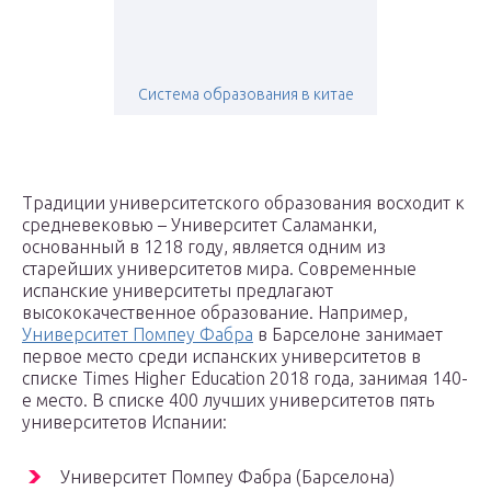
Система образования в китае
Традиции университетского образования восходит к
средневековью – Университет Саламанки,
основанный в 1218 году, является одним из
старейших университетов мира. Современные
испанские университеты предлагают
высококачественное образование. Например,
Университет Помпеу Фабра
в Барселоне занимает
первое место среди испанских университетов в
списке Times Higher Education 2018 года, занимая 140-
е место. В списке 400 лучших университетов пять
университетов Испании:
Университет Помпеу Фабра (Барселона)