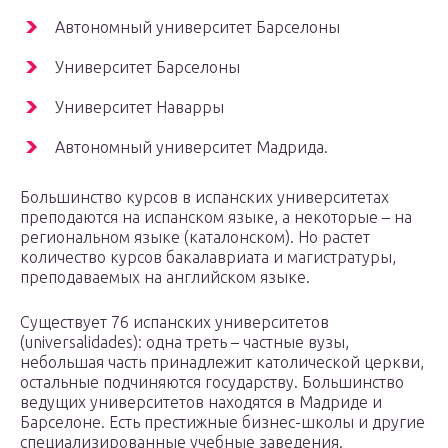
Автономный университет Барселоны
Университет Барселоны
Университет Наварры
Автономный университет Мадрида.
Большинство курсов в испанских университетах
преподаются на испанском языке, а некоторые – на
региональном языке (каталонском). Но растет
количество курсов бакалавриата и магистратуры,
преподаваемых на английском языке.
Существует 76 испанских университетов
(universalidades): одна треть – частные вузы,
небольшая часть принадлежит католической церкви,
остальные подчиняются государству. Большинство
ведущих университетов находятся в Мадриде и
Барселоне. Есть престижные бизнес-школы и другие
специализированные учебные заведения.