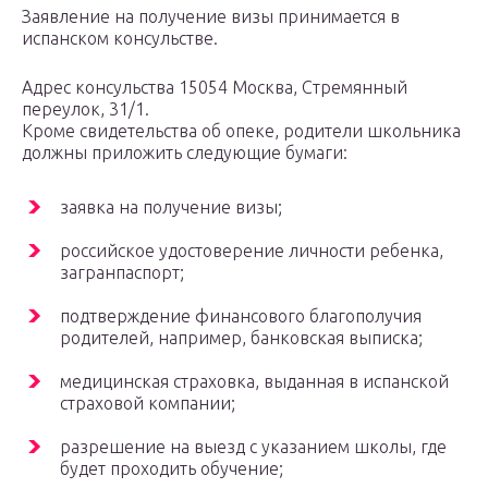
Заявление на получение визы принимается в
испанском консульстве.
Адрес консульства 15054 Москва, Стремянный
переулок, 31/1.
Кроме свидетельства об опеке, родители школьника
должны приложить следующие бумаги:
заявка на получение визы;
российское удостоверение личности ребенка,
загранпаспорт;
подтверждение финансового благополучия
родителей, например, банковская выписка;
медицинская страховка, выданная в испанской
страховой компании;
разрешение на выезд с указанием школы, где
будет проходить обучение;