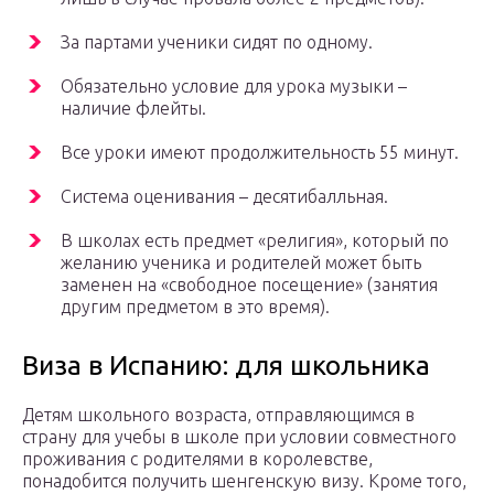
За партами ученики сидят по одному.
Обязательно условие для урока музыки –
наличие флейты.
Все уроки имеют продолжительность 55 минут.
Система оценивания – десятибалльная.
В школах есть предмет «религия», который по
желанию ученика и родителей может быть
заменен на «свободное посещение» (занятия
другим предметом в это время).
Виза в Испанию: для школьника
Детям школьного возраста, отправляющимся в
страну для учебы в школе при условии совместного
проживания с родителями в королевстве,
понадобится получить шенгенскую визу. Кроме того,