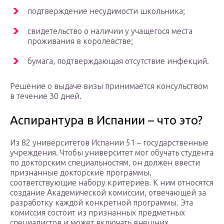
подтверждение несудимости школьника;
свидетельство о наличии у учащегося места
проживания в королевстве;
бумага, подтверждающая отсутствие инфекций.
Решение о выдаче визы принимается консульством
в течение 30 дней.
Аспирантура в Испании – что это?
Из 82 университетов Испании 51 – государственные
учреждения. Чтобы университет мог обучать студента
по докторским специальностям, он должен ввести
признанные докторские программы,
соответствующие набору критериев. К ним относятся
создание Академической комиссии, отвечающей за
разработку каждой конкретной программы. Эта
комиссия состоит из признанных предметных
специалистов и может включать внешних