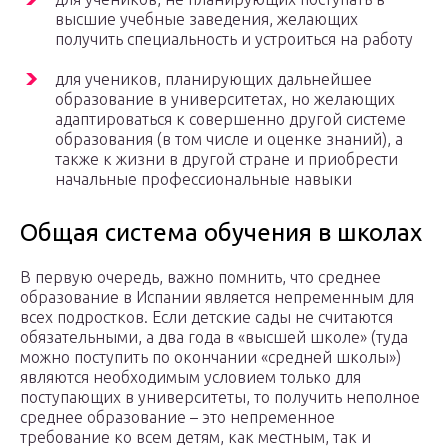
высшие учебные заведения, желающих
получить специальность и устроиться на работу
для учеников, планирующих дальнейшее
образование в университетах, но желающих
адаптироваться к совершенно другой системе
образования (в том числе и оценке знаний), а
также к жизни в другой стране и приобрести
начальные профессиональные навыки
Общая система обучения в школах
В первую очередь, важно помнить, что среднее
образование в Испании является непременным для
всех подростков. Если детские сады не считаются
обязательными, а два года в «высшей школе» (туда
можно поступить по окончании «средней школы»)
являются необходимым условием только для
поступающих в университеты, то получить неполное
среднее образование – это непременное
требование ко всем детям, как местным, так и