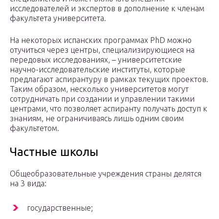
исследователей и экспертов в дополнение к членам
факультета университета.
На некоторых испанских программах PhD можно
отучиться через центры, специализирующиеся на
передовых исследованиях, – университетские
научно-исследовательские институты, которые
предлагают аспирантуру в рамках текущих проектов.
Таким образом, несколько университетов могут
сотрудничать при создании и управлении такими
центрами, что позволяет аспиранту получать доступ к
знаниям, не ограничиваясь лишь одним своим
факультетом.
Частные школы
Общеобразовательные учреждения страны делятся
на 3 вида:
государственные;