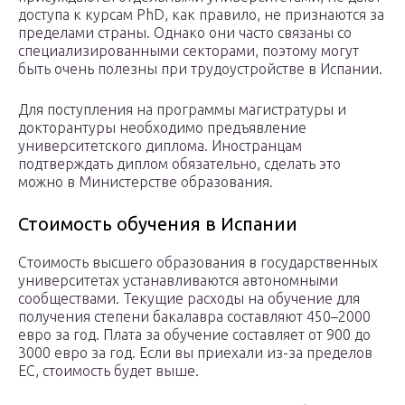
доступа к курсам PhD, как правило, не признаются за
пределами страны. Однако они часто связаны со
специализированными секторами, поэтому могут
быть очень полезны при трудоустройстве в Испании.
Для поступления на программы магистратуры и
докторантуры необходимо предъявление
университетского диплома. Иностранцам
подтверждать диплом обязательно, сделать это
можно в Министерстве образования.
Стоимость обучения в Испании
Стоимость высшего образования в государственных
университетах устанавливаются автономными
сообществами. Текущие расходы на обучение для
получения степени бакалавра составляют 450–2000
евро за год. Плата за обучение составляет от 900 до
3000 евро за год. Если вы приехали из-за пределов
ЕС, стоимость будет выше.