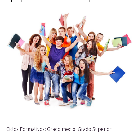
Ciclos Formativos: Grado medio, Grado Superior