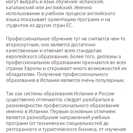
могут выбрать и язык обучения: испанский,
каталанский или английский. Именно
использование в учебном процессе английского
языка показывает ориентацию программ и на
студентов из других стран ЕС.
Профессиональное обучение тут не считается чем-то
второсортным, оно является достаточно
качественным и отвечает всем стандартам
европейского образования. Более того, дипломы о
профессиональном образовании признаются во всех
странах Европы и открывают много возможностей их
обладателям. Получение профессионального
образования в Испании является очень популярным.
Так как системы образования Испании и России
существенно отличаются, следует разобраться в
разновидностях профессионального образования
именно в Испании. Первым основным отличием
является разнообразие направлений учебных
программ (от технических специальностей до
ресторанного и туристического бизнеса, от изучения