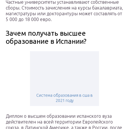
Частные университеты устанавливают собственные
сборы. Стоимость зачисления на курсы бакалавриата,
магистратуры или докторантуры может составлять от
5 000 до 18 000 евро.
Зачем получать высшее
образование в Испании?
Система образования в сша в
2021 году
Диплом о высшем образовании испанского вуза
действителен на всей территории Европейского
союза, в Латинской Америке, а также в России, после