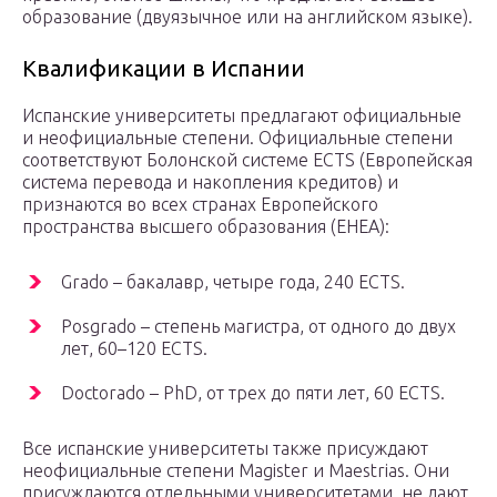
образование (двуязычное или на английском языке).
Квалификации в Испании
Испанские университеты предлагают официальные
и неофициальные степени. Официальные степени
соответствуют Болонской системе ECTS (Европейская
система перевода и накопления кредитов) и
признаются во всех странах Европейского
пространства высшего образования (EHEA):
Grado – бакалавр, четыре года, 240 ECTS.
Posgrado – степень магистра, от одного до двух
лет, 60–120 ECTS.
Doctorado – PhD, от трех до пяти лет, 60 ECTS.
Все испанские университеты также присуждают
неофициальные степени Magister и Maestrias. Они
присуждаются отдельными университетами, не дают