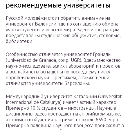
рекомендуемые университеты
Русской молодёжи стоит обратить внимание на
университет Валенсии, где по соглашению обмена
учатся студенты изо всего мира. Здесь иностранцам
предоставлены студенческие общежития, столовые,
библиотеки
Особенностью отличается университет Гранады
(Universidad de Granada, сокр. UGR). Здесь множество
научно-исследовательских лабораторий и проектов,
а все кабинеты оснащены по последнему писку
европейской науки. Престижем, а также ценой
отличаются университеты Барселоны.
Международный университет Каталонии (Universitat
Internacional de Catalunya) имеет частный характер.
Примерно 10 % студентов – иностранцы. Научные
дисциплины здесь преподают на английском языке,
а стоимость обучения за триместр около 6690 евро.
Примерно половина научного процесса происходит в