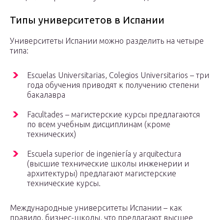
Типы университетов в Испании
Университеты Испании можно разделить на четыре
типа:
Escuelas Universitarias, Colegios Universitarios – три
года обучения приводят к получению степени
бакалавра
Facultades – магистерские курсы предлагаются
по всем учебным дисциплинам (кроме
технических)
Escuela superior de ingeniería y arquitectura
(высшие технические школы инженерии и
архитектуры) предлагают магистерские
технические курсы.
Международные университеты Испании – как
правило, бизнес-школы, что предлагают высшее