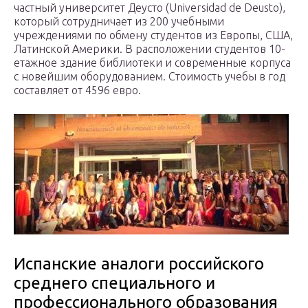
частный университет Деусто (Universidad de Deusto),
который сотрудничает из 200 учебными
учреждениями по обмену студентов из Европы, США,
Латинской Америки. В расположении студентов 10-
етажное здание библиотеки и современные корпуса
с новейшим оборудованием. Стоимость учебы в год
составляет от 4596 евро.
Испанские аналоги российского
среднего специального и
профессионального образования