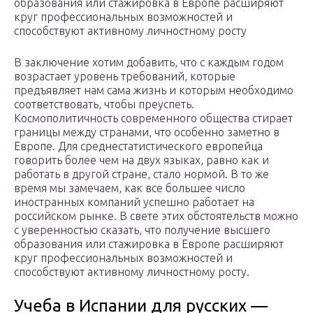
образования или стажировка в Европе расширяют
круг профессиональных возможностей и
способствуют активному личностному росту
В заключение хотим добавить, что с каждым годом
возрастает уровень требований, которые
предъявляет нам сама жизнь и которым необходимо
соответствовать, чтобы преуспеть.
Космополитичность современного общества стирает
границы между странами, что особенно заметно в
Европе. Для среднестатистического европейца
говорить более чем на двух языках, равно как и
работать в другой стране, стало нормой. В то же
время мы замечаем, как все большее число
иностранных компаний успешно работает на
российском рынке. В свете этих обстоятельств можно
с уверенностью сказать, что получение высшего
образования или стажировка в Европе расширяют
круг профессиональных возможностей и
способствуют активному личностному росту.
Учеба в Испании для русских —