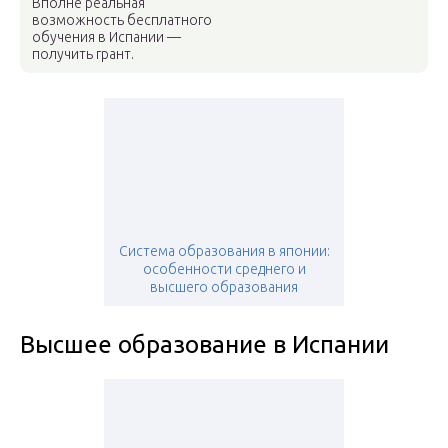
Вполне реальная
возможность бесплатного
обучения в Испании —
получить грант.
Система образования в японии:
особенности среднего и
высшего образования
Высшее образование в Испании