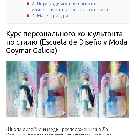
2. Переводимся в испанский
университет из российского вуза
3. Магистратура
Курс персонального консультанта
по стилю (Escuela de Diseño y Moda
Goymar Galicia)
Школа дизайна и моды, расположенная в Ла-