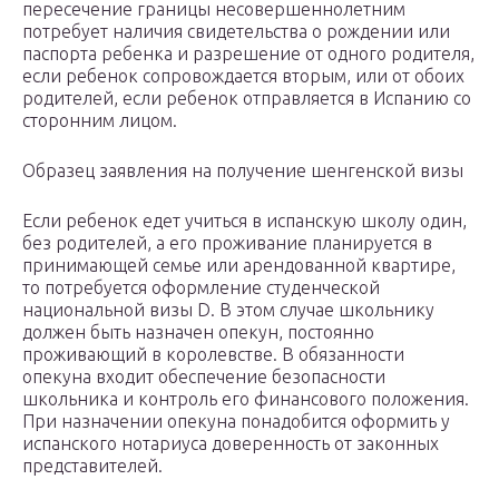
пересечение границы несовершеннолетним
потребует наличия свидетельства о рождении или
паспорта ребенка и разрешение от одного родителя,
если ребенок сопровождается вторым, или от обоих
родителей, если ребенок отправляется в Испанию со
сторонним лицом.
Образец заявления на получение шенгенской визы
Если ребенок едет учиться в испанскую школу один,
без родителей, а его проживание планируется в
принимающей семье или арендованной квартире,
то потребуется оформление студенческой
национальной визы D. В этом случае школьнику
должен быть назначен опекун, постоянно
проживающий в королевстве. В обязанности
опекуна входит обеспечение безопасности
школьника и контроль его финансового положения.
При назначении опекуна понадобится оформить у
испанского нотариуса доверенность от законных
представителей.