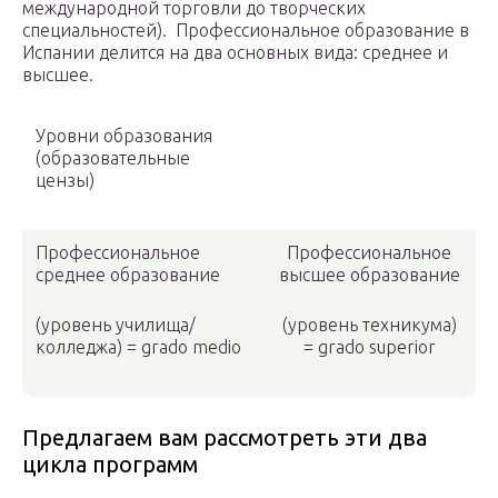
международной торговли до творческих
специальностей). Профессиональное образование в
Испании делится на два основных вида: среднее и
высшее.
Уровни образования
(образовательные
цензы)
Профессиональное
Профессиональное
среднее образование
высшее образование
(уровень училища/
(уровень техникума)
колледжа) = grado medio
= grado superior
Предлагаем вам рассмотреть эти два
цикла программ