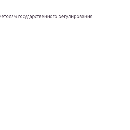
 методам государственного регулирования