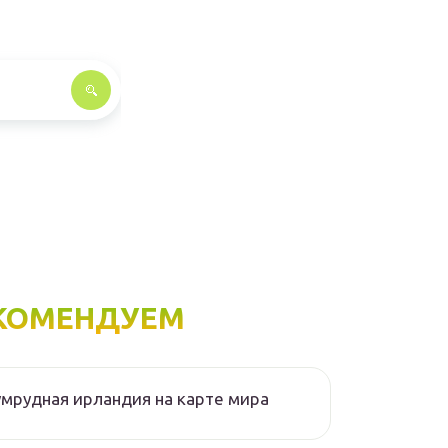
КОМЕНДУЕМ
мрудная ирландия на карте мира