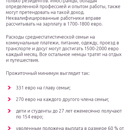
только резидентов. Иностранцы, обладая
определенной профессией и опытом работы, также
могут претендовать на такой доход.
Неквалифицированные работники вправе
рассчитывать на зарплату в 1700-1800 евро.
Расходы среднестатистической семьи на
коммунальные платежи, питание, одежду, проезд в
транспорте и досуг могут достигать 1500-2000 евро
каждый месяц. Все остальное немцы тратят на отдых
и путешествия.
Прожиточный минимум выглядит так:
331 евро на главу семьи;
270 евро на каждого другого члена семьи;
дети и студенты до 27 лет ежемесячно получают
по 154 евро;
уволенным положена выплата в размере 60 % от