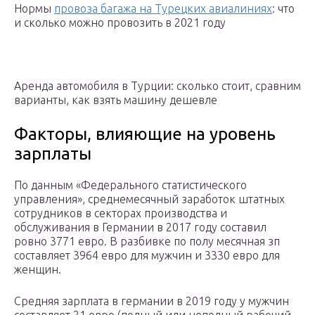
Нормы
провоза багажа на Турецких авиалиниях
: что
и сколько можно провозить в 2021 году
Аренда автомобиля в Турции: сколько стоит, сравним
варианты, как взять машину дешевле
Факторы, влияющие на уровень
зарплаты
По данным «Федерального статистического
управления», среднемесячный заработок штатных
сотрудников в секторах производства и
обслуживания в Германии в 2017 году составил
ровно 3771 евро. В разбивке по полу месячная зп
составляет 3964 евро для мужчин и 3330 евро для
женщин.
Средняя зарплата в германии в 2019 году у мужчин