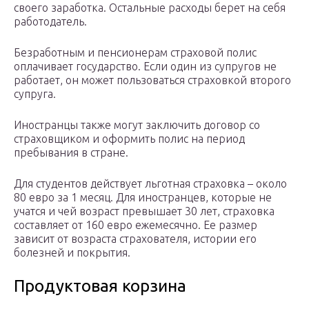
своего заработка. Остальные расходы берет на себя
работодатель.
Безработным и пенсионерам страховой полис
оплачивает государство. Если один из супругов не
работает, он может пользоваться страховкой второго
супруга.
Иностранцы также могут заключить договор со
страховщиком и оформить полис на период
пребывания в стране.
Для студентов действует льготная страховка – около
80 евро за 1 месяц. Для иностранцев, которые не
учатся и чей возраст превышает 30 лет, страховка
составляет от 160 евро ежемесячно. Ее размер
зависит от возраста страхователя, истории его
болезней и покрытия.
Продуктовая корзина