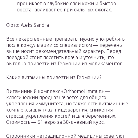
проникает в глубокие слои кожи и быстро
восстанавливает ее при сильных ожогах.
Фото: Aleks Sandra
Все лекарственные препараты нужно употреблять
после консультации со специалистом — перечень
выше носит рекомендательный характер. Перед
поездкой стоит посетить врача и уточнить, что
выгодно привезти из Германии из медикаментов.
Какие витамины привезти из Германии?
Витаминный комплекс «Orthomol Immun» —
классический предназначается для общего
укрепления иммунитета, но также есть витаминные
комплексы для глаз, пищеварения, снижения
стресса, укрепления костей и для беременных.
Стоимость — 61 евро за 30-дневный курс.
Сторонники нетрадиционной медицины советуют