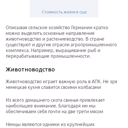
Стоимость жизни в сша
Описывая сельское хозяйство Германии кратко
можно выделить основные направления
животноводство и растениеводство. В стране
существуют и другие отрасли агропромышленного
комплекса. Например, выращивание рыб и
перерабатывающие промышленности.
Животноводство
Животноводство играет важную роль в АПК. Не зря
немецкая кухня славится своими колбасами
Из всего домашнего скота свинья привлекает
наибольшее внимание. Благодаря им мы
обеспечиваем себя почти на две трети мясом
Немцы являются одними из крупнейших