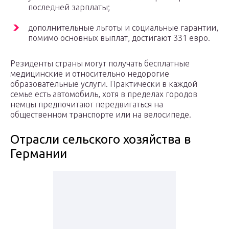
последней зарплаты;
дополнительные льготы и социальные гарантии,
помимо основных выплат, достигают 331 евро.
Резиденты страны могут получать бесплатные
медицинские и относительно недорогие
образовательные услуги. Практически в каждой
семье есть автомобиль, хотя в пределах городов
немцы предпочитают передвигаться на
общественном транспорте или на велосипеде.
Отрасли сельского хозяйства в
Германии