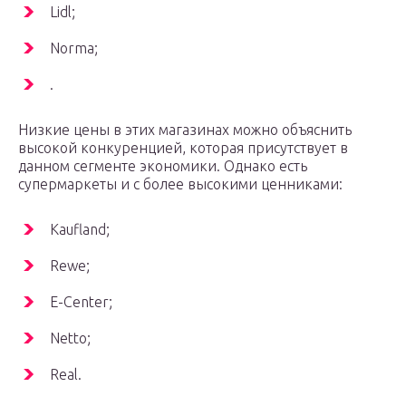
Lidl;
Norma;
.
Низкие цены в этих магазинах можно объяснить
высокой конкуренцией, которая присутствует в
данном сегменте экономики. Однако есть
супермаркеты и с более высокими ценниками:
Kaufland;
Rewe;
E-Center;
Netto;
Real.