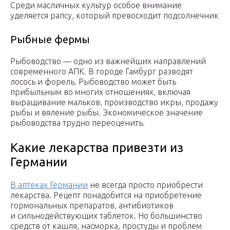
Среди масличных культур особое внимание
уделяется рапсу, который превосходит подсолнечник
Рыбные фермы
Рыбоводство — одно из важнейших направлений
современного АПК. В городе Гамбург разводят
лосось и форель. Рыбоводство может быть
прибыльным во многих отношениях, включая
выращивание мальков, производство икры, продажу
рыбы и вяление рыбы. Экономическое значение
рыбоводства трудно переоценить.
Какие лекарства привезти из
Германии
В аптеках Германии
не всегда просто приобрести
лекарства. Рецепт понадобится на приобретение
гормональных препаратов, антибиотиков
и сильнодействующих таблеток. Но большинство
средств от кашля, насморка, простуды и проблем