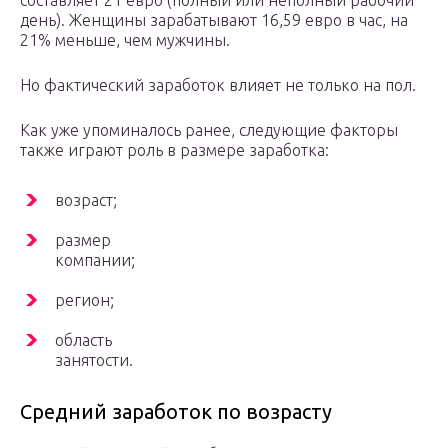
составляет 21 евро (полный или неполный рабочий
день). Женщины зарабатывают 16,59 евро в час, на
21% меньше, чем мужчины.
Но фактический заработок влияет не только на пол.
Как уже упоминалось ранее, следующие факторы
также играют роль в размере заработка:
возраст;
размер
компании;
регион;
область
занятости.
Средний заработок по возрасту