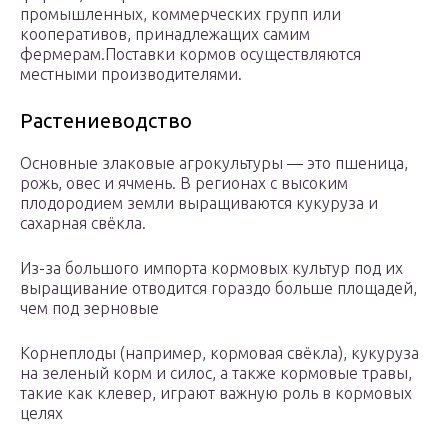
промышленных, коммерческих групп или
кооперативов, принадлежащих самим
фермерам.Поставки кормов осуществляются
местными производителями.
Растениеводство
Основные злаковые агрокультуры — это пшеница,
рожь, овес и ячмень. В регионах с высоким
плодородием земли выращиваются кукуруза и
сахарная свёкла.
Из-за большого импорта кормовых культур под их
выращивание отводится гораздо больше площадей,
чем под зерновые
Корнеплоды (например, кормовая свёкла), кукуруза
на зеленый корм и силос, а также кормовые травы,
такие как клевер, играют важную роль в кормовых
целях