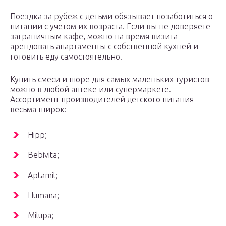
Поездка за рубеж с детьми обязывает позаботиться о
питании с учетом их возраста. Если вы не доверяете
заграничным кафе, можно на время визита
арендовать апартаменты с собственной кухней и
готовить еду самостоятельно.
Купить смеси и пюре для самых маленьких туристов
можно в любой аптеке или супермаркете.
Ассортимент производителей детского питания
весьма широк:
Hipp;
Bebivita;
Aptamil;
Humana;
Milupa;