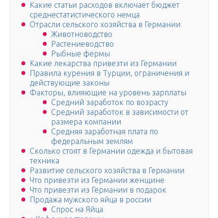
Какие статьи расходов включает бюджет
среднестатистического немца
Отрасли сельского хозяйства в Германии
Животноводство
Растениеводство
Рыбные фермы
Какие лекарства привезти из Германии
Правила курения в Турции, ограничения и
действующие законы
Факторы, влияющие на уровень зарплаты
Средний заработок по возрасту
Средний заработок в зависимости от
размера компании
Средняя заработная плата по
федеральным землям
Сколько стоят в Германии одежда и бытовая
техника
Развитие сельского хозяйства в Германии
Что привезти из Германии женщине
Что привезти из Германии в подарок
Продажа мужского яйца в россии
Спрос на Яйца