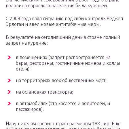
половина взрослого населения была курящей.
С 2009 года взял ситуацию под свой контроль Реджеп
Эрдоган и ввел новые антитабачные меры.
В результате на сегодняшний день в стране полный
запрет на курение:
в помещениях (запрет распространяется на
бары, рестораны, гостиничные номера и холлы
отеля);
на территориях всех общественных мест;
на остановках транспорта;
в автомобилях (это касается и водителей, и
пассажиров).
Нарушителям грозит штраф размером 188 лир. Еще