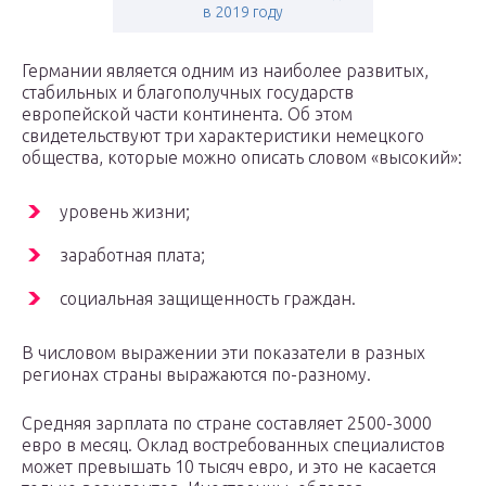
в 2019 году
Германии является одним из наиболее развитых,
стабильных и благополучных государств
европейской части континента. Об этом
свидетельствуют три характеристики немецкого
общества, которые можно описать словом «высокий»:
уровень жизни;
заработная плата;
социальная защищенность граждан.
В числовом выражении эти показатели в разных
регионах страны выражаются по-разному.
Средняя зарплата по стране составляет 2500-3000
евро в месяц. Оклад востребованных специалистов
может превышать 10 тысяч евро, и это не касается