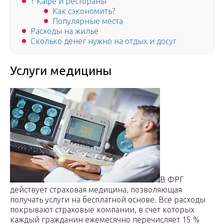
↑ Кафе и рестораны
Как сэкономить?
Популярные места
Расходы на жилье
Сколько денег нужно на отдых и досуг
Услуги медицины
В ФРГ
действует страховая медицина, позволяющая
получать услуги на бесплатной основе. Все расходы
покрывают страховые компании, в счет которых
каждый гражданин ежемесячно перечисляет 15 %