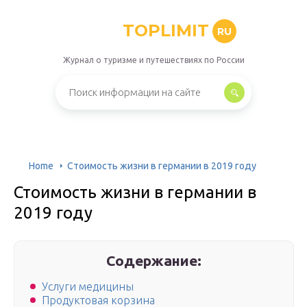
TOPLIMIT
RU
Журнал о туризме и путешествиях по России
Home
Стоимость жизни в германии в 2019 году
Стоимость жизни в германии в
2019 году
Содержание:
Услуги медицины
Продуктовая корзина