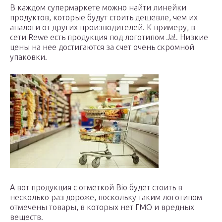
В каждом супермаркете можно найти линейки
продуктов, которые будут стоить дешевле, чем их
аналоги от других производителей. К примеру, в
сети Rewe есть продукция под логотипом Ja!. Низкие
цены на нее достигаются за счет очень скромной
упаковки.
А вот продукция с отметкой Bio будет стоить в
несколько раз дороже, поскольку таким логотипом
отмечены товары, в которых нет ГМО и вредных
веществ.