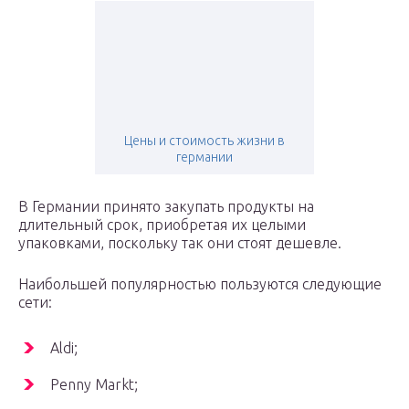
Цены и стоимость жизни в
германии
В Германии принято закупать продукты на
длительный срок, приобретая их целыми
упаковками, поскольку так они стоят дешевле.
Наибольшей популярностью пользуются следующие
сети:
Aldi;
Penny Markt;