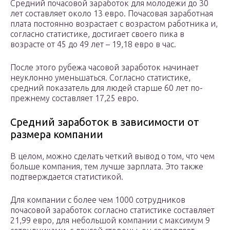
Средний почасовой заработок для молодежи до 30
лет составляет около 13 евро. Почасовая заработная
плата постоянно возрастает с возрастом работника и,
согласно статистике, достигает своего пика в
возрасте от 45 до 49 лет – 19,18 евро в час.
После этого рубежа часовой заработок начинает
неуклонно уменьшаться. Согласно статистике,
средний показатель для людей старше 60 лет по-
прежнему составляет 17,25 евро.
Средний заработок в зависимости от
размера компании
В целом, можно сделать четкий вывод о том, что чем
больше компания, тем лучше зарплата. Это также
подтверждается статистикой.
Для компании с более чем 1000 сотрудников
почасовой заработок согласно статистике составляет
21,99 евро, для небольшой компании с максимум 9