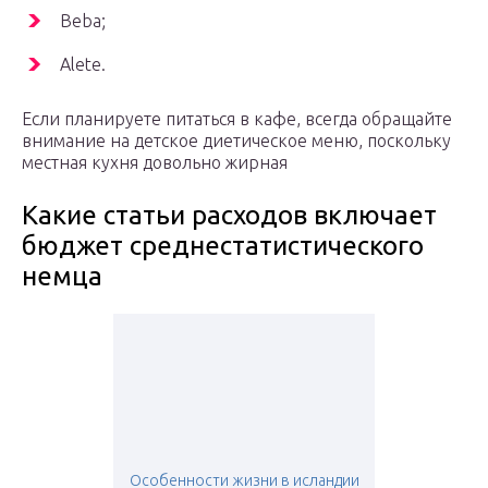
Beba;
Alete.
Если планируете питаться в кафе, всегда обращайте
внимание на детское диетическое меню, поскольку
местная кухня довольно жирная
Какие статьи расходов включает
бюджет среднестатистического
немца
Особенности жизни в исландии