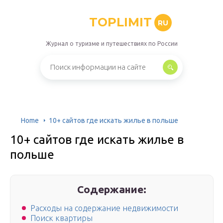
TOPLIMIT
RU
Журнал о туризме и путешествиях по России
Home
10+ сайтов где искать жилье в польше
10+ сайтов где искать жилье в
польше
Содержание:
Расходы на содержание недвижимости
Поиск квартиры