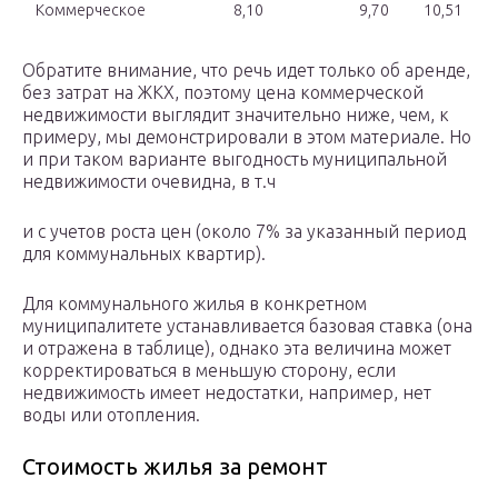
Коммерческое
8,10
9,70
10,51
Обратите внимание, что речь идет только об аренде,
без затрат на ЖКХ, поэтому цена коммерческой
недвижимости выглядит значительно ниже, чем, к
примеру, мы демонстрировали в этом материале. Но
и при таком варианте выгодность муниципальной
недвижимости очевидна, в т.ч
и с учетов роста цен (около 7% за указанный период
для коммунальных квартир).
Для коммунального жилья в конкретном
муниципалитете устанавливается базовая ставка (она
и отражена в таблице), однако эта величина может
корректироваться в меньшую сторону, если
недвижимость имеет недостатки, например, нет
воды или отопления.
Стоимость жилья за ремонт