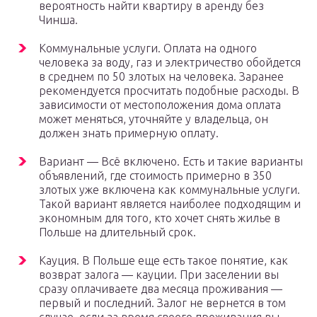
вероятность найти квартиру в аренду без
Чинша.
Коммунальные услуги. Оплата на одного
человека за воду, газ и электричество обойдется
в среднем по 50 злотых на человека. Заранее
рекомендуется просчитать подобные расходы. В
зависимости от местоположения дома оплата
может меняться, уточняйте у владельца, он
должен знать примерную оплату.
Вариант — Всё включено. Есть и такие варианты
объявлений, где стоимость примерно в 350
злотых уже включена как коммунальные услуги.
Такой вариант является наиболее подходящим и
экономным для того, кто хочет снять жилье в
Польше на длительный срок.
Кауция. В Польше еще есть такое понятие, как
возврат залога — кауции. При заселении вы
сразу оплачиваете два месяца проживания —
первый и последний. Залог не вернется в том