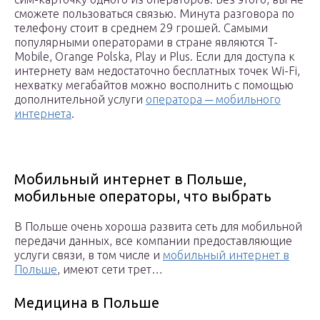
сможете пользоваться связью. Минута разговора по
телефону стоит в среднем 29 грошей. Самыми
популярными операторами в стране являются T-
Mobile, Orange Polska, Play и Plus. Если для доступа к
интернету вам недостаточно бесплатных точек Wi-Fi,
нехватку мегабайтов можно восполнить с помощью
дополнительной услуги
оператора ─ мобильного
интернета
.
Мобильный интернет в Польше,
мобильные операторы, что выбрать
В Польше очень хороша развита сеть для мобильной
передачи данных, все компании предоставляющие
услуги связи, в том числе и
мобильный интернет в
Польше
, имеют сети трет…
Медицина в Польше