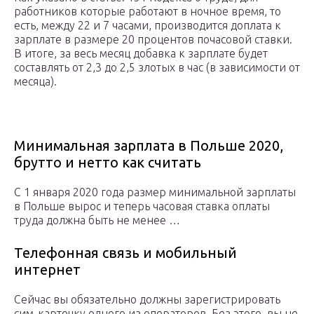
работников которые работают в ночное время, то
есть, между 22 и 7 часами, производится доплата к
зарплате в размере 20 процентов почасовой ставки.
В итоге, за весь месяц добавка к зарплате будет
составлять от 2,3 до 2,5 злотых в час (в зависимости от
месяца).
Минимальная зарплата в Польше 2020,
брутто и нетто как считать
С 1 января 2020 года размер минимальной зарплаты
в Польше вырос и теперь часовая ставка оплаты
труда должна быть не менее …
Телефонная связь и мобильный
интернет
Сейчас вы обязательно должны зарегистрировать
сим-карточку одного из операторов. Без этого, вы не