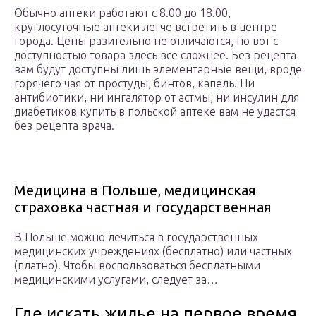
Обычно аптеки работают с 8.00 до 18.00,
круглосуточные аптеки легче встретить в центре
города. Цены разительно не отличаются, но вот с
доступностью товара здесь все сложнее. Без рецепта
вам будут доступны лишь элементарные вещи, вроде
горячего чая от простуды, бинтов, капель. Ни
антибиотики, ни ингалятор от астмы, ни инсулин для
диабетиков купить в польской аптеке вам не удастся
без рецепта врача.
Медицина в Польше, медицинская
страховка частная и государственная
В Польше можно лечиться в государственных
медицинских учреждениях (бесплатно) или частных
(платно). Чтобы воспользоваться бесплатными
медицинскими услугами, следует за…
Где искать жилье на первое время