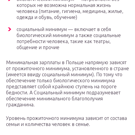
которых не возможна нормальная жизнь
человека (питание, гигиена, медицина, жилье,
одежда и обувь, обучение)
социальный минимум — включает в себя
биологический минимум а также социальные
потребности человека, такие как театры,
общение и прочие
Минимальная зарплаты в Польше напрямую зависят
от прожиточного минимума, установленного в стране
(имеется ввиду социальный минимум). По тому что
обеспечение только биологического минимума
представляет собой крайнюю ступень на пороге
бедности. А Социальный минимум подразумевает
обеспечение минимального благополучия
гражданина.
Уровень прожиточного минимума зависит от состава
семьи и количества человек в семье.