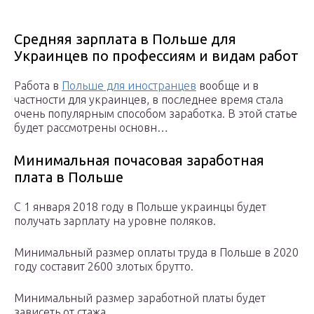
Средняя зарплата в Польше для
Украинцев по профессиям и видам работ
Работа в
Польше для иностранцев
вообще и в
частности для украинцев, в последнее время стала
очень популярным способом заработка. В этой статье
будет рассмотрены основн…
Минимальная почасовая заработная
плата в Польше
С 1 января 2018 году в Польше украинцы будет
получать зарплату на уровне поляков.
Минимальный размер оплаты труда в Польше в 2020
году составит 2600 злотых брутто.
Минимальный размер заработной платы будет
зависеть от стажа