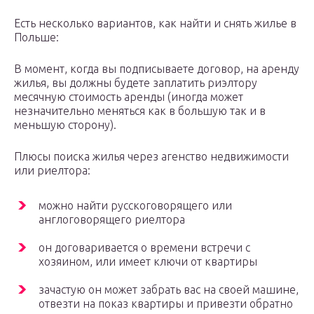
Есть несколько вариантов, как найти и снять жилье в
Польше:
В момент, когда вы подписываете договор, на аренду
жилья, вы должны будете заплатить риэлтору
месячную стоимость аренды (иногда может
незначительно меняться как в большую так и в
меньшую сторону).
Плюсы поиска жилья через агенство недвижимости
или риелтора:
можно найти русскоговорящего или
англоговорящего риелтора
он договаривается о времени встречи с
хозяином, или имеет ключи от квартиры
зачастую он может забрать вас на своей машине,
отвезти на показ квартиры и привезти обратно