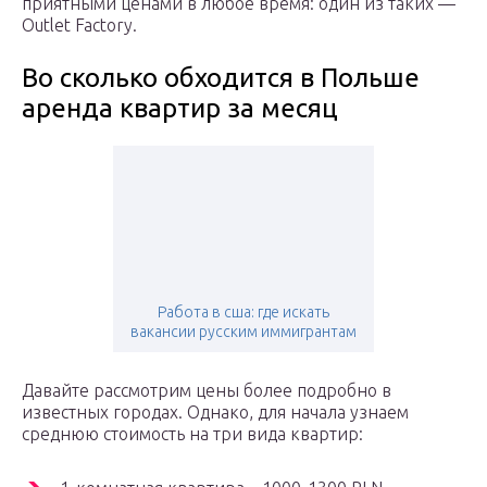
приятными ценами в любое время: один из таких —
Outlet Factory.
Во сколько обходится в Польше
аренда квартир за месяц
Работа в сша: где искать
вакансии русским иммигрантам
Давайте рассмотрим цены более подробно в
известных городах. Однако, для начала узнаем
среднюю стоимость на три вида квартир: