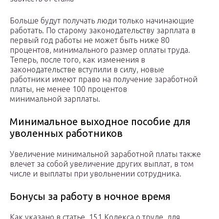
Больше будут получать люди только начинающие
работать. По старому законодательству зарплата в
первый год работы не может быть ниже 80
процентов, минимального размер оплаты труда.
Теперь, после того, как изменения в
законодательстве вступили в силу, новые
работники имеют право на получение заработной
платы, не менее 100 процентов
минимальной зарплаты.
Минимальное выходное пособие для
уволенных работников
Увеличение минимальной заработной платы также
влечет за собой увеличение других выплат, в том
числе и выплаты при увольнении сотрудника.
Бонусы за работу в ночное время
Как указано в статье. 151 Кодекса о труде, для