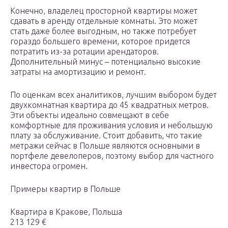
Конечно, владелец просторной квартиры может
сдавать в аренду отдельные комнаты. Это может
стать даже более выгодным, но также потребует
гораздо большего времени, которое придется
потратить из-за ротации арендаторов.
Дополнительный минус – потенциально высокие
затраты на амортизацию и ремонт.
По оценкам всех аналитиков, лучшим выбором будет
двухкомнатная квартира до 45 квадратных метров.
Эти объекты идеально совмещают в себе
комфортные для проживания условия и небольшую
плату за обслуживание. Стоит добавить, что такие
метражи сейчас в Польше являются основными в
портфеле девелоперов, поэтому выбор для частного
инвестора огромен.
Примеры квартир в Польше
Квартира в Кракове, Польша
213 129 €