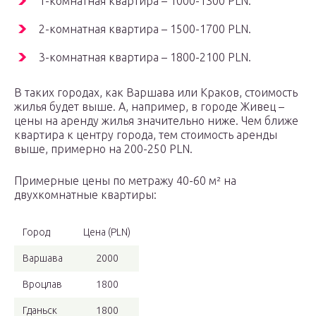
1-комнатная квартира – 1000-1300 PLN.
2-комнатная квартира – 1500-1700 PLN.
3-комнатная квартира – 1800-2100 PLN.
В таких городах, как Варшава или Краков, стоимость
жилья будет выше. А, например, в городе Живец –
цены на аренду жилья значительно ниже. Чем ближе
квартира к центру города, тем стоимость аренды
выше, примерно на 200-250 PLN.
Примерные цены по метражу 40-60 м² на
двухкомнатные квартиры:
Город
Цена (PLN)
Варшава
2000
Вроцлав
1800
Гданьск
1800