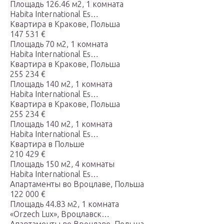
Площадь 126.46 м2, 1 комната
Habita International Es…
Квартира в Кракове, Польша
147 531 €
Площадь 70 м2, 1 комната
Habita International Es…
Квартира в Кракове, Польша
255 234 €
Площадь 140 м2, 1 комната
Habita International Es…
Квартира в Кракове, Польша
255 234 €
Площадь 140 м2, 1 комната
Habita International Es…
Квартира в Польше
210 429 €
Площадь 150 м2, 4 комнаты
Habita International Es…
Апартаменты во Вроцлаве, Польша
122 000 €
Площадь 44.83 м2, 1 комната
«Orzech Lux», Вроцлавск…