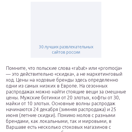
30 лучших развлекательных
сайтов россии
Помните, что польские слова «rabat» или «promocja»
— это действительно «скидка», а не маркетинговый
ход. Цены на ходовые бренды здесь определенно
одни из самых низких в Европе. На сезонных
распродажах можно найти стоящие вещи за смешные
цены. Мужские ботинки от 20 злотых, кофты от 30,
майки от 10 злотых. Основные волны распродаж
начинаются 24 декабря (зимняя распродажа) и 25
июня (летние скидки). Помимо молов с разными
брендами, как локальными, так и мировыми, в
Варшаве есть несколько стоковых магазинов с