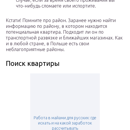
случае, если за время своего проживания вы
что-нибудь сломаете или испортите.
Кстати! Помните про район. Заранее нужно найти
информацию по району, в котором находится
потенциальная квартира. Подходит ли он по
транспортной развязке и ближайших магазинах. Как
и в любой стране, в Польше есть свои
неблагоприятные районы.
Поиск квартиры
Работа в майами для русских: где
искать и на какой заработок
рассчитывать