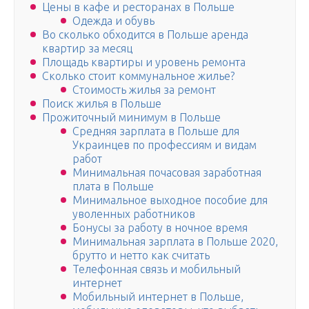
Цены в кафе и ресторанах в Польше
Одежда и обувь
Во сколько обходится в Польше аренда
квартир за месяц
Площадь квартиры и уровень ремонта
Сколько стоит коммунальное жилье?
Стоимость жилья за ремонт
Поиск жилья в Польше
Прожиточный минимум в Польше
Средняя зарплата в Польше для
Украинцев по профессиям и видам
работ
Минимальная почасовая заработная
плата в Польше
Минимальное выходное пособие для
уволенных работников
Бонусы за работу в ночное время
Минимальная зарплата в Польше 2020,
брутто и нетто как считать
Телефонная связь и мобильный
интернет
Мобильный интернет в Польше,