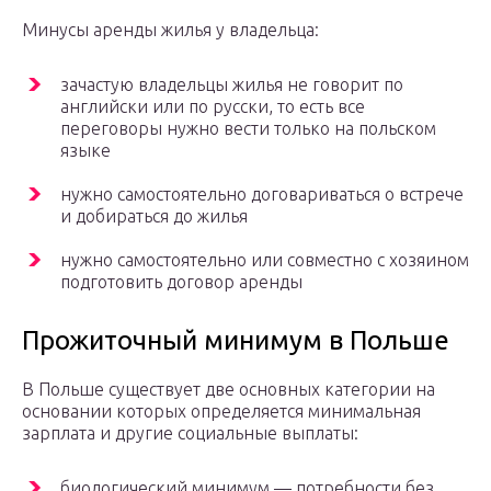
Минусы аренды жилья у владельца:
зачастую владельцы жилья не говорит по
английски или по русски, то есть все
переговоры нужно вести только на польском
языке
нужно самостоятельно договариваться о встрече
и добираться до жилья
нужно самостоятельно или совместно с хозяином
подготовить договор аренды
Прожиточный минимум в Польше
В Польше существует две основных категории на
основании которых определяется минимальная
зарплата и другие социальные выплаты:
биологический минимум — потребности без