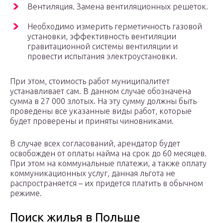
Вентиляция. Замена вентиляционных решеток.
Необходимо измерить герметичность газовой
установки, эффективность вентиляции
гравитационной системы вентиляции и
провести испытания электроустановки.
При этом, стоимость работ муниципалитет
устанавливает сам. В данном случае обозначена
сумма в 27 000 злотых. На эту сумму должны быть
проведены все указанные виды работ, которые
будет проверены и приняты чиновниками.
В случае всех согласований, арендатор будет
освобожден от оплаты найма на срок до 60 месяцев.
При этом на коммунальные платежи, а также оплату
коммуникационных услуг, данная льгота не
распространяется – их придется платить в обычном
режиме.
Поиск жилья в Польше