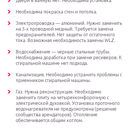
Двери в ванную нет. Необходима установка.
Необходима покраска стен и потолка.
Электропроводка — алюминий. Нужно заменить
на 3-х проводной медный. Требуется замена
предохранителей. Нет защиты от остаточного
тока. Возможная необходимость замены WLZ.
Водоснабжение — черные стальные трубы.
Необходима доработка при замене ресиверов. К
стиральной машине нет подхода.
Канализация. Необходимо устранить проблемы с
приемником стиральной машины.
Газ. Нужна реконструкция. Необходимо
заменить плиту на четырехконфорочную с
электрической духовкой. Установка проточного
водонагревателя не предусмотрена (решение
сообщества арендаторов). Отопление
обеспечивается общим котлом.