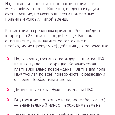
Надо отдельно пояснить про расчет стоимости
Mieszkanie za remont. Конечно, и здесь ситуации
очень разные, но можно вывести примерные
правила и условия такой аренды.
Рассмотрим на реальном примере. Речь пойдет о
квартире в 25 кв.м. в городе Кельце. Вот так
описывает муниципалитет ее состояние и
необходимые (требуемые) действия для ее ремонта:
Полы: кухня, гостиная, коридор — плитка ПВХ,
ванная, туалет — терраццо. Керамическая
плитка локально повреждена. Плитка для пола
ПВХ тусклая по всей поверхности, с разводами
от воды. Необходима замена.
Деревянные окна. Нужна замена на ПВХ.
Внутренние столярные изделия (мебель и пр.)
— значительный износ. Необходима замена.