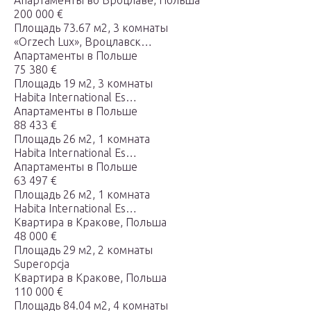
Апартаменты во Вроцлаве, Польша
200 000 €
Площадь 73.67 м2, 3 комнаты
«Orzech Lux», Вроцлавск…
Апартаменты в Польше
75 380 €
Площадь 19 м2, 3 комнаты
Habita International Es…
Апартаменты в Польше
88 433 €
Площадь 26 м2, 1 комната
Habita International Es…
Апартаменты в Польше
63 497 €
Площадь 26 м2, 1 комната
Habita International Es…
Квартира в Кракове, Польша
48 000 €
Площадь 29 м2, 2 комнаты
Superopcja
Квартира в Кракове, Польша
110 000 €
Площадь 84.04 м2, 4 комнаты