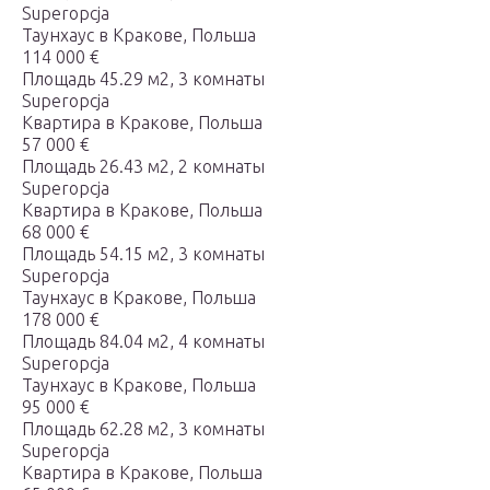
Superopcja
Таунхаус в Кракове, Польша
114 000 €
Площадь 45.29 м2, 3 комнаты
Superopcja
Квартира в Кракове, Польша
57 000 €
Площадь 26.43 м2, 2 комнаты
Superopcja
Квартира в Кракове, Польша
68 000 €
Площадь 54.15 м2, 3 комнаты
Superopcja
Таунхаус в Кракове, Польша
178 000 €
Площадь 84.04 м2, 4 комнаты
Superopcja
Таунхаус в Кракове, Польша
95 000 €
Площадь 62.28 м2, 3 комнаты
Superopcja
Квартира в Кракове, Польша