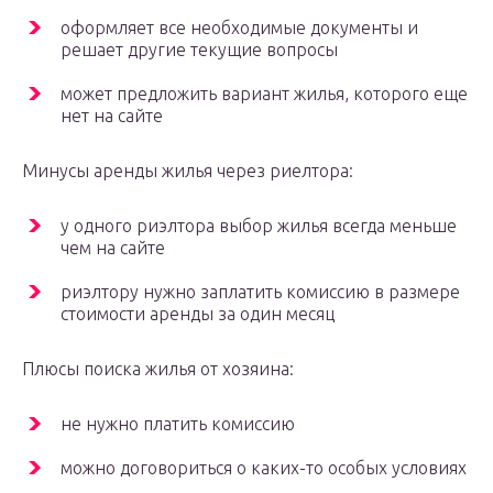
оформляет все необходимые документы и
решает другие текущие вопросы
может предложить вариант жилья, которого еще
нет на сайте
Минусы аренды жилья через риелтора:
у одного риэлтора выбор жилья всегда меньше
чем на сайте
риэлтору нужно заплатить комиссию в размере
стоимости аренды за один месяц
Плюсы поиска жилья от хозяина:
не нужно платить комиссию
можно договориться о каких-то особых условиях