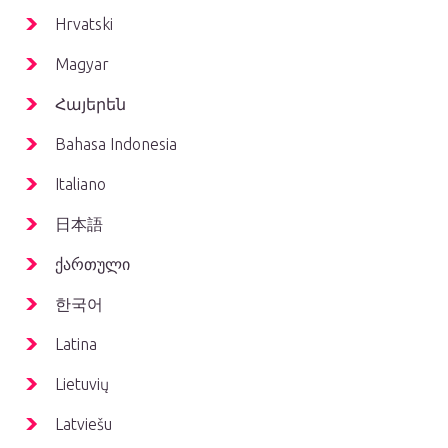
Hrvatski
Magyar
Հայերեն
Bahasa Indonesia
Italiano
日本語
ქართული
한국어
Latina
Lietuvių
Latviešu