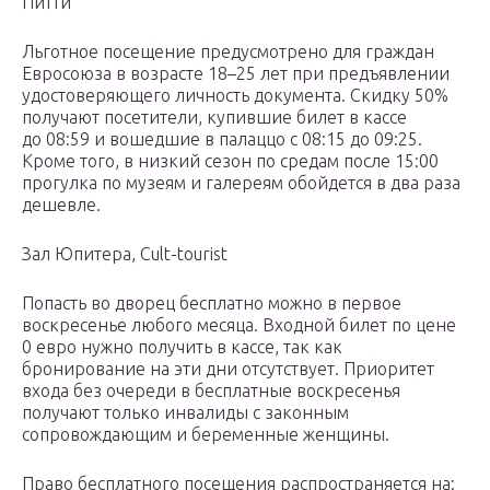
Питти
Льготное посещение предусмотрено для граждан
Евросоюза в возрасте 18–25 лет при предъявлении
удостоверяющего личность документа. Скидку 50%
получают посетители, купившие билет в кассе
до 08:59 и вошедшие в палаццо с 08:15 до 09:25.
Кроме того, в низкий сезон по средам после 15:00
прогулка по музеям и галереям обойдется в два раза
дешевле.
Зал Юпитера, Cult-tourist
Попасть во дворец бесплатно можно в первое
воскресенье любого месяца. Входной билет по цене
0 евро нужно получить в кассе, так как
бронирование на эти дни отсутствует. Приоритет
входа без очереди в бесплатные воскресенья
получают только инвалиды с законным
сопровождающим и беременные женщины.
Право бесплатного посещения распространяется на: