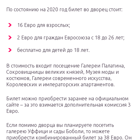
По состоянию на 2020 год билет во дворец стоит:
16 Евро для взрослых;
2 Евро для граждан Евросоюза с 18 до 26 лет;
бесплатно для детей до 18 лет.
В стоимость входит посещение Галереи Палатина,
Сокровищницы великих князей, Музея моды и
костюмов, Галереи современного искусства,
Королевских и императорских апартаментов.
Билет можно приобрести заранее на официальном
сайте – за это взимается дополнительная комиссия 3
Евро.
Если помимо дворца вы планируете посетить
галерею Уффици и сады Боболи, то можете
приобрести комбинированный билет за 38 Евро. Он