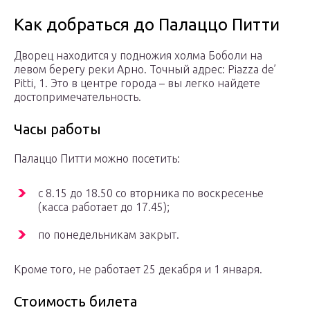
Как добраться до Палаццо Питти
Дворец находится у подножия холма Боболи на
левом берегу реки Арно. Точный адрес: Piazza de’
Pitti, 1. Это в центре города – вы легко найдете
достопримечательность.
Часы работы
Палаццо Питти можно посетить:
с 8.15 до 18.50 со вторника по воскресенье
(касса работает до 17.45);
по понедельникам закрыт.
Кроме того, не работает 25 декабря и 1 января.
Стоимость билета