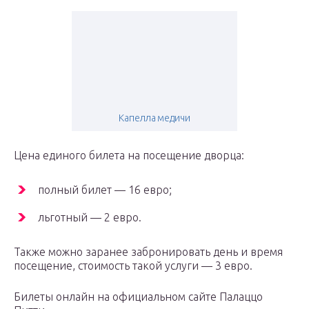
Капелла медичи
Цена единого билета на посещение дворца:
полный билет — 16 евро;
льготный — 2 евро.
Также можно заранее забронировать день и время
посещение, стоимость такой услуги — 3 евро.
Билеты онлайн на официальном сайте Палаццо