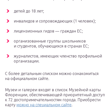
детей до 18 лет;
инвалидов и сопровождающих (1 человек);
лицензионных гидов — граждан ЕС;
организованные группы школьников
и студентов, обучающихся в странах ЕС;
журналистов, имеющих членство профильной
организации.
С более детальным списком можно ознакомиться
на официальном сайте.
Музеи и галереи входят в список Музейной карты
Флоренции, обеспечивающей приоритетный доступ
к 72 достопримечательностям города. Приобрести
карту
можно на специальном сайте
.